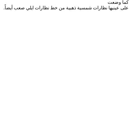
كما وضعت
على عينيها نظارات شمسية ذهبية من خط نظارات ايلي صعب أيضاً.