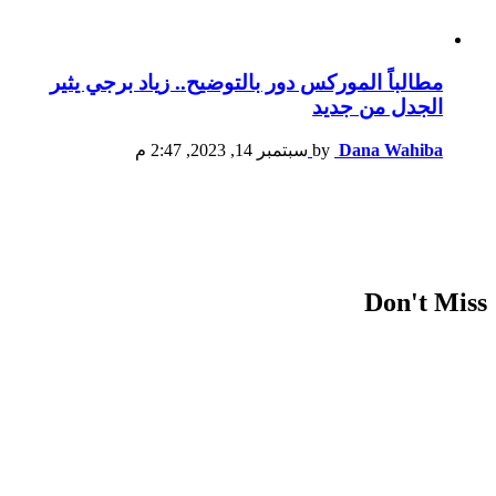
مطالباً الموركس دور بالتوضيح.. زياد برجي يثير
الجدل من جديد
Dana Wahiba
by
سبتمبر 14, 2023, 2:47 م
Don't Miss