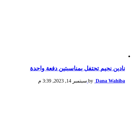
نادين نجيم تحتفل بمناسبتين دفعة واحدة
Dana Wahiba
by
سبتمبر 14, 2023, 3:39 م