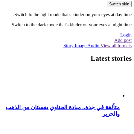
Switch skin
Switch to the light mode that's kinder on your eyes at day time.
Switch to the dark mode that's kinder on your eyes at night time.
Login
Add post
Story
Image
Audio
View all formats
Latest stories
متألقة في جدة.. ميادة الحناوي بفستان من الذهب
والحرير