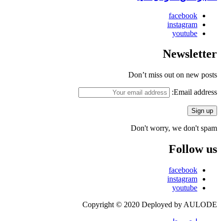
facebook
instagram
youtube
Newsletter
Don’t miss out on new posts
Email address:
Don't worry, we don't spam
Follow us
facebook
instagram
youtube
Copyright © 2020 Deployed by AULODE