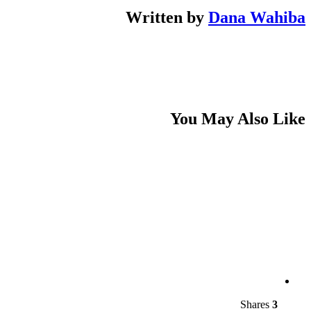
Written by
Dana Wahiba
You May Also Like
Shares
3