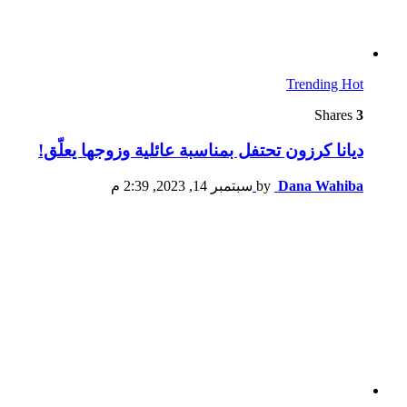
Trending
Hot
Shares
3
ديانا كرزون تحتفل بمناسبة عائلية وزوجها يعلّق!
Dana Wahiba
by
سبتمبر 14, 2023, 2:39 م