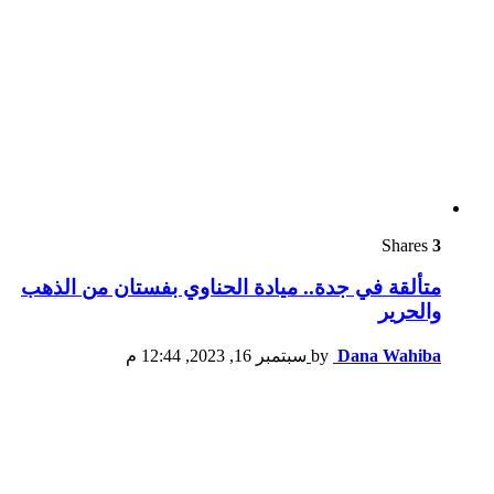
Shares
3
متألقة في جدة.. ميادة الحناوي بفستان من الذهب
والحرير
Dana Wahiba
by
سبتمبر 16, 2023, 12:44 م