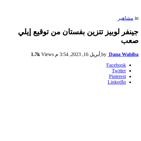
in
مشاهير
جينفر لوبيز تتزين بفستان من توقيع إيلي
صعب
Dana Wahiba
by
أبريل 16, 2023, 3:54 م
Views
1.7k
Facebook
Twitter
Pinterest
LinkedIn