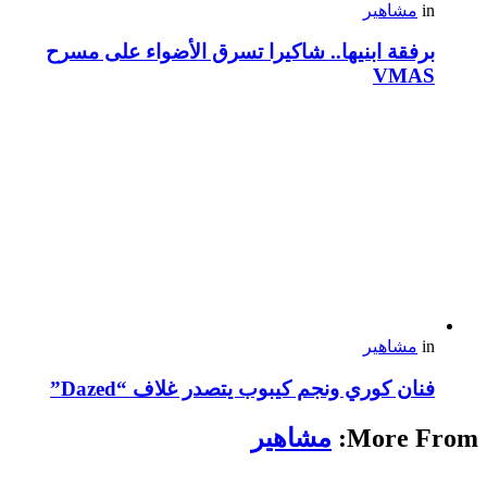
in
مشاهير
برفقة ابنيها.. شاكيرا تسرق الأضواء على مسرح
VMAS
in
مشاهير
فنان كوري ونجم كيبوب يتصدر غلاف “Dazed”
More From:
مشاهير