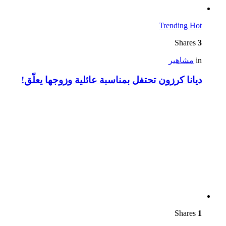
Trending
Hot
Shares
3
in
مشاهير
ديانا كرزون تحتفل بمناسبة عائلية وزوجها يعلّق!
Shares
1