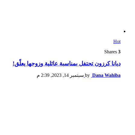
Hot
Shares
3
ديانا كرزون تحتفل بمناسبة عائلية وزوجها يعلّق!
Dana Wahiba
by
سبتمبر 14, 2023, 2:39 م