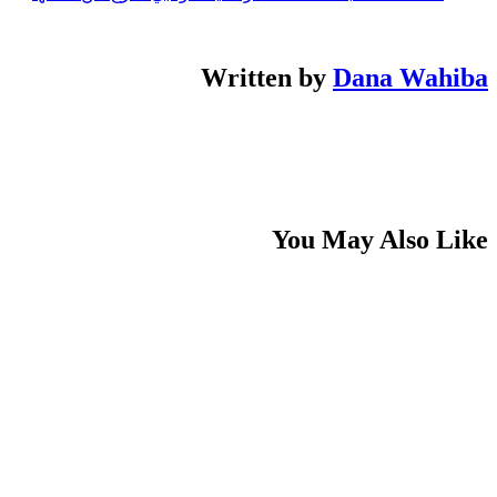
Written by
Dana Wahiba
You May Also Like