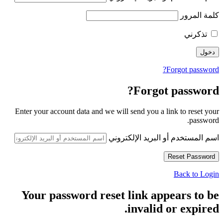
كلمة المرور
تذكرني
Forgot password?
Forgot password?
Enter your account data and we will send you a link to reset your
password.
اسم المستخدم أو البريد الإلكتروني
Back to Login
Your password reset link appears to be
invalid or expired.