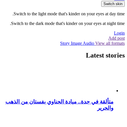
Switch skin
Switch to the light mode that's kinder on your eyes at day time.
Switch to the dark mode that's kinder on your eyes at night time.
Login
Add post
Story
Image
Audio
View all formats
Latest stories
متألقة في جدة.. ميادة الحناوي بفستان من الذهب
والحرير