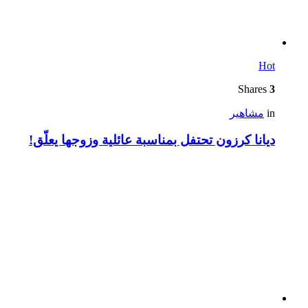
Hot
Shares
3
in
مشاهير
ديانا كرزون تحتفل بمناسبة عائلية وزوجها يعلّق!