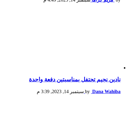
نادين نجيم تحتفل بمناسبتين دفعة واحدة
Dana Wahiba
by
سبتمبر 14, 2023, 3:39 م