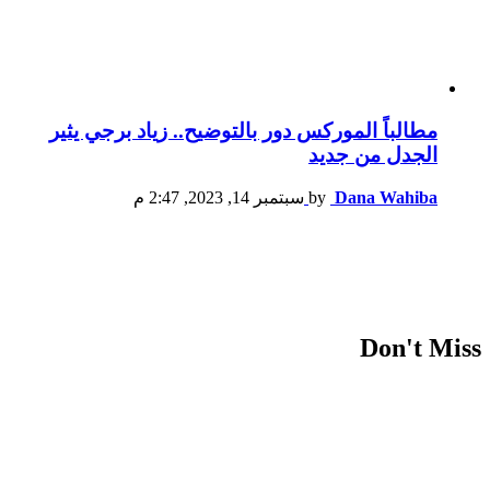
مطالباً الموركس دور بالتوضيح.. زياد برجي يثير
الجدل من جديد
Dana Wahiba
by
سبتمبر 14, 2023, 2:47 م
Don't Miss