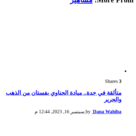
Shares
3
متألقة في جدة.. ميادة الحناوي بفستان من الذهب
والحرير
Dana Wahiba
by
سبتمبر 16, 2023, 12:44 م