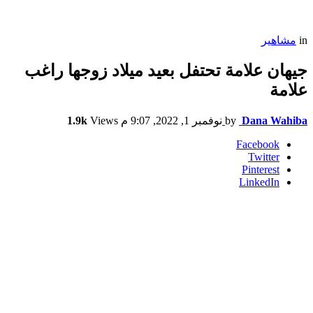
in
مشاهير
جيهان علامة تحتفل بعيد ميلاد زوجها راغب
علامة
Dana Wahiba
by
نوفمبر 1, 2022, 9:07 م
Views
1.9k
Facebook
Twitter
Pinterest
LinkedIn