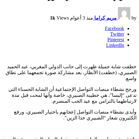
by
مريم كراما
منذ 3 أعوام
Views
1k
Facebook
Twitter
Pinterest
LinkedIn
خطفت شابة جميلة ظهرت إلى جانب الدولي المغربي، عبد الحميد
الصبيري، (خطفت) الأنظار، بعد مشاركة صورة تجمعهما على نطاق
واسع.
ورجح نشطاء منصات التواصل الإجتماعية أن الشابة الحسناء التي
تدعى “إليسا”، هي خطيبة الصبيري، خاصة وأنها لمحت قبل مدة
لارتباطهما بالتزامن مع عيد الحب المنصرم.
وأبدى نشطاء منصات التواصل إعجابهم باختيار الصبيري، ورفع
الكثيرون شعار “الصبيري خدا الزين”.