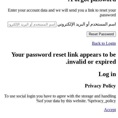
Enter your account data and we will send you a link to reset your
password.
اسم المستخدم أو البريد الإلكتروني
Back to Login
Your password reset link appears to be
invalid or expired.
Log in
Privacy Policy
To use social login you have to agree with the storage and handling
of your data by this website. %privacy_policy%
Accept