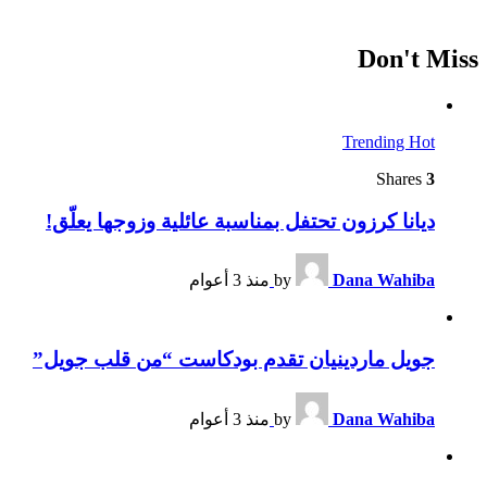
Don't Miss
Trending
Hot
Shares
3
ديانا كرزون تحتفل بمناسبة عائلية وزوجها يعلّق!
Dana Wahiba
by
منذ 3 أعوام
جويل ماردينيان تقدم بودكاست “من قلب جويل”
Dana Wahiba
by
منذ 3 أعوام