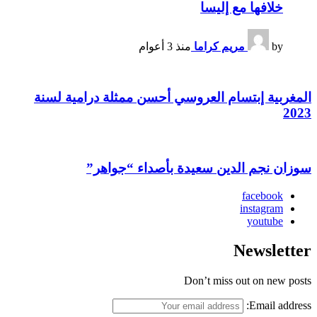
خلافها مع إليسا
by
مريم كراما
منذ 3 أعوام
المغربية إبتسام العروسي أحسن ممثلة درامية لسنة
2023
سوزان نجم الدين سعيدة بأصداء “جواهر”
facebook
instagram
youtube
Newsletter
Don’t miss out on new posts
Email address: