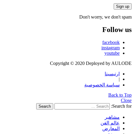
Don't worry, we don't spam
Follow us
facebook
instagram
youtube
Copyright © 2020 Deployed by AULODE
ارتيسيتا
|
سياسة الخصوصية
Back to Top
Close
Search for:
Search
مشاهير
عالم الفن
المعارض