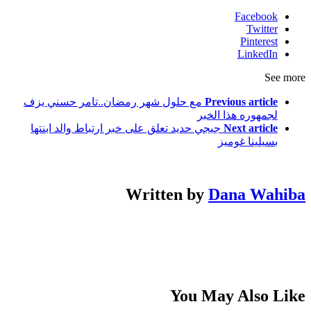
Facebook
Twitter
Pinterest
LinkedIn
See more
Previous article
مع حلول شهر رمضان..تامر حسني يزف
لجمهوره هذا الخبر
Next article
جيجي حديد تعلق على خبر ارتباط والد ابنتها
بسيلينا غوميز
Written by
Dana Wahiba
You May Also Like