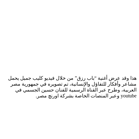
هذا وقد عرض أغنية “باب رزق” من خلال فيديو كليب جميل يحمل
مشاعر وأفكار للتفاؤل والإنسانية، تم تصويره في جمهورية مصر
العربية، وطرح عبر القناة الرسمية للفنان حسين الجسمي في
youtube وعبر المنصات الخاصة بشركة اورنچ مصر.