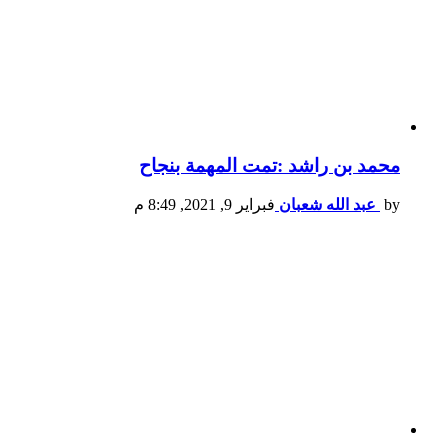
محمد بن راشد :تمت المهمة بنجاح
by
عبد الله شعبان
فبراير 9, 2021, 8:49 م