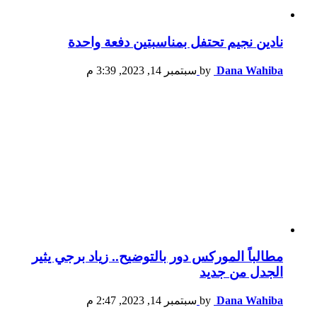
نادين نجيم تحتفل بمناسبتين دفعة واحدة
Dana Wahiba
by
سبتمبر 14, 2023, 3:39 م
مطالباً الموركس دور بالتوضيح.. زياد برجي يثير
الجدل من جديد
Dana Wahiba
by
سبتمبر 14, 2023, 2:47 م