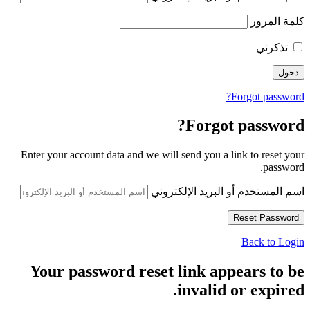
كلمة المرور
تذكرني
Forgot password?
Forgot password?
Enter your account data and we will send you a link to reset your
password.
اسم المستخدم أو البريد الإلكتروني
Back to Login
Your password reset link appears to be
invalid or expired.