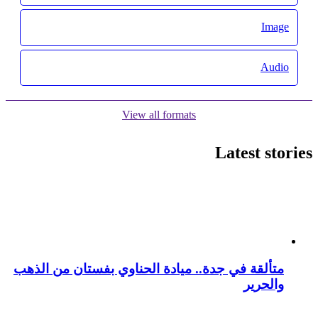
Image
Audio
View all formats
Latest stories
متألقة في جدة.. ميادة الحناوي بفستان من الذهب
والحرير