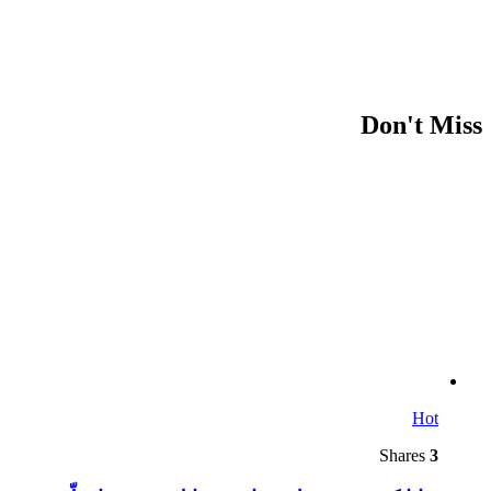
Don't Miss
Hot
Shares
3