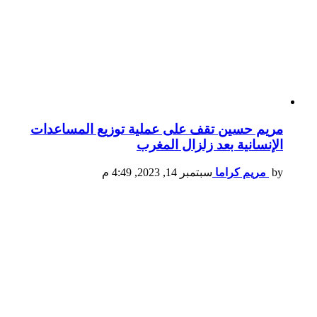
مريم حسين تقف على عملية توزيع المساعدات
الإنسانية بعد زلزال المغرب
by
مريم كراما
سبتمبر 14, 2023, 4:49 م