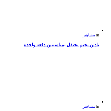
in
مشاهير
نادين نجيم تحتفل بمناسبتين دفعة واحدة
in
مشاهير