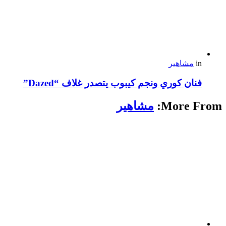
in
مشاهير
فنان كوري ونجم كيبوب يتصدر غلاف “Dazed”
More From:
مشاهير