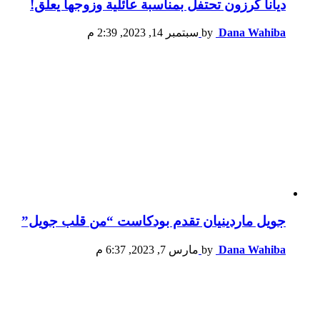
ديانا كرزون تحتفل بمناسبة عائلية وزوجها يعلّق!
Dana Wahiba
by
سبتمبر 14, 2023, 2:39 م
جويل ماردينيان تقدم بودكاست “من قلب جويل”
Dana Wahiba
by
مارس 7, 2023, 6:37 م