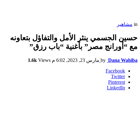
in
مشاهير
حسين الجسمي ينثر الأمل والتفاؤل بتعاونه
مع “أورانج مصر” بأغنية “باب رزق”
Dana Wahiba
by
مارس 23, 2023, 6:02 م
Views
1.6k
Facebook
Twitter
Pinterest
LinkedIn