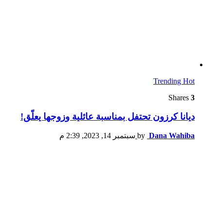
Trending
Hot
Shares
3
ديانا كرزون تحتفل بمناسبة عائلية وزوجها يعلّق!
Dana Wahiba
by
سبتمبر 14, 2023, 2:39 م