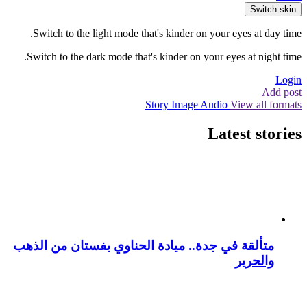
Switch skin
Switch to the light mode that's kinder on your eyes at day time.
Switch to the dark mode that's kinder on your eyes at night time.
Login
Add post
Story
Image
Audio
View all formats
Latest stories
متألقة في جدة.. ميادة الحناوي بفستان من الذهب
والحرير