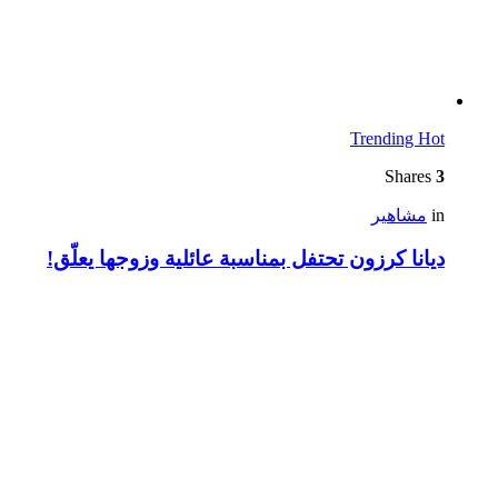
Trending
Hot
Shares
3
in
مشاهير
ديانا كرزون تحتفل بمناسبة عائلية وزوجها يعلّق!