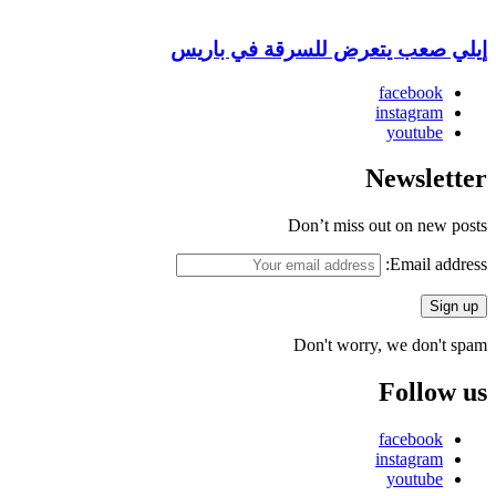
إيلي صعب يتعرض للسرقة في باريس
facebook
instagram
youtube
Newsletter
Don’t miss out on new posts
Email address:
Don't worry, we don't spam
Follow us
facebook
instagram
youtube