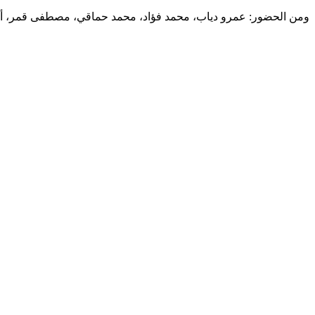
ومن الحضور: عمرو دياب، محمد فؤاد، محمد حماقي، مصطفى قمر، أحمد 