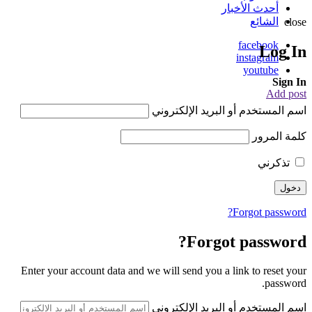
أحدث الأخبار
الشائع
close
facebook
Log In
instagram
youtube
Sign In
Add post
اسم المستخدم أو البريد الإلكتروني
كلمة المرور
تذكرني
Forgot password?
Forgot password?
Enter your account data and we will send you a link to reset your
password.
اسم المستخدم أو البريد الإلكتروني