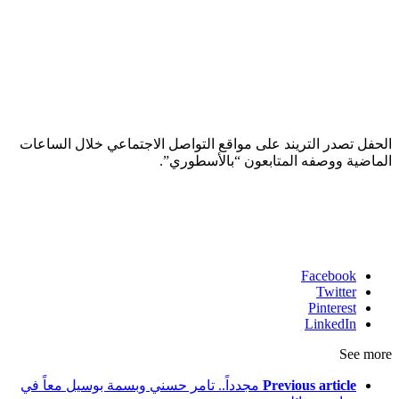
الحفل تصدر التريند على مواقع التواصل الاجتماعي خلال الساعات
الماضية ووصفه المتابعون “بالأسطوري”.
Facebook
Twitter
Pinterest
LinkedIn
See more
Previous article
مجدداً.. تامر حسني وبسمة بوسيل معاً في