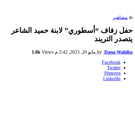
in
مشاهير
حفل زفاف “أسطوري” لابنة حميد الشاعر
يتصدر التريند
Dana Wahiba
by
مايو 20, 2023, 2:42 م
Views
1.8k
Facebook
Twitter
Pinterest
LinkedIn