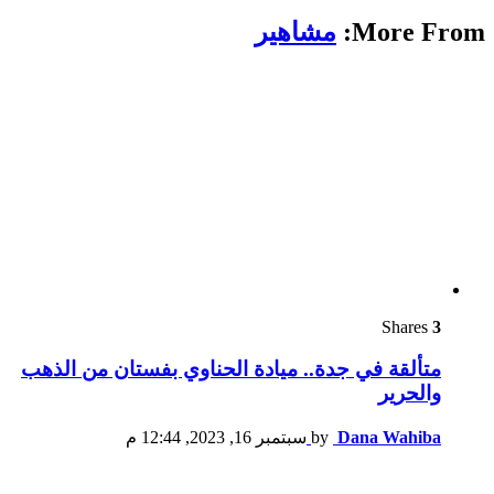
More From:
مشاهير
Shares
3
متألقة في جدة.. ميادة الحناوي بفستان من الذهب
والحرير
Dana Wahiba
by
سبتمبر 16, 2023, 12:44 م