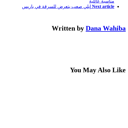
مناسبة عائلية
Next article
إيلي صعب يتعرض للسرقة في باريس
Written by
Dana Wahiba
You May Also Like