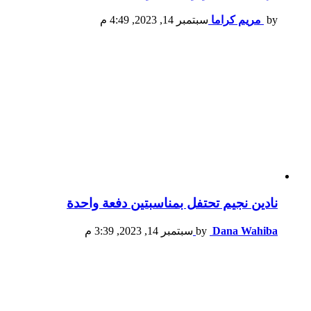
by
مريم كراما
سبتمبر 14, 2023, 4:49 م
نادين نجيم تحتفل بمناسبتين دفعة واحدة
Dana Wahiba
by
سبتمبر 14, 2023, 3:39 م