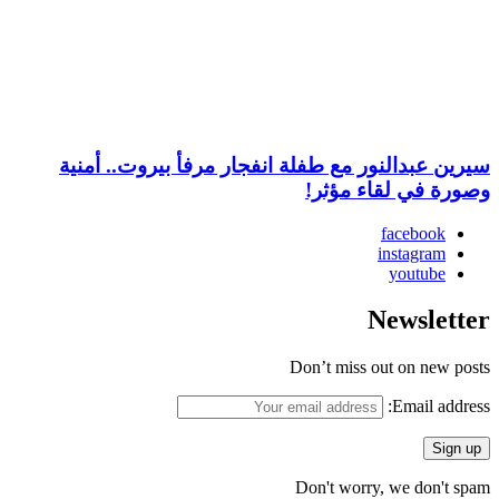
سيرين عبدالنور مع طفلة انفجار مرفأ بيروت.. أمنية
وصورة في لقاء مؤثر!
facebook
instagram
youtube
Newsletter
Don’t miss out on new posts
Email address:
Don't worry, we don't spam