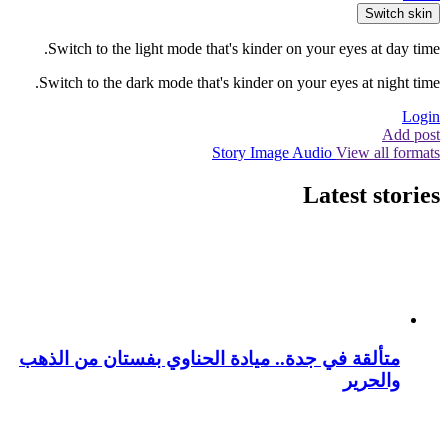
Switch skin
Switch to the light mode that's kinder on your eyes at day time.
Switch to the dark mode that's kinder on your eyes at night time.
Login
Add post
Story
Image
Audio
View all formats
Latest stories
متألقة في جدة.. ميادة الحناوي بفستان من الذهب
والحرير