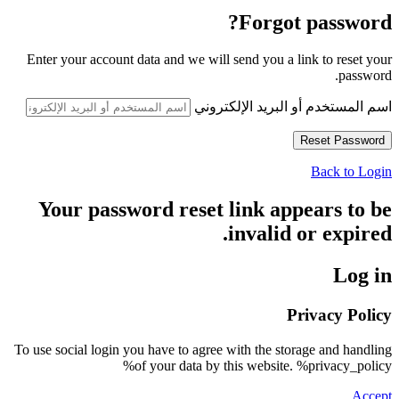
Forgot password?
Enter your account data and we will send you a link to reset your
password.
اسم المستخدم أو البريد الإلكتروني
Back to Login
Your password reset link appears to be
invalid or expired.
Log in
Privacy Policy
To use social login you have to agree with the storage and handling
of your data by this website. %privacy_policy%
Accept