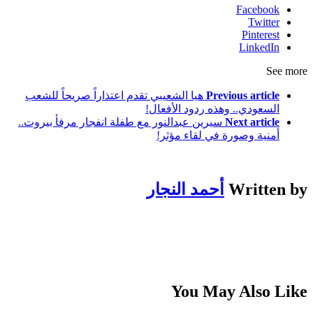
Facebook
Twitter
Pinterest
LinkedIn
See more
Previous article
هيا الشعيبي تقدم اعتذاراً صريحاً للشعب
السعودي.. وهذه ردود الأفعال!
Next article
سيرين عبدالنور مع طفلة انفجار مرفأ بيروت..
أمنية وصورة في لقاء مؤثر!
Written by
أحمد النجار
You May Also Like