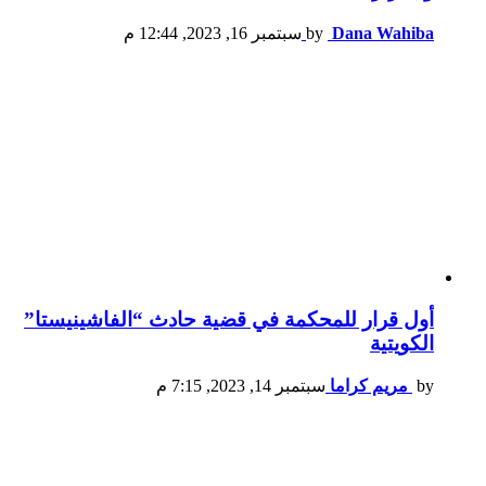
Dana Wahiba
by
سبتمبر 16, 2023, 12:44 م
أول قرار للمحكمة في قضية حادث “الفاشينيستا”
الكويتية
by
مريم كراما
سبتمبر 14, 2023, 7:15 م