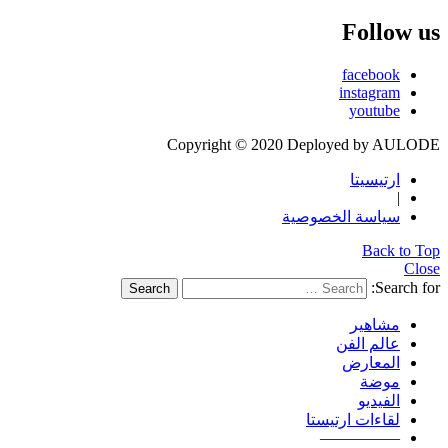
Follow us
facebook
instagram
youtube
Copyright © 2020 Deployed by AULODE
ارتيسيتا
|
سياسة الخصوصية
Back to Top
Close
Search for:
Search
مشاهير
عالم الفن
المعارض
موضة
الفيديو
لقاءات ارتيستا
—————