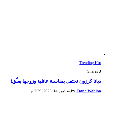
Trending
Hot
Shares
3
ديانا كرزون تحتفل بمناسبة عائلية وزوجها يعلّق!
Dana Wahiba
by
سبتمبر 14, 2023, 2:39 م