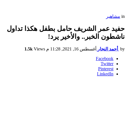
in
مشاهير
حفيد عمر الشريف حامل بطفل هكذا تداول
ناشطون الخبر.. والأخير يرد!
by
أحمد النجار
أغسطس 16, 2021, 11:28 م
Views
1.5k
Facebook
Twitter
Pinterest
LinkedIn