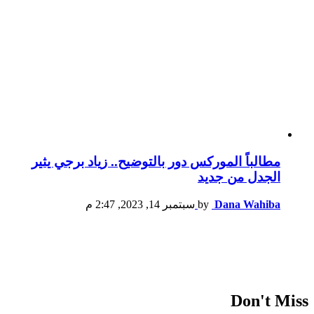
مطالباً الموركس دور بالتوضيح.. زياد برجي يثير
الجدل من جديد
Dana Wahiba
by
سبتمبر 14, 2023, 2:47 م
Don't Miss