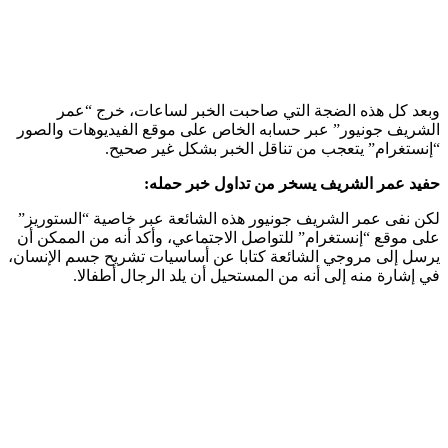
وبعد كل هذه الضجة التي صاحبت الخبر لساعات، خرج “عمر
الشريف جونيور” عبر حسابه الخاص على موقع الفيديوهات والصور
“إنستغرام” يتعجب من تناقل الخبر بشكل غير صحيح.
حفيد عمر الشريف يسخر من تداول خبر حمله:
لكن نفى عمر الشريف جونيور هذه الشائعة عبر خاصية “الستوريز”
على موقع “إنستغرام” للتواصل الاجتماعي، وأكد أنه من الممكن أن
يرسل إلى مروجي الشائعة كتابا عن أساسيات تشريح جسم الإنسان،
في إشارة منه إلى أنه من المستحيل أن يلد الرجال أطفالا.