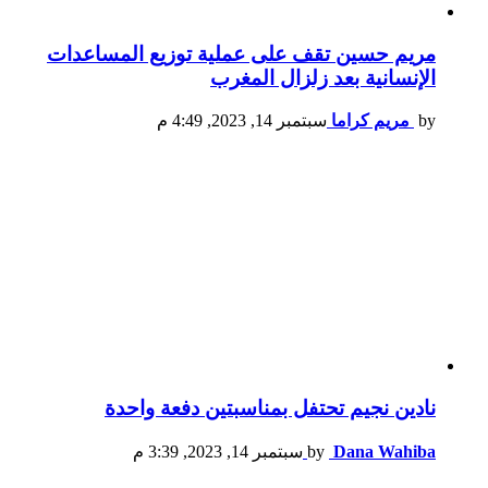
مريم حسين تقف على عملية توزيع المساعدات
الإنسانية بعد زلزال المغرب
by
مريم كراما
سبتمبر 14, 2023, 4:49 م
نادين نجيم تحتفل بمناسبتين دفعة واحدة
Dana Wahiba
by
سبتمبر 14, 2023, 3:39 م