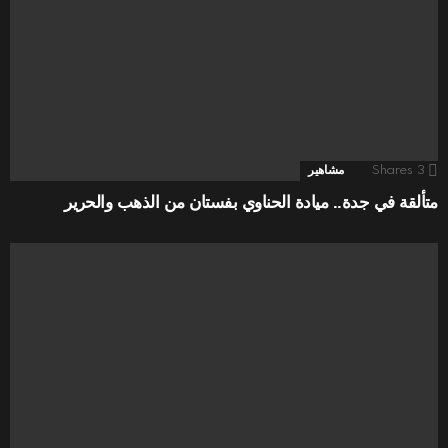
3
Shares
مشاهير
متألقة في جدة.. ميادة الحناوي بفستان من الذهب والحرير