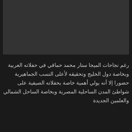
رغم نجاحات الميجا ستار محمد حماقي في حفلاته العربية
وبخاصة دول الخليج وتحقيقه لأعلى النسب الجماهيرية
حضورا إلا أنه يولي أهمية خاصة بحفلاته الصيفية على
شواطئ المدن الساحلية المصرية وبخاصة الساحل الشمالي
والعلمين الجديدة