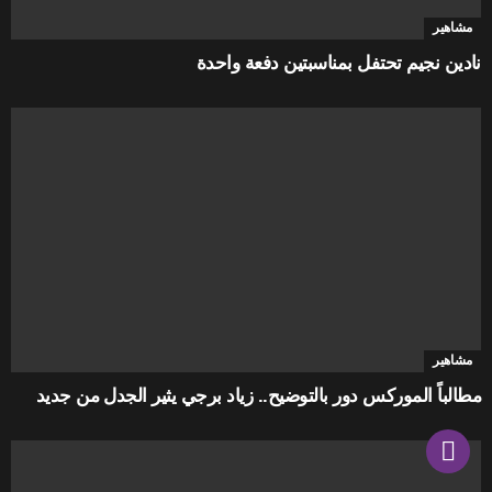
مشاهير
نادين نجيم تحتفل بمناسبتين دفعة واحدة
مشاهير
مطالباً الموركس دور بالتوضيح.. زياد برجي يثير الجدل من جديد