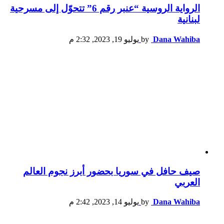
الرواية الروسية “عنبر رقم 6” تتحوّل إلى مسرحية
لبنانية
Dana Wahiba
by
يوليو 19, 2023, 2:32 م
صيف حافل في سوريا بحضور أبرز نجوم العالم
العربي
Dana Wahiba
by
يوليو 14, 2023, 2:42 م