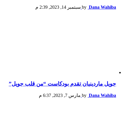
Dana Wahiba
by
سبتمبر 14, 2023, 2:39 م
جويل ماردينيان تقدم بودكاست “من قلب جويل”
Dana Wahiba
by
مارس 7, 2023, 6:37 م