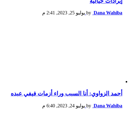
إيرادات خيالية
Dana Wahiba
by
يوليو 25, 2023, 2:41 م
أحمد الزواوي: أنا السبب وراء أزمات فيفي عبده
Dana Wahiba
by
يوليو 24, 2023, 6:40 م