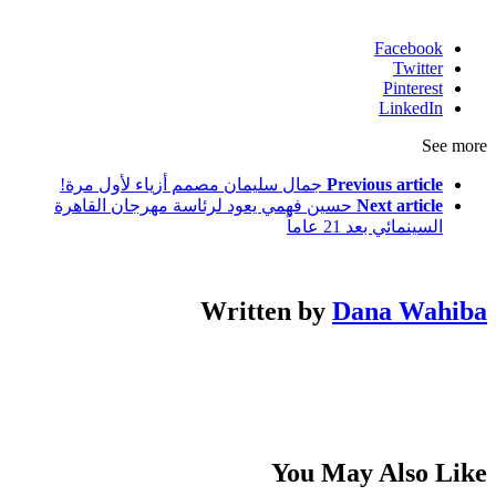
Facebook
Twitter
Pinterest
LinkedIn
See more
Previous article
جمال سليمان مصمم أزياء لأول مرة!
Next article
حسين فهمي يعود لرئاسة مهرجان القاهرة
السينمائي بعد 21 عاماً
Written by
Dana Wahiba
You May Also Like