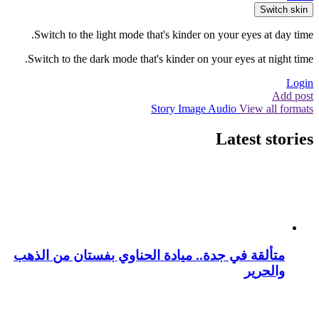
Switch skin
Switch to the light mode that's kinder on your eyes at day time.
Switch to the dark mode that's kinder on your eyes at night time.
Login
Add post
Story
Image
Audio
View all formats
Latest stories
متألقة في جدة.. ميادة الحناوي بفستان من الذهب
والحرير