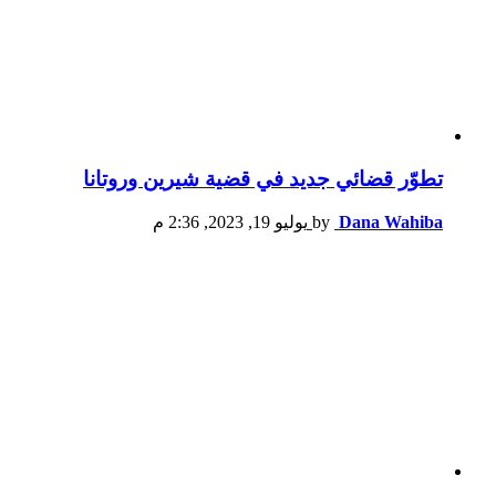
تطوّر قضائي جديد في قضية شيرين وروتانا
Dana Wahiba
by
يوليو 19, 2023, 2:36 م