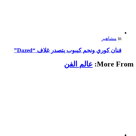
in
مشاهير
فنان كوري ونجم كيبوب يتصدر غلاف “Dazed”
More From:
عالم الفن