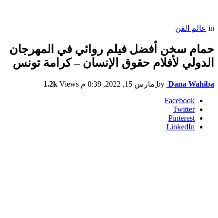
in
عالم الفن
حمام سخن أفضل فيلم روائي في المهرجان
الدولي لأفلام حقوق الإنسان – كرامة تونس
Dana Wahiba
by
مارس 15, 2022, 8:38 م
Views
1.2k
Facebook
Twitter
Pinterest
LinkedIn