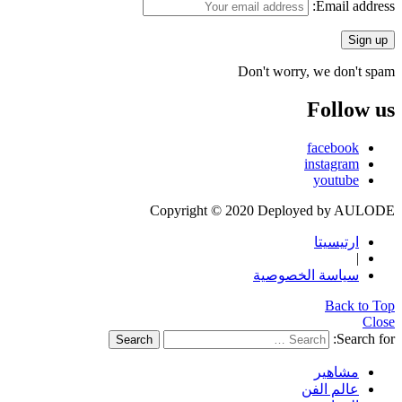
Email address:
Don't worry, we don't spam
Follow us
facebook
instagram
youtube
Copyright © 2020 Deployed by AULODE
ارتيسيتا
|
سياسة الخصوصية
Back to Top
Close
Search for:
Search
مشاهير
عالم الفن