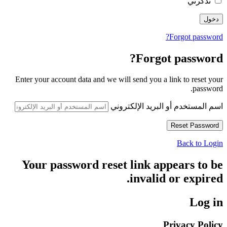
تذكرني
Forgot password?
Forgot password?
Enter your account data and we will send you a link to reset your
password.
اسم المستخدم أو البريد الإلكتروني
Back to Login
Your password reset link appears to be
invalid or expired.
Log in
Privacy Policy