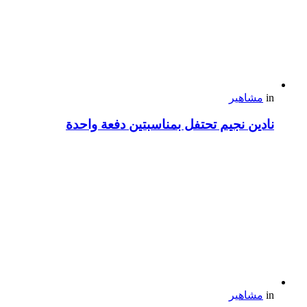
in
مشاهير
نادين نجيم تحتفل بمناسبتين دفعة واحدة
in
مشاهير