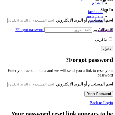
الشائع
Sign In
facebook
instagram
اسم المستخدم أو البريد الإلكتروني
youtube
كلمة المرور
Forgot password?
Add post
تذكرني
Forgot password?
Enter your account data and we will send you a link to reset your
password.
اسم المستخدم أو البريد الإلكتروني
Back to Login
Your password reset link appears to be