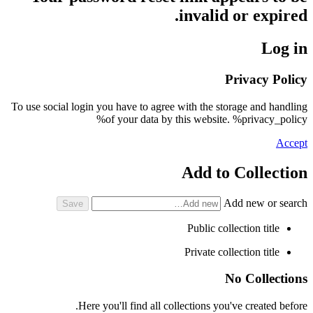
invalid or expired.
Log in
Privacy Policy
To use social login you have to agree with the storage and handling
of your data by this website. %privacy_policy%
Accept
Add to Collection
Add new or search
Public collection title
Private collection title
No Collections
Here you'll find all collections you've created before.