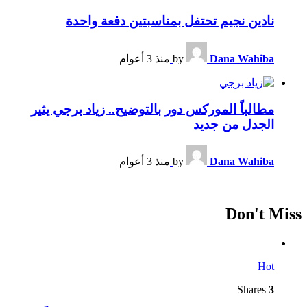
نادين نجيم تحتفل بمناسبتين دفعة واحدة
Dana Wahiba
by
منذ 3 أعوام
مطالباً الموركس دور بالتوضيح.. زياد برجي يثير
الجدل من جديد
Dana Wahiba
by
منذ 3 أعوام
Don't Miss
Hot
Shares
3