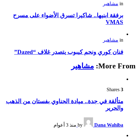
in
مشاهير
برفقة ابنيها.. شاكيرا تسرق الأضواء على مسرح
VMAS
in
مشاهير
فنان كوري ونجم كيبوب يتصدر غلاف “Dazed”
More From:
مشاهير
Shares
3
متألقة في جدة.. ميادة الحناوي بفستان من الذهب
والحرير
Dana Wahiba
by
منذ 3 أعوام