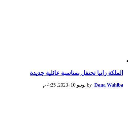
الملكة رانيا تحتفل بمناسبة عائلية جديدة
Dana Wahiba
by
يونيو 10, 2023, 4:25 م