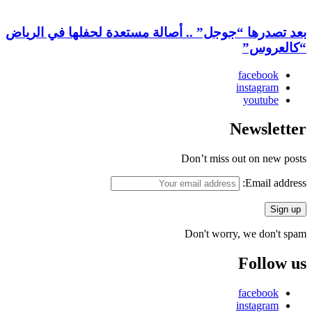
بعد تصدرها “جوجل” .. أصالة مستعدة لحفلها في الرياض
“كالعروس”
facebook
instagram
youtube
Newsletter
Don’t miss out on new posts
Email address:
Don't worry, we don't spam
Follow us
facebook
instagram