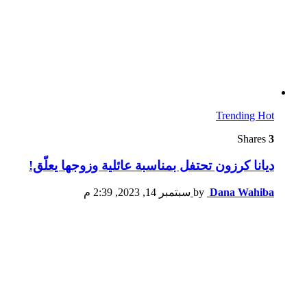
Trending
Hot
Shares
3
ديانا كرزون تحتفل بمناسبة عائلية وزوجها يعلّق!
Dana Wahiba
by
سبتمبر 14, 2023, 2:39 م