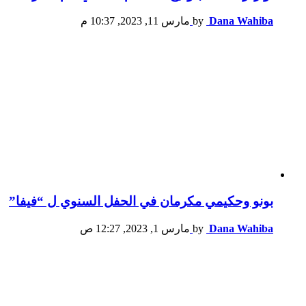
Dana Wahiba
by
مارس 11, 2023, 10:37 م
بونو وحكيمي مكرمان في الحفل السنوي ل “فيفا”
Dana Wahiba
by
مارس 1, 2023, 12:27 ص