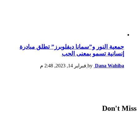
جمعية النور و”سمانا ديفلوبرز” تطلق مبادرة
إنسانية تسمو بمعنى الحب
Dana Wahiba
by
فبراير 14, 2023, 2:48 م
Don't Miss