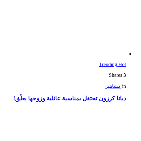
Trending
Hot
Shares
3
in
مشاهير
ديانا كرزون تحتفل بمناسبة عائلية وزوجها يعلّق!