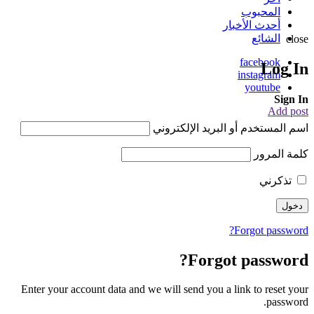
المحبوب
أحدث الأخبار
الشائع
close
facebook
Log In
instagram
youtube
Sign In
Add post
اسم المستخدم أو البريد الإلكتروني
كلمة المرور
تذكرني
Forgot password?
Forgot password?
Enter your account data and we will send you a link to reset your
password.