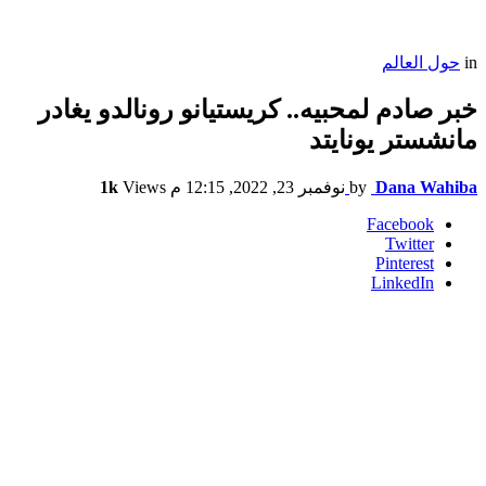
in
حول العالم
خبر صادم لمحبيه.. كريستيانو رونالدو يغادر
مانشستر يونايتد
Dana Wahiba
by
نوفمبر 23, 2022, 12:15 م
Views
1k
Facebook
Twitter
Pinterest
LinkedIn