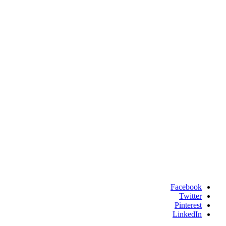
Facebook
Twitter
Pinterest
LinkedIn