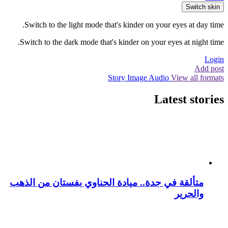
Switch skin
Switch to the light mode that's kinder on your eyes at day time.
Switch to the dark mode that's kinder on your eyes at night time.
Login
Add post
Story
Image
Audio
View all formats
Latest stories
متألقة في جدة.. ميادة الحناوي بفستان من الذهب
والحرير