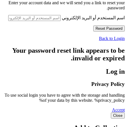
Enter your account data and we will send you a link to reset your
password.
اسم المستخدم أو البريد الإلكتروني
Back to Login
Your password reset link appears to be
invalid or expired.
Log in
Privacy Policy
To use social login you have to agree with the storage and handling
of your data by this website. %privacy_policy%
Accept
Close