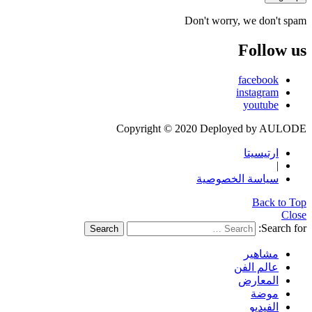
Don't worry, we don't spam
Follow us
facebook
instagram
youtube
Copyright © 2020 Deployed by AULODE
ارتيسيتا
|
سياسة الخصوصية
Back to Top
Close
Search for:
Search
مشاهير
عالم الفن
المعارض
موضة
الفيديو