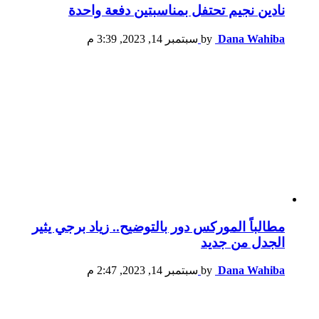
نادين نجيم تحتفل بمناسبتين دفعة واحدة
Dana Wahiba
by
سبتمبر 14, 2023, 3:39 م
مطالباً الموركس دور بالتوضيح.. زياد برجي يثير
الجدل من جديد
Dana Wahiba
by
سبتمبر 14, 2023, 2:47 م