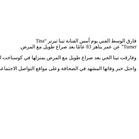
فارق الوسط الفني يوم أمس الفنانة تينا تيرنر “Tina
Turner” عن عمر يناهز 83 عامًا بعد صراع طويل مع المرض.
وفارقت تينا الحي بعد صراع طويل مع المرض بمنزلها في كوسناخت ا
واحتل خبر وفاتها المشهد في الصحافة وعلى مواقع التواصل الاجتماعي