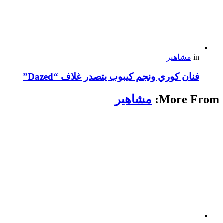
in
مشاهير
فنان كوري ونجم كيبوب يتصدر غلاف “Dazed”
More From:
مشاهير