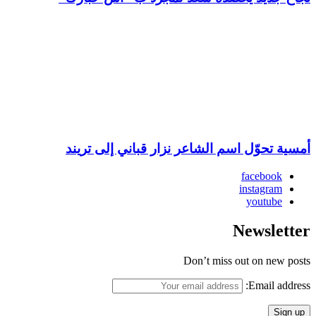
أمسية تحوّل اسم الشاعر نزار قباني إلى تريند
facebook
instagram
youtube
Newsletter
Don’t miss out on new posts
Email address: