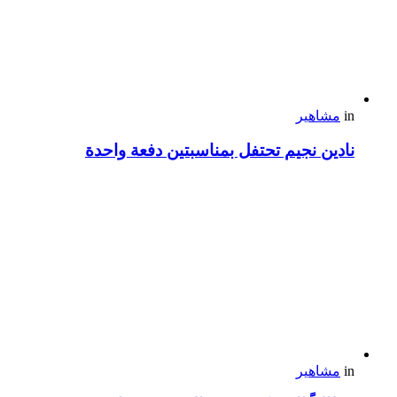
in
مشاهير
نادين نجيم تحتفل بمناسبتين دفعة واحدة
in
مشاهير