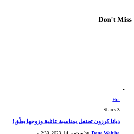
Don't Miss
Hot
Shares
3
ديانا كرزون تحتفل بمناسبة عائلية وزوجها يعلّق!
Dana Wahiba
by
سبتمبر 14, 2023, 2:39 م