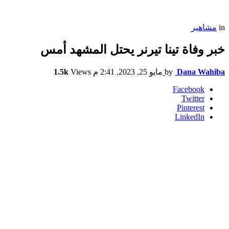
in
مشاهير
خبر وفاة تينا تيرنر يحتل المشهد أمس
Dana Wahiba
by
مايو 25, 2023, 2:41 م
Views
1.5k
Facebook
Twitter
Pinterest
LinkedIn