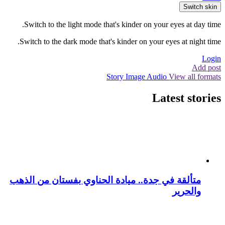
Switch skin
Switch to the light mode that's kinder on your eyes at day time.
Switch to the dark mode that's kinder on your eyes at night time.
Login
Add post
Story
Image
Audio
View all formats
Latest stories
متألقة في جدة.. ميادة الحناوي بفستان من الذهب
والحرير