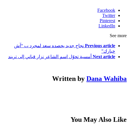
Facebook
Twitter
Pinterest
LinkedIn
See more
Previous article
نجاح جديد يحصده سعد لمجرد ب “آش
خبارك”
Next article
أمسية تحوّل اسم الشاعر نزار قباني إلى تريند
Written by
Dana Wahiba
You May Also Like