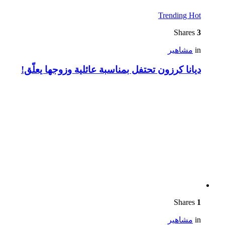
Trending
Hot
Shares
3
in
مشاهير
ديانا كرزون تحتفل بمناسبة عائلية وزوجها يعلّق!
Shares
1
in
مشاهير