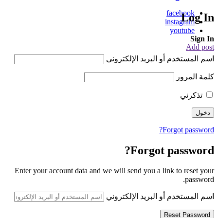
facebook
Log In
instagram
youtube
Sign In
Add post
اسم المستخدم أو البريد الإلكتروني
كلمة المرور
تذكرني
Forgot password?
Forgot password?
Enter your account data and we will send you a link to reset your
password.
اسم المستخدم أو البريد الإلكتروني