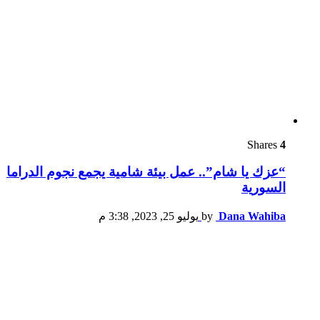
Shares
4
“عزك يا شام”.. عمل بيئة شامية يجمع نجوم الدراما
السورية
Dana Wahiba
by
يوليو 25, 2023, 3:38 م