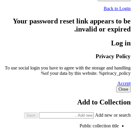
Back to Login
Your password reset link appears to be
invalid or expired.
Log in
Privacy Policy
To use social login you have to agree with the storage and handling
of your data by this website. %privacy_policy%
Accept
Close
Add to Collection
Add new or search
Public collection title