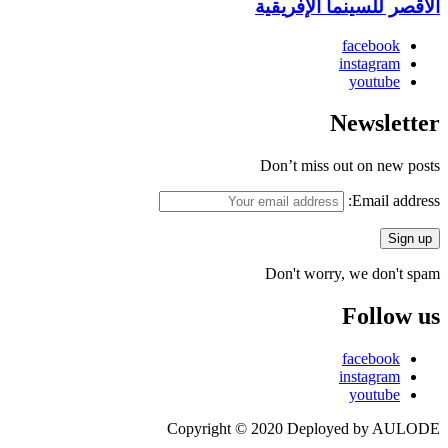
الأقصر للسينما الإفريقية
facebook
instagram
youtube
Newsletter
Don’t miss out on new posts
Email address:
Don't worry, we don't spam
Follow us
facebook
instagram
youtube
Copyright © 2020 Deployed by AULODE