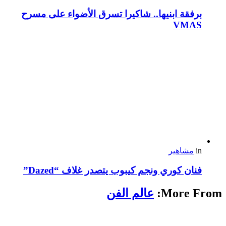
برفقة ابنيها.. شاكيرا تسرق الأضواء على مسرح
VMAS
in
مشاهير
فنان كوري ونجم كيبوب يتصدر غلاف “Dazed”
More From:
عالم الفن