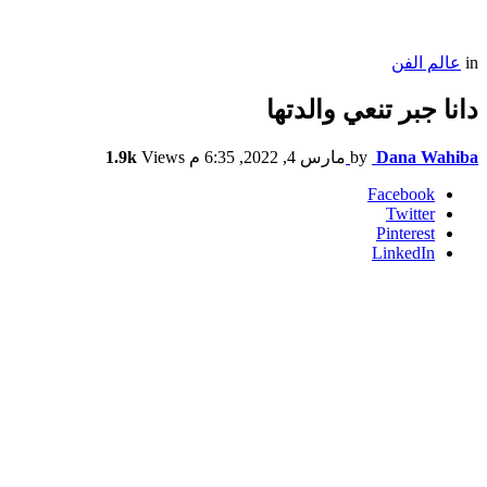
in
عالم الفن
دانا جبر تنعي والدتها
Dana Wahiba
by
مارس 4, 2022, 6:35 م
Views
1.9k
Facebook
Twitter
Pinterest
LinkedIn