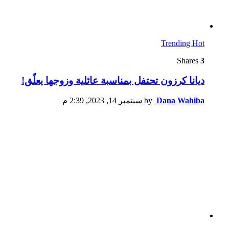
Trending
Hot
Shares
3
ديانا كرزون تحتفل بمناسبة عائلية وزوجها يعلّق!
Dana Wahiba
by
سبتمبر 14, 2023, 2:39 م