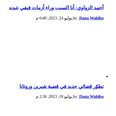
أحمد الزواوي: أنا السبب وراء أزمات فيفي عبده
Dana Wahiba
by
يوليو 24, 2023, 6:40 م
تطوّر قضائي جديد في قضية شيرين وروتانا
Dana Wahiba
by
يوليو 19, 2023, 2:36 م