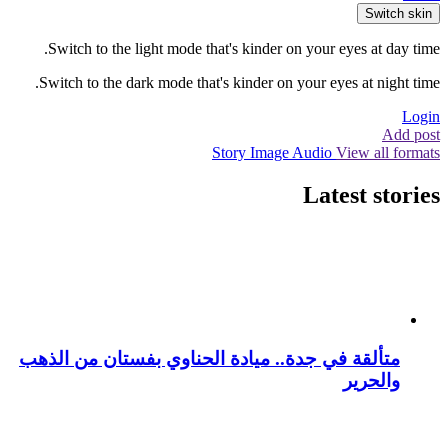
Switch skin
Switch to the light mode that's kinder on your eyes at day time.
Switch to the dark mode that's kinder on your eyes at night time.
Login
Add post
Story
Image
Audio
View all formats
Latest stories
متألقة في جدة.. ميادة الحناوي بفستان من الذهب
والحرير