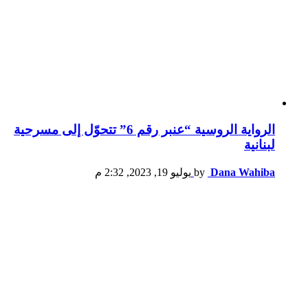
الرواية الروسية “عنبر رقم 6” تتحوّل إلى مسرحية
لبنانية
Dana Wahiba
by
يوليو 19, 2023, 2:32 م