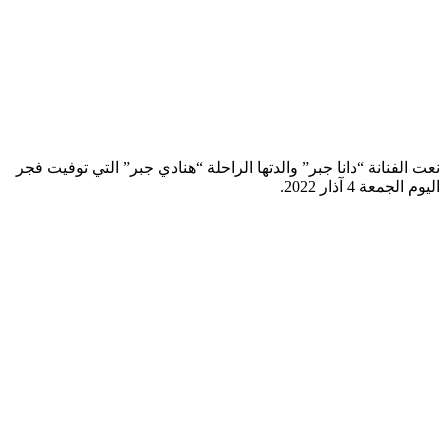
نعت الفنانة “دانا جبر” والدتها الراحلة “هنادي جبر” التي توفيت فجر
اليوم الجمعة 4 آذار 2022.