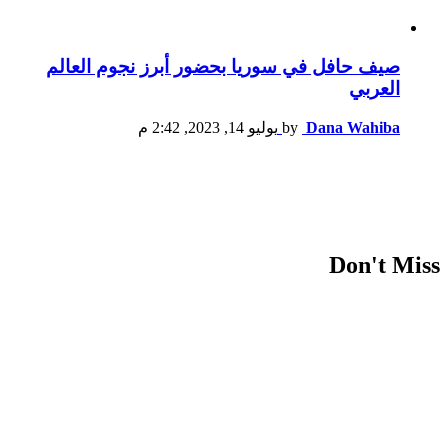
صيف حافل في سوريا بحضور أبرز نجوم العالم
العربي
Dana Wahiba
by
يوليو 14, 2023, 2:42 م
Don't Miss