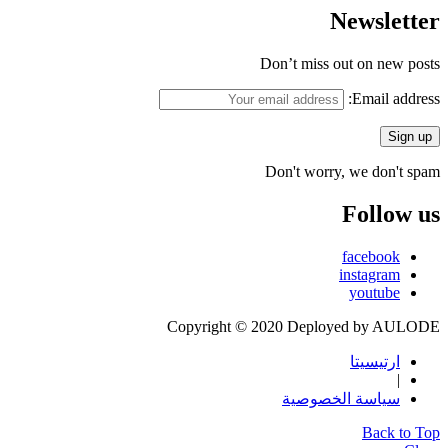
Newsletter
Don’t miss out on new posts
Email address:
Don't worry, we don't spam
Follow us
facebook
instagram
youtube
Copyright © 2020 Deployed by AULODE
ارتيسيتا
|
سياسة الخصوصية
Back to Top