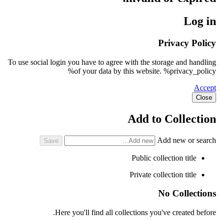
Log in
Privacy Policy
To use social login you have to agree with the storage and handling
of your data by this website. %privacy_policy%
Accept
Close
Add to Collection
Add new or search
Public collection title
Private collection title
No Collections
Here you'll find all collections you've created before.