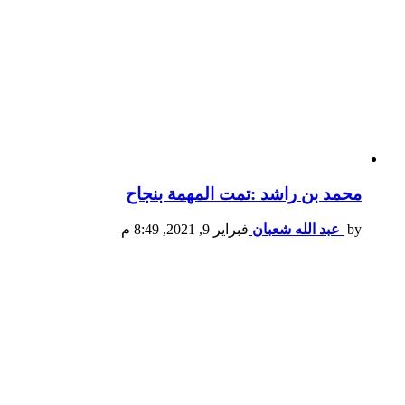
محمد بن راشد :تمت المهمة بنجاح
by
عبد الله شعبان
فبراير 9, 2021, 8:49 م