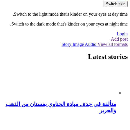
Switch skin
Switch to the light mode that's kinder on your eyes at day time.
Switch to the dark mode that's kinder on your eyes at night time.
Login
Add post
Story
Image
Audio
View all formats
Latest stories
متألقة في جدة.. ميادة الحناوي بفستان من الذهب
والحرير