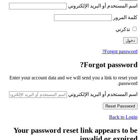
اسم المستخدم أو البريد الإلكتروني
كلمة المرور
تذكرني
Forgot password?
Forgot password?
Enter your account data and we will send you a link to reset your
password.
اسم المستخدم أو البريد الإلكتروني
Back to Login
Your password reset link appears to be
invalid or expired.