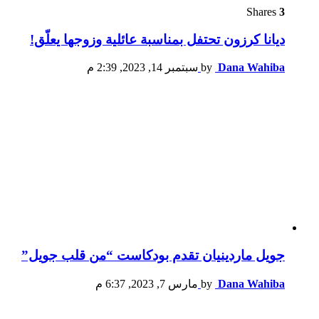
Shares
3
ديانا كرزون تحتفل بمناسبة عائلية وزوجها يعلّق!
Dana Wahiba
by
سبتمبر 14, 2023, 2:39 م
جويل ماردينيان تقدم بودكاست “من قلب جويل”
Dana Wahiba
by
مارس 7, 2023, 6:37 م