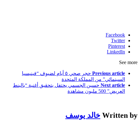
Facebook
Twitter
Pinterest
LinkedIn
See more
Previous article
حجر صحي ٥ أيام لضيوف “فينيسيا
السينمائي” من المملكة المتحدة
Next article
حسين الجسمي يحتفل بتحقيق أغنية “بالبنط
العريض” 500 مليون مشاهدة
Written by
خالد يوسف