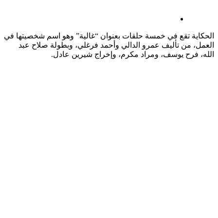
الحكاية تقع في خمسة حلقات بعنوان “غالية” وهو اسم شخصيتها في
العمل، من تأليف عمرو الدالي وأحمد فرغلي، وبطولة صلاح عبد
الله، فرح يوسف، ومراد مكرم، وإخراج شيرين عادل.