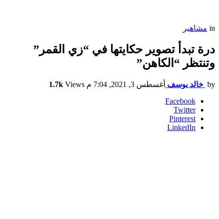
in
مشاهير
درة تبدأ تصوير حكايتها في “زي القمر”
وتنتظر “الكاهن”
by
خالد يوسف
أغسطس 3, 2021, 7:04 م
Views
1.7k
Facebook
Twitter
Pinterest
LinkedIn