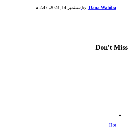
Dana Wahiba
by
سبتمبر 14, 2023, 2:47 م
Don't Miss
Hot