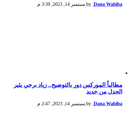
Dana Wahiba
by
سبتمبر 14, 2023, 3:39 م
مطالباً الموركس دور بالتوضيح.. زياد برجي يثير
الجدل من جديد
Dana Wahiba
by
سبتمبر 14, 2023, 2:47 م