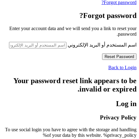
Forgot password?
Forgot password?
Enter your account data and we will send you a link to reset your
password.
اسم المستخدم أو البريد الإلكتروني
Back to Login
Your password reset link appears to be
invalid or expired.
Log in
Privacy Policy
To use social login you have to agree with the storage and handling
of your data by this website. %privacy_policy%