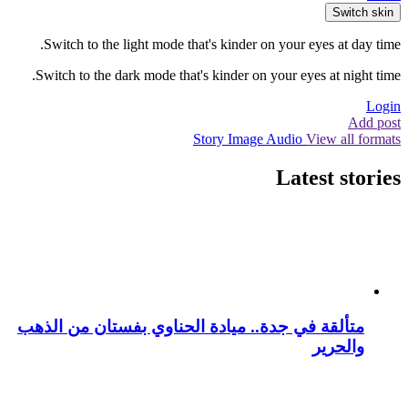
Switch skin
Switch to the light mode that's kinder on your eyes at day time.
Switch to the dark mode that's kinder on your eyes at night time.
Login
Add post
Story
Image
Audio
View all formats
Latest stories
متألقة في جدة.. ميادة الحناوي بفستان من الذهب
والحرير