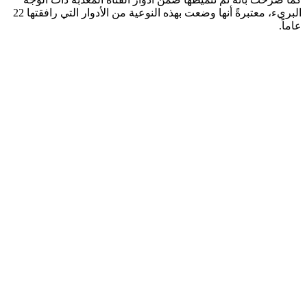
البريء، معتبرةً أنها وضعت بهذه النوعية من الأدوار التي رافقتها 22
عاماً.