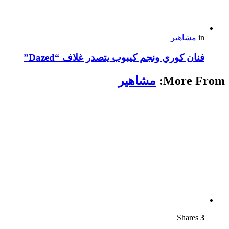
in
مشاهير
فنان كوري ونجم كيبوب يتصدر غلاف “Dazed”
More From:
مشاهير
Shares
3