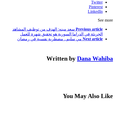
Twitter
Pinterest
LinkedIn
See more
Previous article
سعد مينه: الهدف من توظيف المشاهد
الجريئة في الدراما السورية هو تحقيق شهرة للعمل
Next article
مي سليم.. مضطربة نفسية في رمضان
Written by
Dana Wahiba
You May Also Like