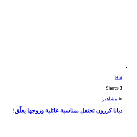
Hot
Shares
3
in
مشاهير
ديانا كرزون تحتفل بمناسبة عائلية وزوجها يعلّق!