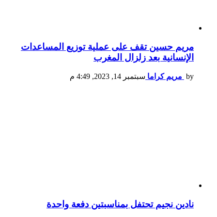
مريم حسين تقف على عملية توزيع المساعدات
الإنسانية بعد زلزال المغرب
by
مريم كراما
سبتمبر 14, 2023, 4:49 م
نادين نجيم تحتفل بمناسبتين دفعة واحدة