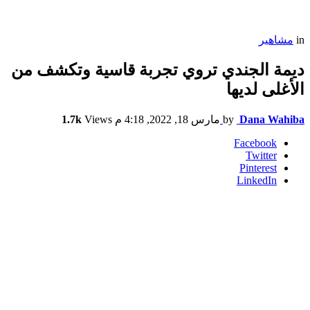
in
مشاهير
ديمة الجندي تروي تجربة قاسية وتكشف من
الأغلى لديها
Dana Wahiba
by
مارس 18, 2022, 4:18 م
Views
1.7k
Facebook
Twitter
Pinterest
LinkedIn