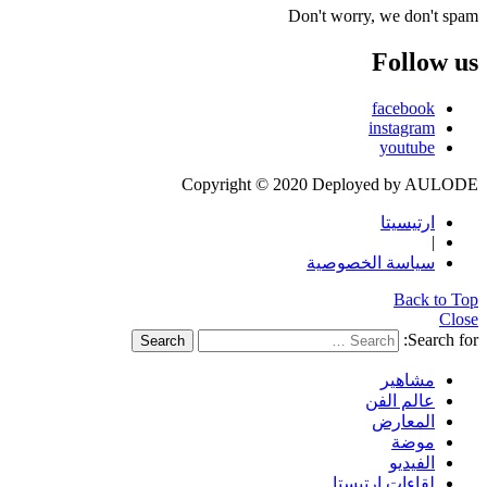
Don't worry, we don't spam
Follow us
facebook
instagram
youtube
Copyright © 2020 Deployed by AULODE
ارتيسيتا
|
سياسة الخصوصية
Back to Top
Close
Search for:
Search
مشاهير
عالم الفن
المعارض
موضة
الفيديو
لقاءات ارتيستا