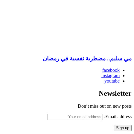
مي سليم.. مضطربة نفسية في رمضان
facebook
instagram
youtube
Newsletter
Don’t miss out on new posts
Email address: