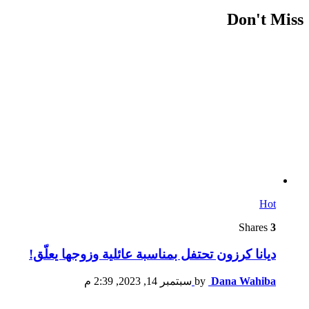
Don't Miss
Hot
Shares
3
ديانا كرزون تحتفل بمناسبة عائلية وزوجها يعلّق!
Dana Wahiba
by
سبتمبر 14, 2023, 2:39 م