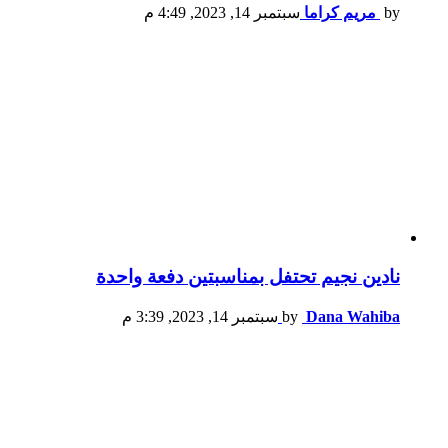
by
مريم كراما
سبتمبر 14, 2023, 4:49 م
نادين نجيم تحتفل بمناسبتين دفعة واحدة
Dana Wahiba
by
سبتمبر 14, 2023, 3:39 م