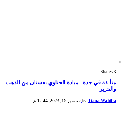
Shares
3
متألقة في جدة.. ميادة الحناوي بفستان من الذهب
والحرير
Dana Wahiba
by
سبتمبر 16, 2023, 12:44 م