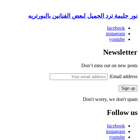
نور حليمة ترد الجميل لبعض الفنانين بالبورتريه
facebook
instagram
youtube
Newsletter
Don’t miss out on new posts
Email address:
Don't worry, we don't spam
Follow us
facebook
instagram
youtube