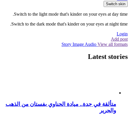
Switch skin
Switch to the light mode that's kinder on your eyes at day time.
Switch to the dark mode that's kinder on your eyes at night time.
Login
Add post
Story
Image
Audio
View all formats
Latest stories
متألقة في جدة.. ميادة الحناوي بفستان من الذهب
والحرير