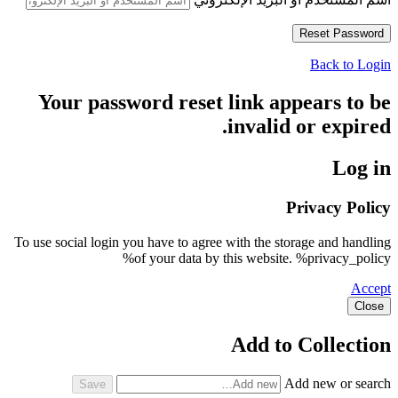
Back to Login
Your password reset link appears to be
invalid or expired.
Log in
Privacy Policy
To use social login you have to agree with the storage and handling
of your data by this website. %privacy_policy%
Accept
Close
Add to Collection
Add new or search