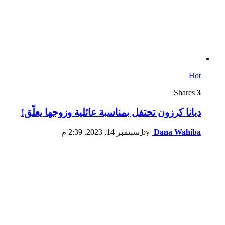
Hot
Shares
3
ديانا كرزون تحتفل بمناسبة عائلية وزوجها يعلّق!
Dana Wahiba
by
سبتمبر 14, 2023, 2:39 م