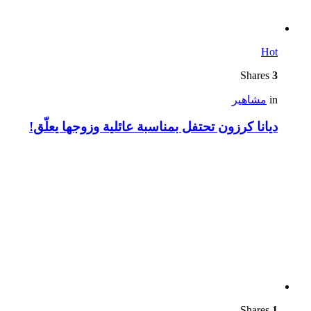
Hot
Shares
3
in
مشاهير
ديانا كرزون تحتفل بمناسبة عائلية وزوجها يعلّق!
Shares
1