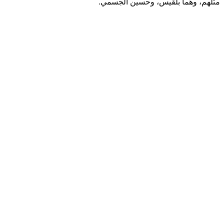
مثلهم، وهما بلقيس، وحسين الجسمي.