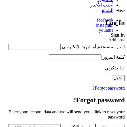
أحدث الأخبار
الشائع
close
facebook
Log In
instagram
youtube
Sign In
Add post
اسم المستخدم أو البريد الإلكتروني
كلمة المرور
تذكرني
Forgot password?
Forgot password?
Enter your account data and we will send you a link to reset your
password.
اسم المستخدم أو البريد الإلكتروني