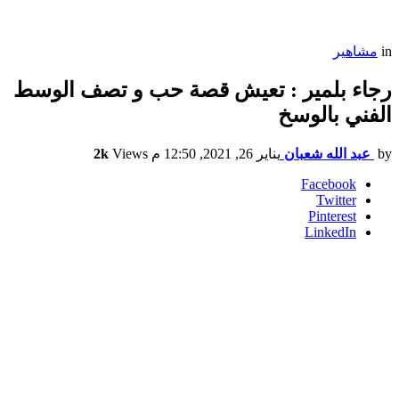
in
مشاهير
رجاء بلمير : تعيش قصة حب و تصف الوسط
الفني بالوسخ
by
عبد الله شعبان
يناير 26, 2021, 12:50 م
Views
2k
Facebook
Twitter
Pinterest
LinkedIn