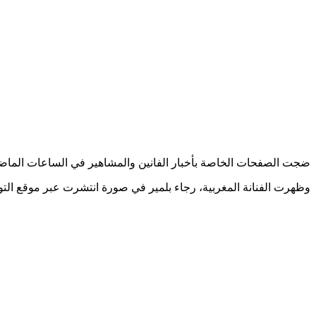
ضجت الصفحات الخاصة بأخبار الفانين والمشاهير في الساعات الماضية 
وظهرت الفنانة المغربية، رجاء بلمير في صورة انتشرت عبر موقع الت