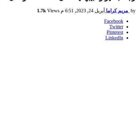
by
مريم كراما
أبريل 24, 2023, 6:51 م
Views
1.7k
Facebook
Twitter
Pinterest
LinkedIn