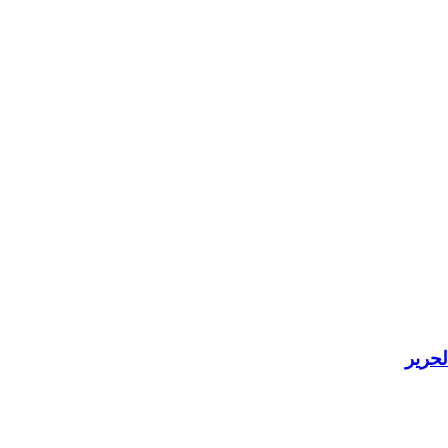
لحرير