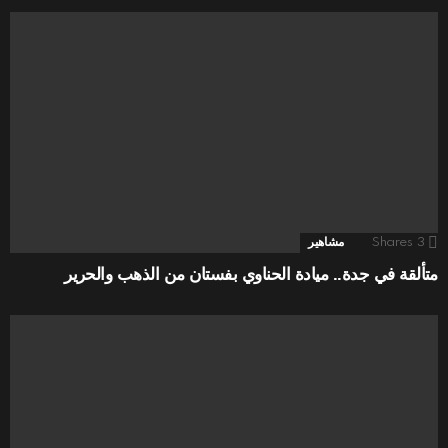
3
Shares
مشاهير
متألقة في جدة.. ميادة الحناوي بفستان من الذهب والحرير