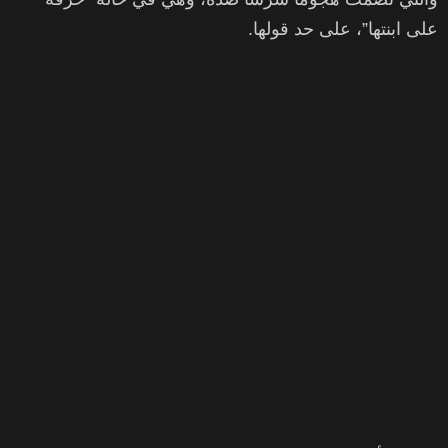
على ابنتها”، على حد قولها.