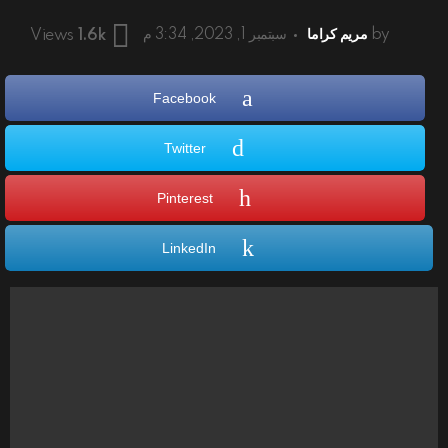
by
مريم كراما
سبتمبر 1, 2023, 3:34 م
Views
1.6k
Facebook
Twitter
Pinterest
LinkedIn