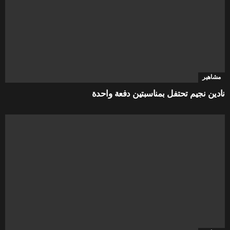
مشاهير
نادين نجيم تحتفل بمناسبتين دفعة واحدة