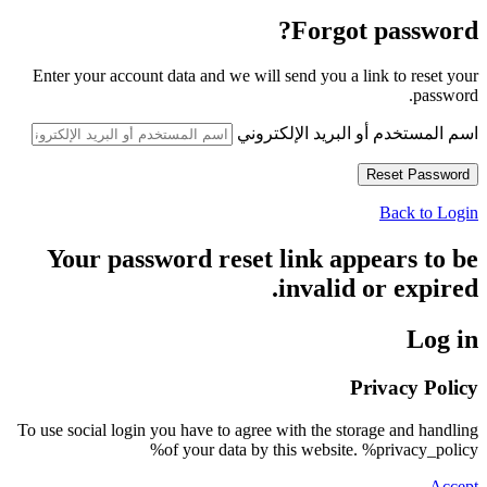
Forgot password?
Enter your account data and we will send you a link to reset your
password.
اسم المستخدم أو البريد الإلكتروني
Back to Login
Your password reset link appears to be
invalid or expired.
Log in
Privacy Policy
To use social login you have to agree with the storage and handling
of your data by this website. %privacy_policy%
Accept