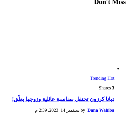
Don't Miss
Trending
Hot
Shares
3
ديانا كرزون تحتفل بمناسبة عائلية وزوجها يعلّق!
Dana Wahiba
by
سبتمبر 14, 2023, 2:39 م