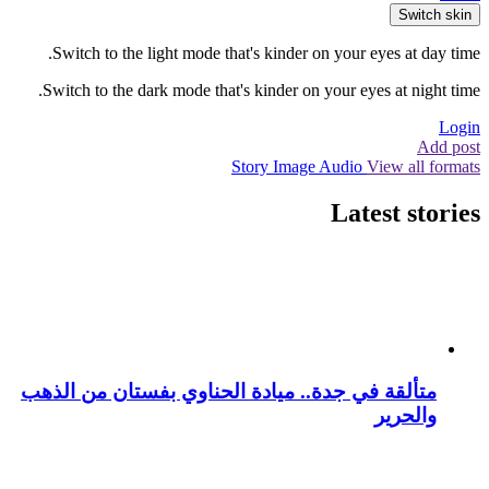
Switch skin
Switch to the light mode that's kinder on your eyes at day time.
Switch to the dark mode that's kinder on your eyes at night time.
Login
Add post
Story
Image
Audio
View all formats
Latest stories
متألقة في جدة.. ميادة الحناوي بفستان من الذهب
والحرير