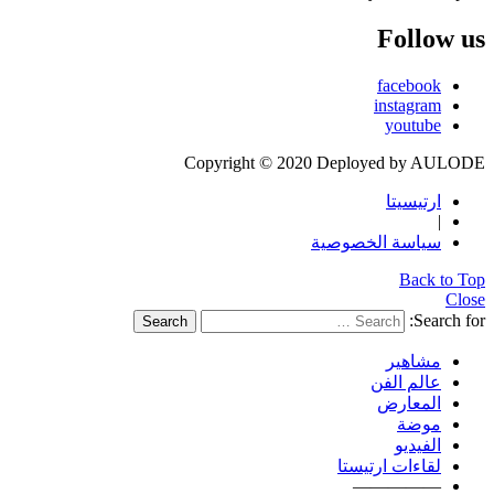
Follow us
facebook
instagram
youtube
Copyright © 2020 Deployed by AULODE
ارتيسيتا
|
سياسة الخصوصية
Back to Top
Close
Search for:
Search
مشاهير
عالم الفن
المعارض
موضة
الفيديو
لقاءات ارتيستا
—————