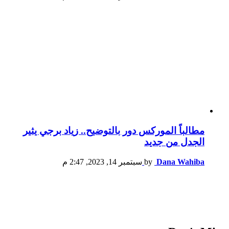
مطالباً الموركس دور بالتوضيح.. زياد برجي يثير
الجدل من جديد
Dana Wahiba
by
سبتمبر 14, 2023, 2:47 م