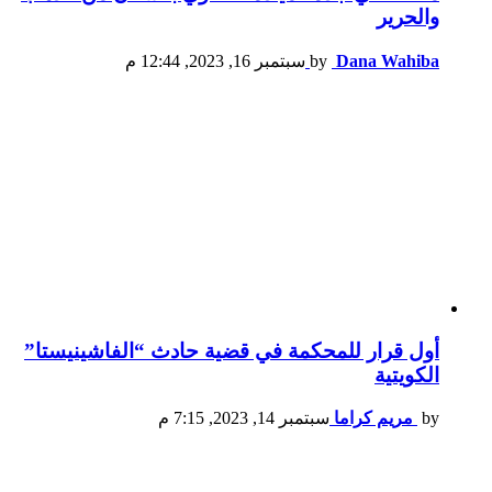
والحرير
Dana Wahiba
by
سبتمبر 16, 2023, 12:44 م
أول قرار للمحكمة في قضية حادث “الفاشينيستا”
الكويتية
by
مريم كراما
سبتمبر 14, 2023, 7:15 م