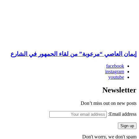
إيمان العاصي “مرعوبة” من لقاء الجمهور في الشارع
facebook
instagram
youtube
Newsletter
Don’t miss out on new posts
Email address:
Don't worry, we don't spam