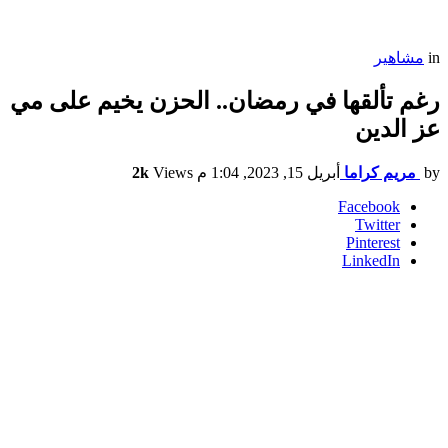
in
مشاهير
رغم تألقها في رمضان.. الحزن يخيم على مي
عز الدين
by
مريم كراما
أبريل 15, 2023, 1:04 م
Views
2k
Facebook
Twitter
Pinterest
LinkedIn