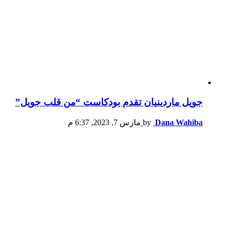
جويل ماردينيان تقدم بودكاست “من قلب جويل”
Dana Wahiba
by
مارس 7, 2023, 6:37 م