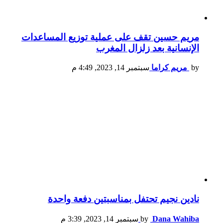
مريم حسين تقف على عملية توزيع المساعدات
الإنسانية بعد زلزال المغرب
by
مريم كراما
سبتمبر 14, 2023, 4:49 م
نادين نجيم تحتفل بمناسبتين دفعة واحدة
Dana Wahiba
by
سبتمبر 14, 2023, 3:39 م