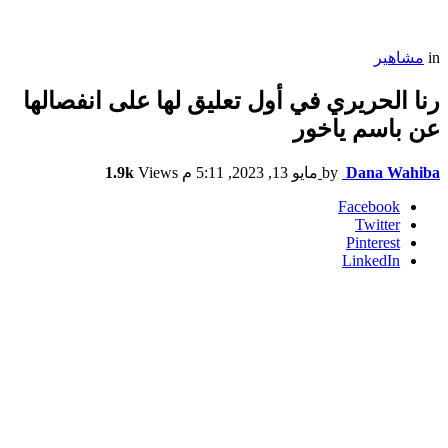
in
مشاهير
رنا الحريري في أول تعليق لها على انفصالها
عن باسم ياخور
Dana Wahiba
by
مايو 13, 2023, 5:11 م
Views
1.9k
Facebook
Twitter
Pinterest
LinkedIn