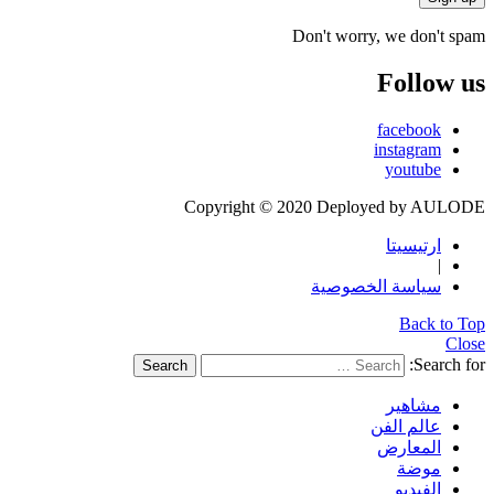
Don't worry, we don't spam
Follow us
facebook
instagram
youtube
Copyright © 2020 Deployed by AULODE
ارتيسيتا
|
سياسة الخصوصية
Back to Top
Close
Search for:
Search
مشاهير
عالم الفن
المعارض
موضة
الفيديو