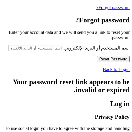
Forgot password?
Forgot password?
Enter your account data and we will send you a link to reset your
password.
اسم المستخدم أو البريد الإلكتروني
Back to Login
Your password reset link appears to be
invalid or expired.
Log in
Privacy Policy
To use social login you have to agree with the storage and handling