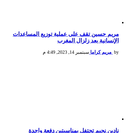
مريم حسين تقف على عملية توزيع المساعدات
الإنسانية بعد زلزال المغرب
by
مريم كراما
سبتمبر 14, 2023, 4:49 م
نادين نجيم تحتفل بمناسبتين دفعة واحدة