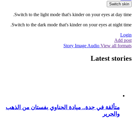
Switch skin
Switch to the light mode that's kinder on your eyes at day time.
Switch to the dark mode that's kinder on your eyes at night time.
Login
Add post
Story
Image
Audio
View all formats
Latest stories
متألقة في جدة.. ميادة الحناوي بفستان من الذهب
والحرير