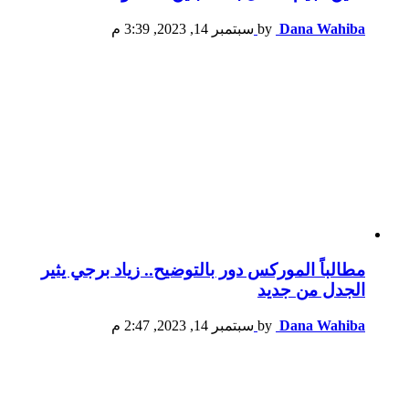
Dana Wahiba
by
سبتمبر 14, 2023, 3:39 م
مطالباً الموركس دور بالتوضيح.. زياد برجي يثير
الجدل من جديد
Dana Wahiba
by
سبتمبر 14, 2023, 2:47 م