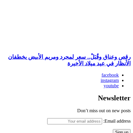
رقص وعناق وقُبَلْ.. سعر لمجرد ومريم الأبيض يخطفان
الأنظار في عيد ميلاد الأخيرة
facebook
instagram
youtube
Newsletter
Don’t miss out on new posts
Email address: