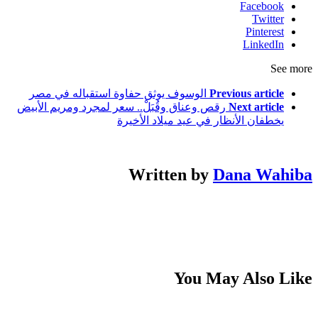
Facebook
Twitter
Pinterest
LinkedIn
See more
Previous article
الوسوف يوثق حفاوة استقباله في مصر
Next article
رقص وعناق وقُبَلْ.. سعر لمجرد ومريم الأبيض
يخطفان الأنظار في عيد ميلاد الأخيرة
Written by
Dana Wahiba
You May Also Like