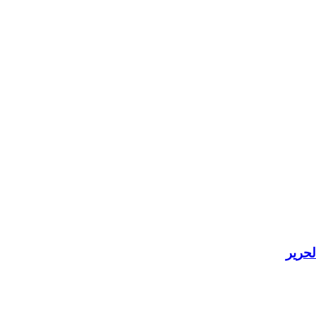
لحرير