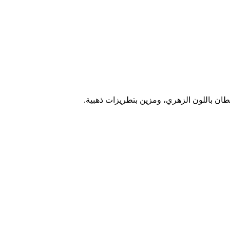
طان باللون الزهري، ومزين بتطريزات ذهبية.