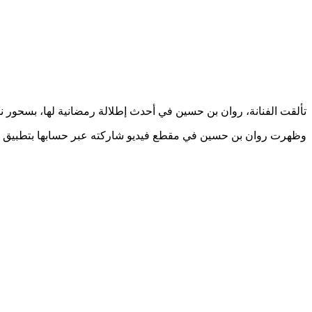
تألقت الفنانة، روان بن حسين في أحدث إطلالة رمضانية لها، بسحور 
وظهرت روان بن حسين في مقطع فيديو شاركته عبر حسابها بتطبيق الصور