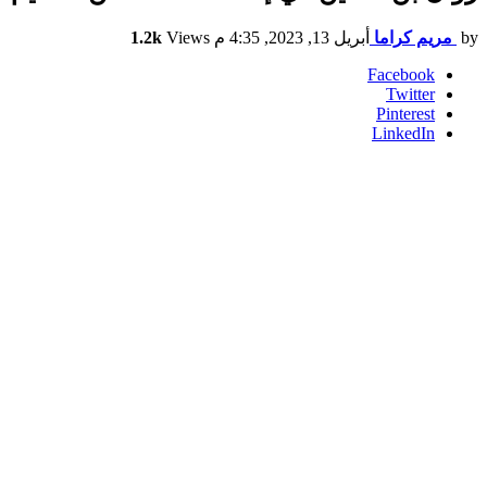
by
مريم كراما
أبريل 13, 2023, 4:35 م
Views
1.2k
Facebook
Twitter
Pinterest
LinkedIn