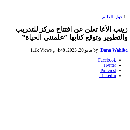
in
حول العالم
زينب الآغا تعلن عن افتتاح مركز للتدريب
والتطوير وتوقع كتابها “علمتني الحياة”
Dana Wahiba
by
مايو 20, 2023, 4:48 م
Views
1.1k
Facebook
Twitter
Pinterest
LinkedIn