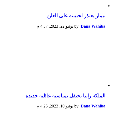
نيمار يعتذر لحبيبته على العلن
Dana Wahiba
by
يونيو 22, 2023, 4:37 م
الملكة رانيا تحتفل بمناسبة عائلية جديدة
Dana Wahiba
by
يونيو 10, 2023, 4:25 م