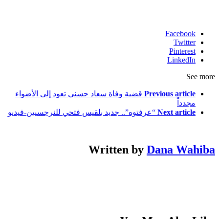
Facebook
Twitter
Pinterest
LinkedIn
See more
Previous article
قضية وفاة سعاد حسني تعود إلى الأضواء
مجدداً
Next article
“عرفتوه”.. جديد بلقيس فتحي للنرجسيين-فيديو
Written by
Dana Wahiba