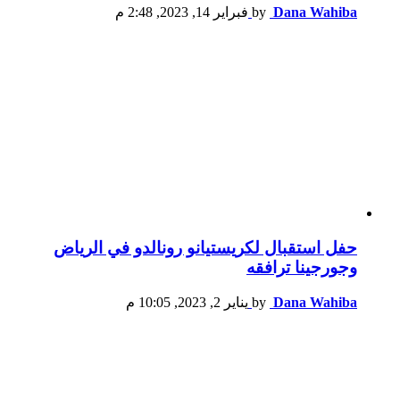
Dana Wahiba
by
فبراير 14, 2023, 2:48 م
حفل استقبال لكريستيانو رونالدو في الرياض
وجورجينا ترافقه
Dana Wahiba
by
يناير 2, 2023, 10:05 م