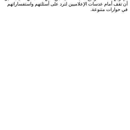
أن تقف أمام عدسات الإعلاميين لترد على أسئلتهم واستفساراتهم
في حوارات متنوعة.