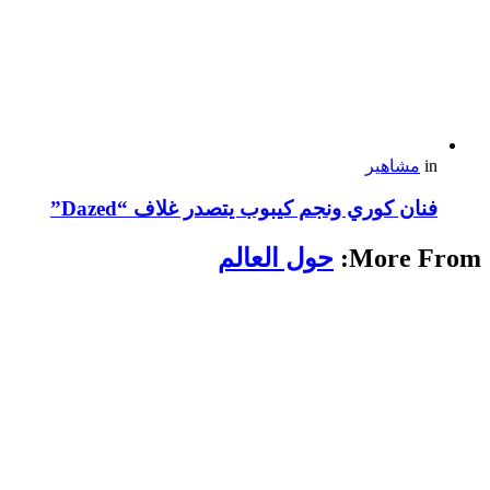
in
مشاهير
فنان كوري ونجم كيبوب يتصدر غلاف “Dazed”
More From:
حول العالم