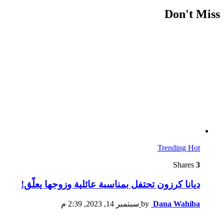
Don't Miss
Trending
Hot
Shares
3
ديانا كرزون تحتفل بمناسبة عائلية وزوجها يعلّق!
Dana Wahiba
by
سبتمبر 14, 2023, 2:39 م