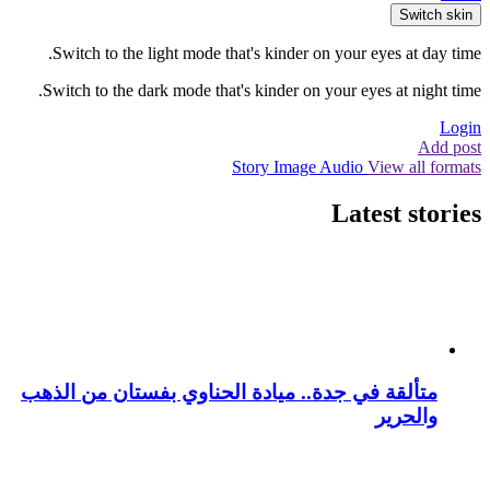
Switch skin
Switch to the light mode that's kinder on your eyes at day time.
Switch to the dark mode that's kinder on your eyes at night time.
Login
Add post
Story
Image
Audio
View all formats
Latest stories
متألقة في جدة.. ميادة الحناوي بفستان من الذهب
والحرير