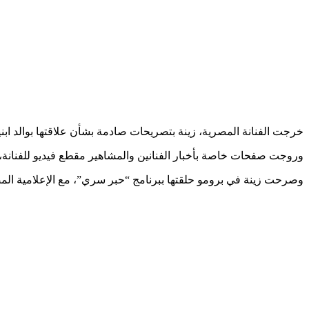
خرجت الفنانة المصرية، زينة بتصريحات صادمة بشأن علاقتها بوالد ابن
وروجت صفحات خاصة بأخبار الفنانين والمشاهير مقطع فيديو للفنانة، 
وصرحت زينة في برومو حلقتها ببرنامج “حبر سري”، مع الإعلامية المص