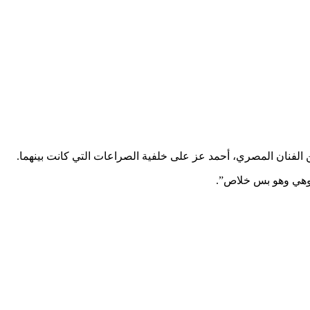
 الفنان المصري، أحمد عز على خلفية الصراعات التي كانت بينهما.
ي وهي وهو بس خلاص”.