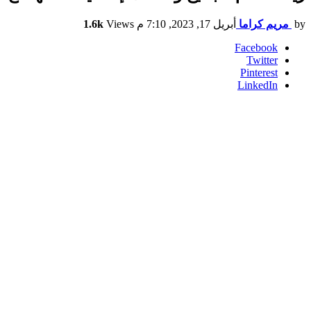
by
مريم كراما
أبريل 17, 2023, 7:10 م
Views
1.6k
Facebook
Twitter
Pinterest
LinkedIn