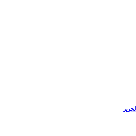
لحرير