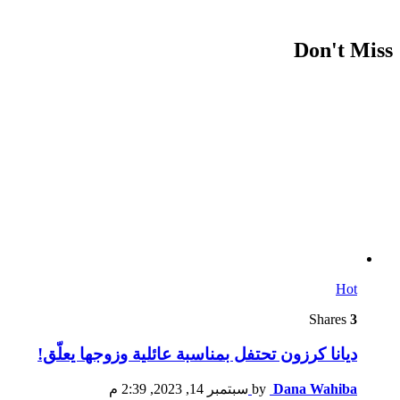
Don't Miss
Hot
Shares
3
ديانا كرزون تحتفل بمناسبة عائلية وزوجها يعلّق!
Dana Wahiba
by
سبتمبر 14, 2023, 2:39 م