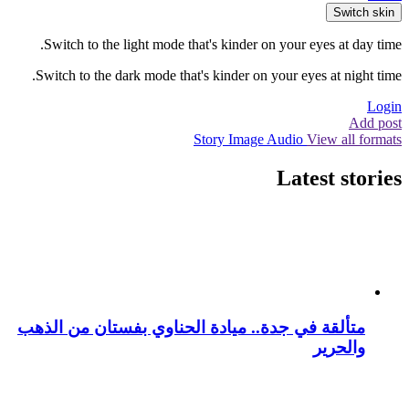
Switch skin
Switch to the light mode that's kinder on your eyes at day time.
Switch to the dark mode that's kinder on your eyes at night time.
Login
Add post
Story
Image
Audio
View all formats
Latest stories
متألقة في جدة.. ميادة الحناوي بفستان من الذهب
والحرير