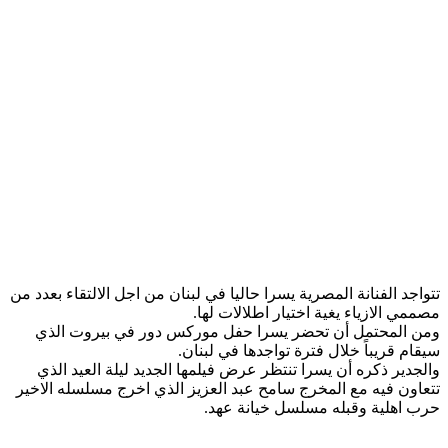
تتواجد الفنانة المصرية يسرا حاليا في لبنان من اجل الالتقاء بعدد من
مصممي الازياء يغية اختيار اطلالات لها.
ومن المحتمل أن تحضر يسرا حفل موركس دور في بيروت الذي
سيقام قريباً خلال فترة تواجدها في لبنان.
والجدير ذكره أن يسرا تنتظر عرض فيلمها الجديد ليلة العيد الذي
تتعاون فيه مع المخرج سامح عبد العزيز الذي اخرج مسلسله الاخير
حرب اهلية وقبله مسلسل خيانة عهد.