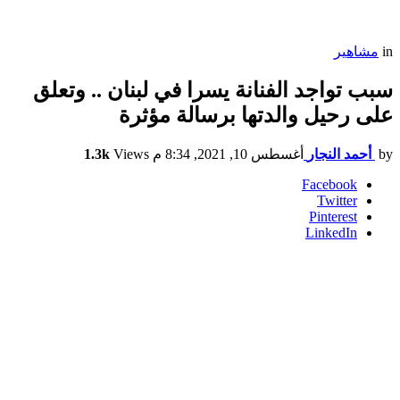
in
مشاهير
سبب تواجد الفنانة يسرا في لبنان .. وتعلق
على رحيل والدتها برسالة مؤثرة
by
أحمد النجار
أغسطس 10, 2021, 8:34 م
Views
1.3k
Facebook
Twitter
Pinterest
LinkedIn