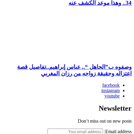
34.. وهذا موعد الكشف عنه
وصفوه ب”الجاهل “.. عباس إبراهيم..تفاصيل قصة
اعتزاله وحقيقة زواجه من رزان المغربي
facebook
instagram
youtube
Newsletter
Don’t miss out on new posts
Email address: