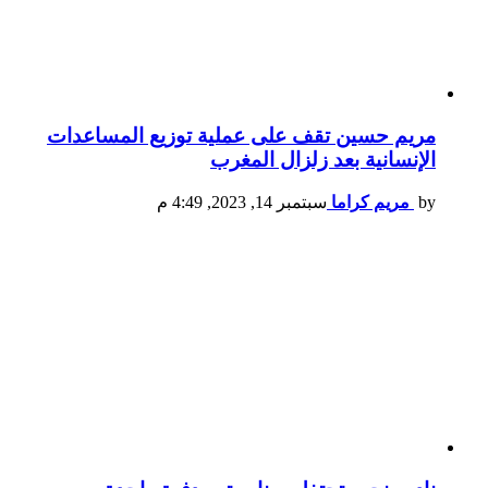
مريم حسين تقف على عملية توزيع المساعدات
الإنسانية بعد زلزال المغرب
by
مريم كراما
سبتمبر 14, 2023, 4:49 م