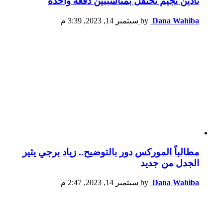
نادين نجيم تحتفل بمناسبتين دفعة واحدة
Dana Wahiba
by
سبتمبر 14, 2023, 3:39 م
مطالباً الموركس دور بالتوضيح.. زياد برجي يثير
الجدل من جديد
Dana Wahiba
by
سبتمبر 14, 2023, 2:47 م