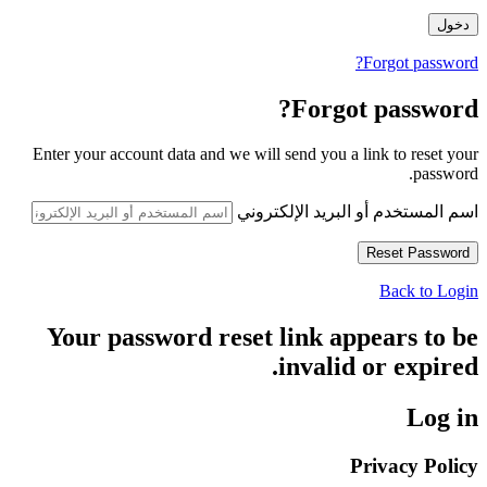
Forgot password?
Forgot password?
Enter your account data and we will send you a link to reset your
password.
اسم المستخدم أو البريد الإلكتروني
Back to Login
Your password reset link appears to be
invalid or expired.
Log in
Privacy Policy