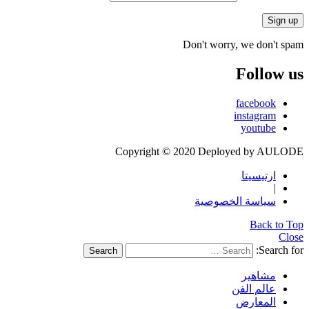
Don't worry, we don't spam
Follow us
facebook
instagram
youtube
Copyright © 2020 Deployed by AULODE
ارتيسيتا
|
سياسة الخصوصية
Back to Top
Close
Search for:
Search
مشاهير
عالم الفن
المعارض