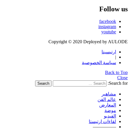
Follow us
facebook
instagram
youtube
Copyright © 2020 Deployed by AULODE
ارتيسيتا
|
سياسة الخصوصية
Back to Top
Close
Search for:
Search
مشاهير
عالم الفن
المعارض
موضة
الفيديو
لقاءات ارتيستا
—————