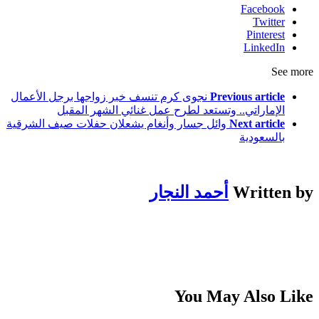
Facebook
Twitter
Pinterest
LinkedIn
See more
Previous article
نجوى كرم تنسف خبر زواجها برجل الأعمال
الإماراتي.. وتستعد لطرح عمل غنائي الشهر المقبل
Next article
وائل جسار وأنغام يشعلان حفلات صيف الشرقية
بالسعودية
Written by
أحمد النجار
You May Also Like