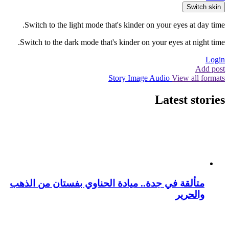
Switch skin
Switch to the light mode that's kinder on your eyes at day time.
Switch to the dark mode that's kinder on your eyes at night time.
Login
Add post
Story
Image
Audio
View all formats
Latest stories
متألقة في جدة.. ميادة الحناوي بفستان من الذهب
والحرير