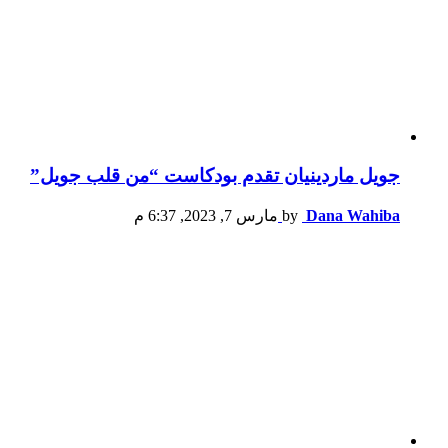
جويل ماردينيان تقدم بودكاست “من قلب جويل”
Dana Wahiba
by
مارس 7, 2023, 6:37 م