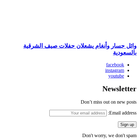
وائل جسار وأنغام يشعلان حفلات صيف الشرقية
بالسعودية
facebook
instagram
youtube
Newsletter
Don’t miss out on new posts
Email address:
Don't worry, we don't spam