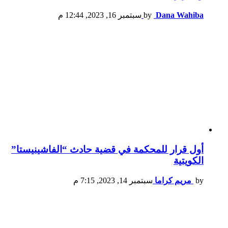
Dana Wahiba
by
سبتمبر 16, 2023, 12:44 م
أول قرار للمحكمة في قضية حادث “الفاشينيستا”
الكويتية
by
مريم كراما
سبتمبر 14, 2023, 7:15 م