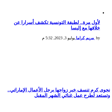
لأول مرة.. لطيفة التونسية تكشف أسرارا عن
خلافها مع إليسا
by
مريم كراما
يوليو 3, 2023, 5:32 م
نجوى كرم تنسف خبر زواجها برجل الأعمال الإماراتي..
وتستعد لطرح عمل غنائي الشهر المقبل