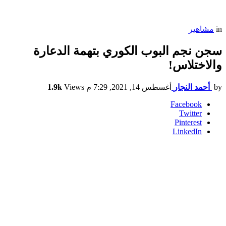
in
مشاهير
سجن نجم البوب الكوري بتهمة الدعارة
والاختلاس!
by
أحمد النجار
أغسطس 14, 2021, 7:29 م
Views
1.9k
Facebook
Twitter
Pinterest
LinkedIn