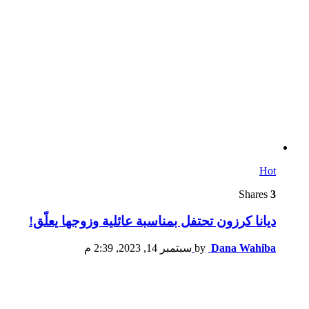
Hot
Shares
3
ديانا كرزون تحتفل بمناسبة عائلية وزوجها يعلّق!
Dana Wahiba
by
سبتمبر 14, 2023, 2:39 م