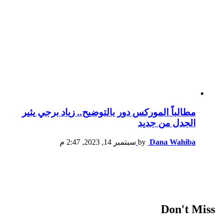
مطالباً الموركس دور بالتوضيح.. زياد برجي يثير
الجدل من جديد
Dana Wahiba
by
سبتمبر 14, 2023, 2:47 م
Don't Miss