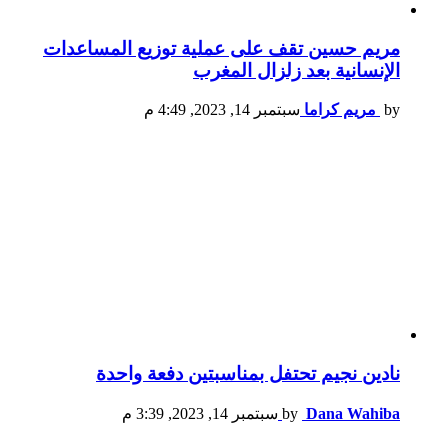
مريم حسين تقف على عملية توزيع المساعدات
الإنسانية بعد زلزال المغرب
by
مريم كراما
سبتمبر 14, 2023, 4:49 م
نادين نجيم تحتفل بمناسبتين دفعة واحدة
Dana Wahiba
by
سبتمبر 14, 2023, 3:39 م