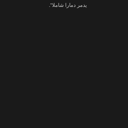
يدمر دمارا شاملا”.