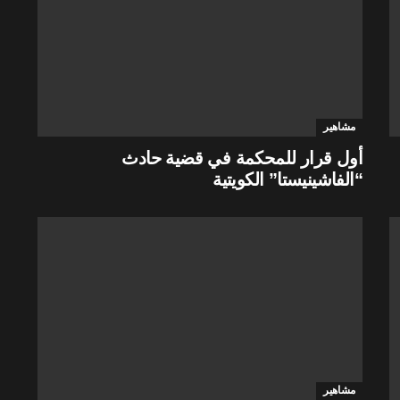
مشاهير
أول قرار للمحكمة في قضية حادث
“الفاشينيستا” الكويتية
مشاهير