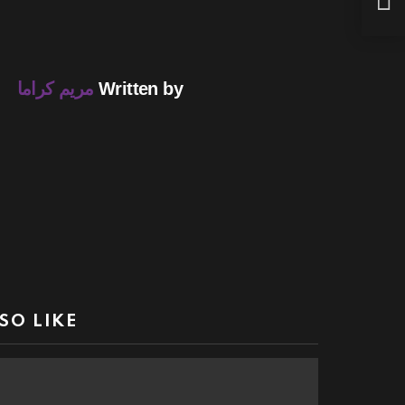
Written by
مريم كراما
SO LIKE