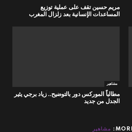
مريم حسين تقف على عملية توزيع
المساعدات الإنسانية بعد زلزال المغرب
مشاهير
مطالباً الموركس دور بالتوضيح.. زياد برجي يثير
الجدل من جديد
MORE
مشاهير