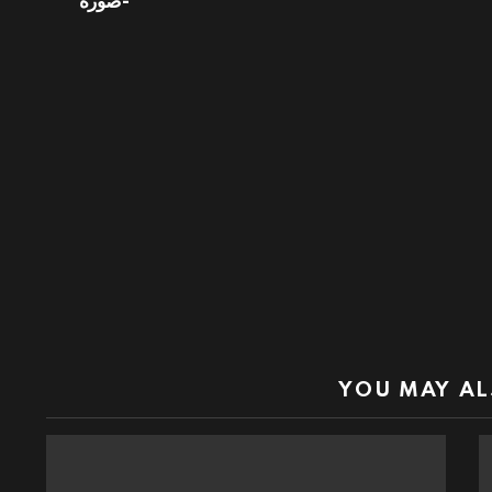
-صورة
YOU MAY AL