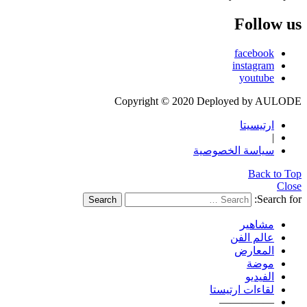
Follow us
facebook
instagram
youtube
Copyright © 2020 Deployed by AULODE
ارتيسيتا
|
سياسة الخصوصية
Back to Top
Close
Search for:
Search
مشاهير
عالم الفن
المعارض
موضة
الفيديو
لقاءات ارتيستا
—————