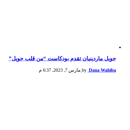
جويل ماردينيان تقدم بودكاست “من قلب جويل”
Dana Wahiba
by
مارس 7, 2023, 6:37 م