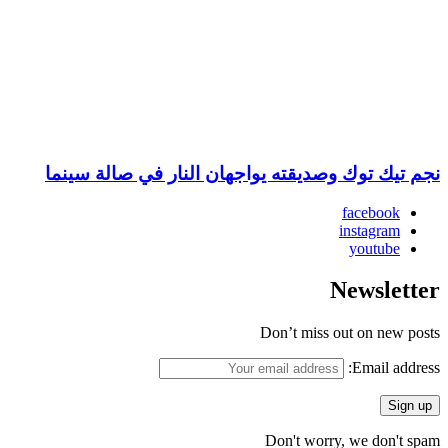
نجم تيك توك وصديقته يواجهان النار في صالة سينما
facebook
instagram
youtube
Newsletter
Don’t miss out on new posts
Email address:
Don't worry, we don't spam