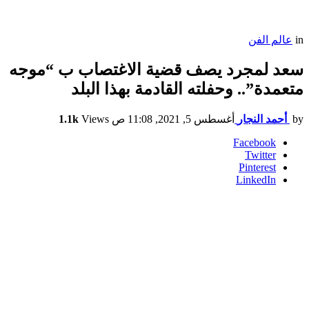
in
عالم الفن
سعد لمجرد يصف قضية الاغتصاب ب “موجه
متعمدة”.. وحفلته القادمة بهذا البلد
by
أحمد النجار
أغسطس 5, 2021, 11:08 ص
Views
1.1k
Facebook
Twitter
Pinterest
LinkedIn