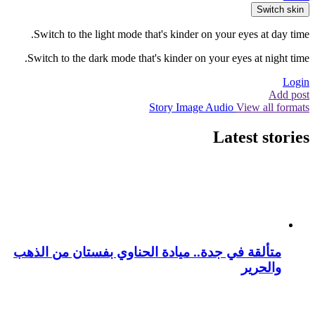
Switch skin
Switch to the light mode that's kinder on your eyes at day time.
Switch to the dark mode that's kinder on your eyes at night time.
Login
Add post
Story
Image
Audio
View all formats
Latest stories
متألقة في جدة.. ميادة الحناوي بفستان من الذهب
والحرير