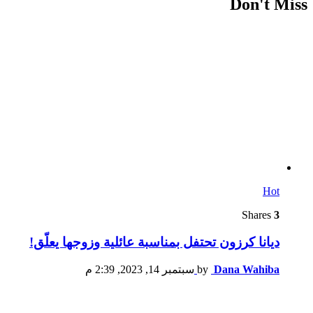
Don't Miss
Hot
Shares
3
ديانا كرزون تحتفل بمناسبة عائلية وزوجها يعلّق!
Dana Wahiba
by
سبتمبر 14, 2023, 2:39 م