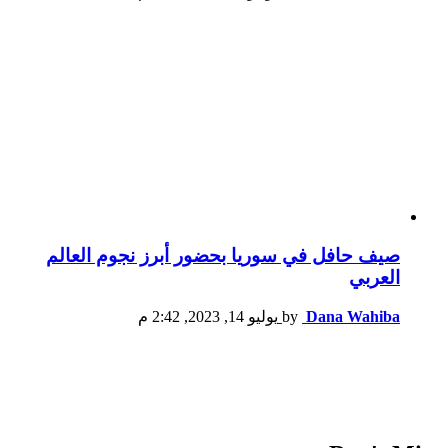
صيف حافل في سوريا بحضور أبرز نجوم العالم
العربي
Dana Wahiba
by
يوليو 14, 2023, 2:42 م