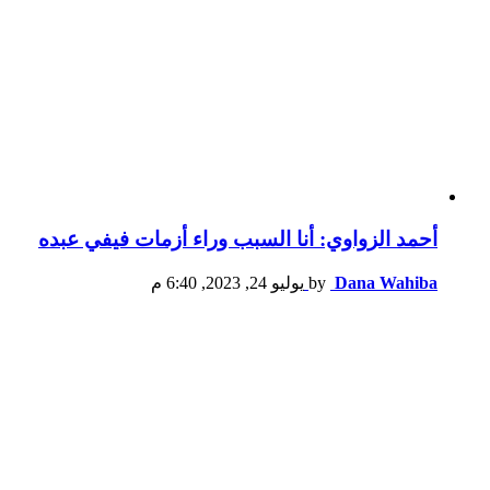
أحمد الزواوي: أنا السبب وراء أزمات فيفي عبده
Dana Wahiba
by
يوليو 24, 2023, 6:40 م