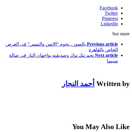
Facebook
Twitter
Pinterest
LinkedIn
See more
Previous article
بالصور.. نجوم “الإنس والنمس” فى العرض
الخاص بالقاهرة
Next article
نجم تيك توك وصديقته يواجهان النار في صالة
سينما
Written by
أحمد النجار
You May Also Like