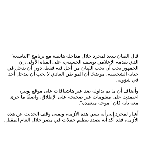
قال الفنان سعد لمجرد خلال مداخلة هاتفية مع برنامج “التاسعة”
الذي يقدمه الإعلامي يوسف الحسيني، على القناة الأولى، إن
الجمهور يجب أن يحب الفنان من أجل فنه فقط، دون أن يدخل في
حياته الشخصية، موضحًا أن المواطن العادي لا يحب أن يتدخل أحد
في شؤونه.
وأضاف أن ما تم تداوله ضد عبر هاشتاقات على موقع تويتر،
اعتمدت على معلومات غير صحيحة على الإطلاق، واصفًا ما جرى
معه بأنه كان “موجة متعمدة”.
أشار لمجرد إلى أنه نسي هذه الأزمة، وتمنى وقف الحديث عن هذه
الأزمة، فقد أكد أنه بصدد تنظيم حفلات في مصر خلال العام المقبل.