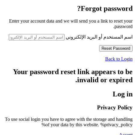
Forgot password?
Enter your account data and we will send you a link to reset your
password.
اسم المستخدم أو البريد الإلكتروني
Back to Login
Your password reset link appears to be
invalid or expired.
Log in
Privacy Policy
To use social login you have to agree with the storage and handling
of your data by this website. %privacy_policy%
Accept