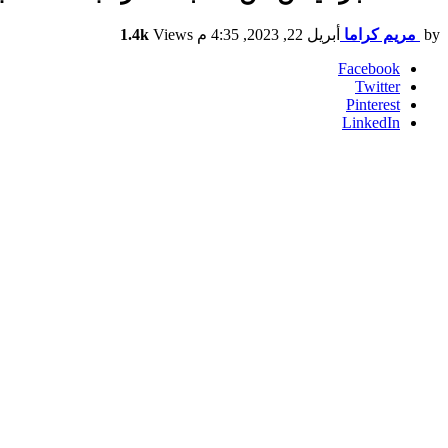
by
مريم كراما
أبريل 22, 2023, 4:35 م
Views
1.4k
Facebook
Twitter
Pinterest
LinkedIn