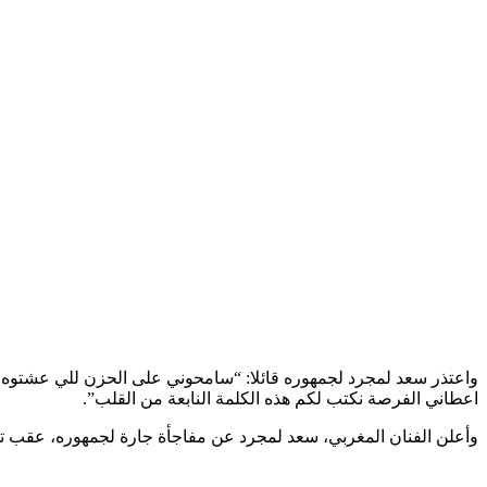
واعتذر سعد لمجرد لجمهوره قائلا: “سامحوني على الحزن للي عشتوه معاي
اعطاني الفرصة نكتب لكم هذه الكلمة النابعة من القلب”.
وأعلن الفنان المغربي، سعد لمجرد عن مفاجأة جارة لجمهوره، عقب تمتي