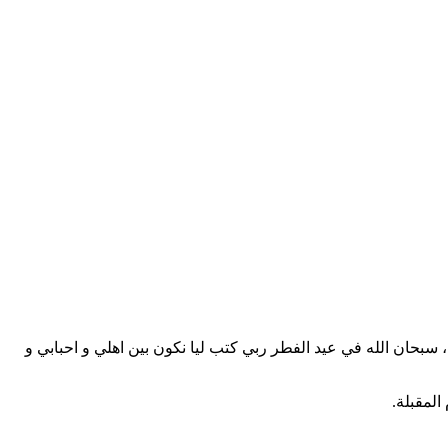
 سبحان الله في عيد الفطر ربي كتب ليا نكون بين اهلي و احبابي و
المقبلة.