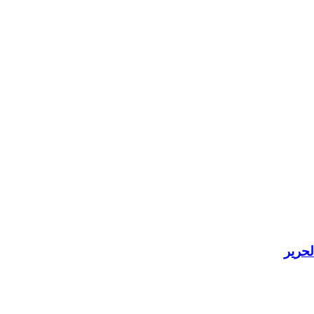
لحرير