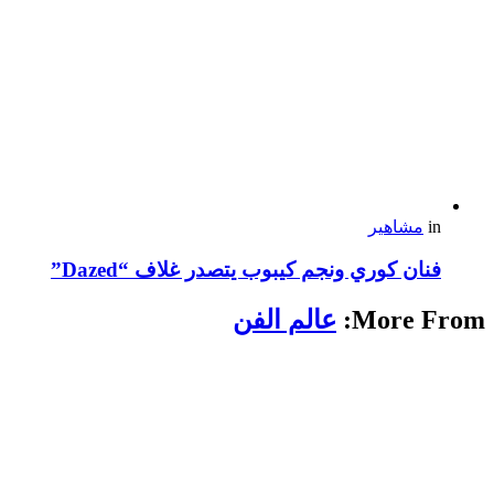
in
مشاهير
فنان كوري ونجم كيبوب يتصدر غلاف “Dazed”
More From:
عالم الفن