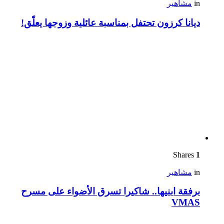
in
مشاهير
ديانا كرزون تحتفل بمناسبة عائلية وزوجها يعلّق!
Shares
1
in
مشاهير
برفقة ابنيها.. شاكيرا تسرق الأضواء على مسرح
VMAS