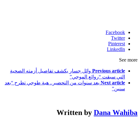
Facebook
Twitter
Pinterest
LinkedIn
See more
Previous article
وائل جسار يكشف تفاصيل أزمته الصحية
التي سبقت “روائع الموجي”
Next article
بعد سنوات من التحضير.. هبة طوجي تطرح “بعد
سنين”
Written by
Dana Wahiba