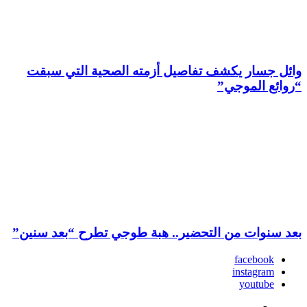
وائل جسار يكشف تفاصيل أزمته الصحية التي سبقت
“روائع الموجي”
بعد سنوات من التحضير.. هبة طوجي تطرح “بعد سنين”
facebook
instagram
youtube