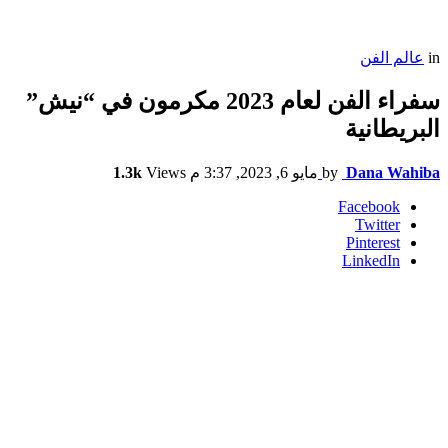
in
عالم الفن
سفراء الفن لعام 2023 مكرمون في “نيش”
البريطانية
Dana Wahiba
by
مايو 6, 2023, 3:37 م
Views
1.3k
Facebook
Twitter
Pinterest
LinkedIn