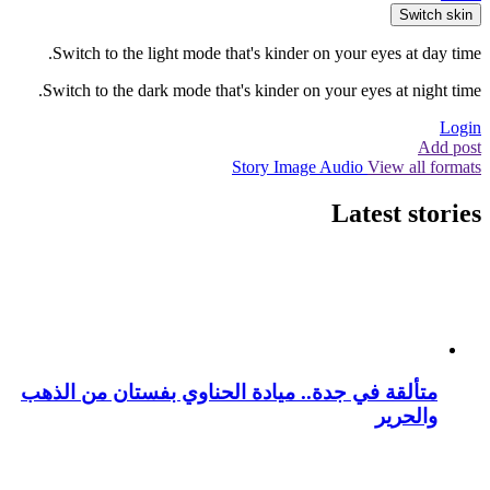
Switch skin
Switch to the light mode that's kinder on your eyes at day time.
Switch to the dark mode that's kinder on your eyes at night time.
Login
Add post
Story
Image
Audio
View all formats
Latest stories
متألقة في جدة.. ميادة الحناوي بفستان من الذهب
والحرير