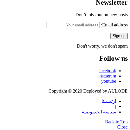
Newsletter
Don’t miss out on new posts
Email address:
Don't worry, we don't spam
Follow us
facebook
instagram
youtube
Copyright © 2020 Deployed by AULODE
ارتيسيتا
|
سياسة الخصوصية
Back to Top
Close