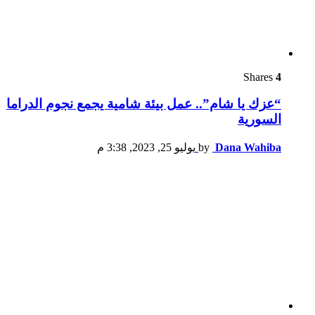
Shares
4
“عزك يا شام”.. عمل بيئة شامية يجمع نجوم الدراما
السورية
Dana Wahiba
by
يوليو 25, 2023, 3:38 م