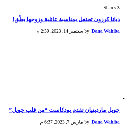
Shares
3
ديانا كرزون تحتفل بمناسبة عائلية وزوجها يعلّق!
Dana Wahiba
by
سبتمبر 14, 2023, 2:39 م
جويل ماردينيان تقدم بودكاست “من قلب جويل”
Dana Wahiba
by
مارس 7, 2023, 6:37 م