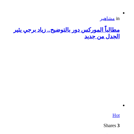
in
مشاهير
مطالباً الموركس دور بالتوضيح.. زياد برجي يثير
الجدل من جديد
Hot
Shares
3