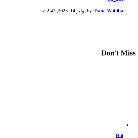
Dana Wahiba
by
يوليو 14, 2023, 2:42 م
Don't Miss
Hot