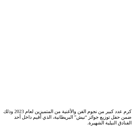
كرم عدد كبير من نجوم الفن والأغنية من المتميزين لعام 2023 وذلك
ضمن حفل توزيع جوائز “نيش” البريطانية، الذي أقيم داخل أحد
الفنادق النيلية الشهيرة.