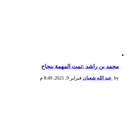
محمد بن راشد :تمت المهمة بنجاح
by
عبد الله شعبان
فبراير 9, 2021, 8:49 م