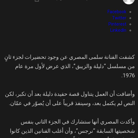
Facebook
Twitter
Pinterest
LinkedIn
كشفت الفنانة سلمى المصري عن وجود تحضيرات لجزء ثانٍ
من مسلسل “دليلة والزيبق”، الذي عرض لأول مرة عام
1976.
وأضافت أن العمل يتناول قصة حفيدة دليلة بعد أن تكبر، لكن
النص لم يكتمل بعد، وسينفذ قريباً على أن يُصوّر في عمّان.
وأكدت المصري أنها ستشارك في الجزء الثاني بنفس
شخصيتها السابقة “نرجس”، وأن أغلب الفنانين الذين كانوا