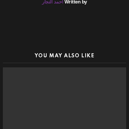
Written by
أحمد النجار
YOU MAY ALSO LIKE