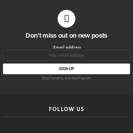
Don’t miss out on new posts
Email address:
Don't worry, we don't spam
FOLLOW US