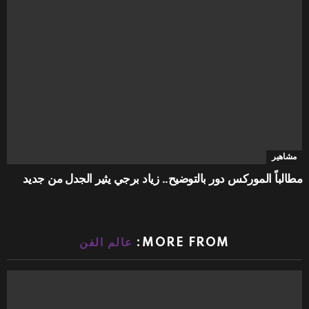
مشاهير
مطالباً الموركس دور بالتوضيح.. زياد برجي يثير الجدل من جديد
MORE FROM:
عالم الفن