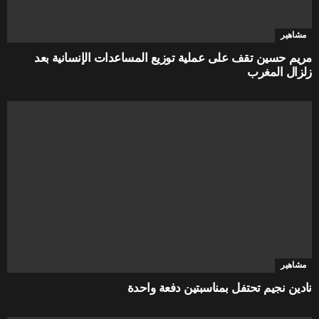
مشاهير
مريم حسين تقف على عملية توزيع المساعدات الإنسانية بعد
زلزال المغرب
مشاهير
نادين نجيم تحتفل بمناسبتين دفعة واحدة