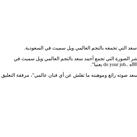
سعد التي تجمعه بالنجم العالمي ويل سميث في السعودية.
نشر الصورة التي تجمع أحمد سعد بالنجم العالمي ويل سميث في
يعنيا”.
سعد صوته رائع وموهبته ما تقلش عن أي فنان عالمي”، مرفقة التعليق