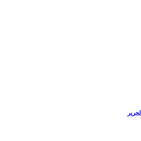
لحرير