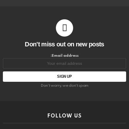
Don’t miss out on new posts
Email address:
Don't worry, we don't spam
FOLLOW US