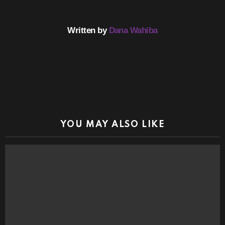
Written by
Dana Wahiba
YOU MAY ALSO LIKE