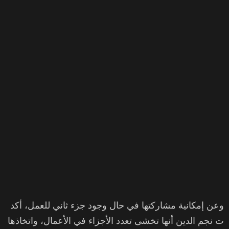
وعن إمكانية مشاركتها في حال وجود جزء ثاني للعمل، أكد
ت نجم الدين أنها تخشى تعدد الأجزاء في الأعمال، واتخاذها