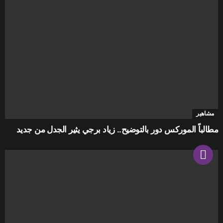
مشاهير
مطالباً الموركس دور بالتوضيح.. زياد برجي يثير الجدل من جديد