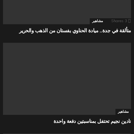
3
Shares
مشاهير
متألقة في جدة.. ميادة الحناوي بفستان من الذهب والحرير
مشاهير
نادين نجيم تحتفل بمناسبتين دفعة واحدة