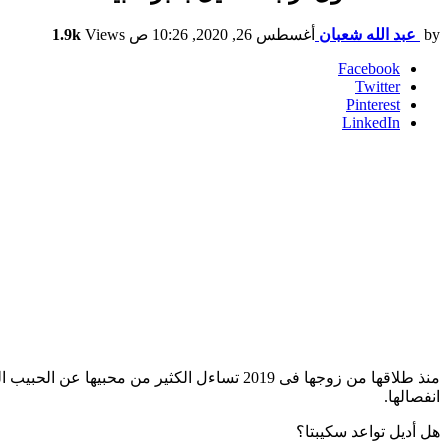
by
عبد الله شعبان
أغسطس 26, 2020, 10:26 ص
Views
1.9k
Facebook
Twitter
Pinterest
LinkedIn
منذ طلاقها من زوجها فى 2019 تساءل الكثير من
انفصالها.
هل أديل تواعد سكيبتا؟