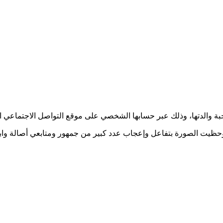
بة والدتها، وذلك عبر حسابها الشخصي على موقع التواصل الاجتماعي ال
وحظيت الصورة بتفاعل وإعجاب عدد كبير من جمهور ومتابعي أصالة وابن