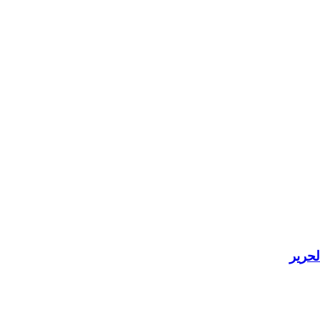
لحرير