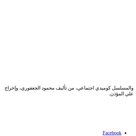
والمسلسل كوميدي اجتماعي، من تأليف محمود الجعفوري، وإخراج
علي المؤذن.
Facebook