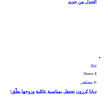
الجدل من جديد
Hot
Shares
3
in
مشاهير
ديانا كرزون تحتفل بمناسبة عائلية وزوجها يعلّق!