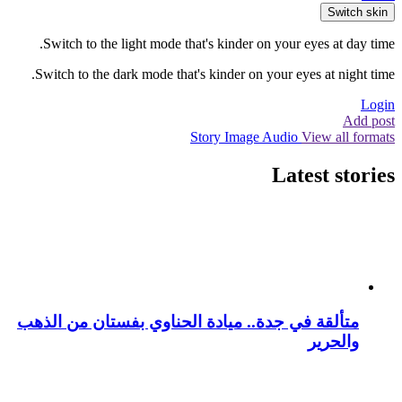
Switch skin
Switch to the light mode that's kinder on your eyes at day time.
Switch to the dark mode that's kinder on your eyes at night time.
Login
Add post
Story
Image
Audio
View all formats
Latest stories
متألقة في جدة.. ميادة الحناوي بفستان من الذهب
والحرير