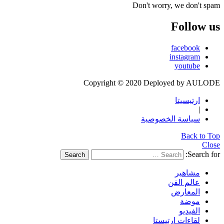
Don't worry, we don't spam
Follow us
facebook
instagram
youtube
Copyright © 2020 Deployed by AULODE
ارتيسيتا
|
سياسة الخصوصية
Back to Top
Close
Search for:
Search
مشاهير
عالم الفن
المعارض
موضة
الفيديو
لقاءات ارتيستا