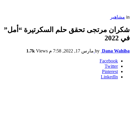
in
مشاهير
شكران مرتجى تحقق حلم السكرتيرة “أمل”
في 2022
Dana Wahiba
by
مارس 17, 2022, 7:58 م
Views
1.7k
Facebook
Twitter
Pinterest
LinkedIn