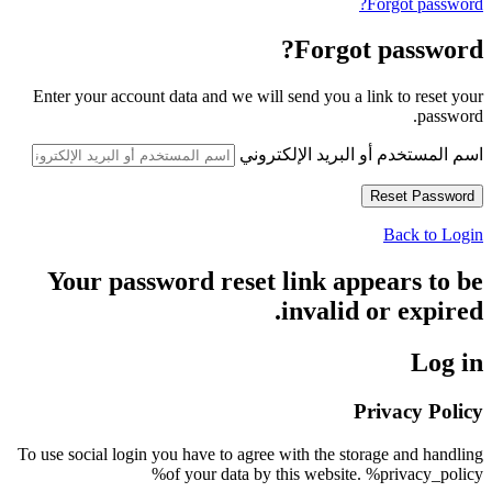
Forgot password?
Forgot password?
Enter your account data and we will send you a link to reset your
password.
اسم المستخدم أو البريد الإلكتروني
Back to Login
Your password reset link appears to be
invalid or expired.
Log in
Privacy Policy
To use social login you have to agree with the storage and handling
of your data by this website. %privacy_policy%