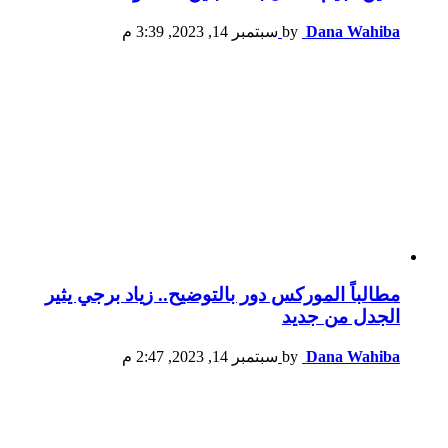
Dana Wahiba
by
سبتمبر 14, 2023, 3:39 م
مطالباً الموركس دور بالتوضيح.. زياد برجي يثير
الجدل من جديد
Dana Wahiba
by
سبتمبر 14, 2023, 2:47 م