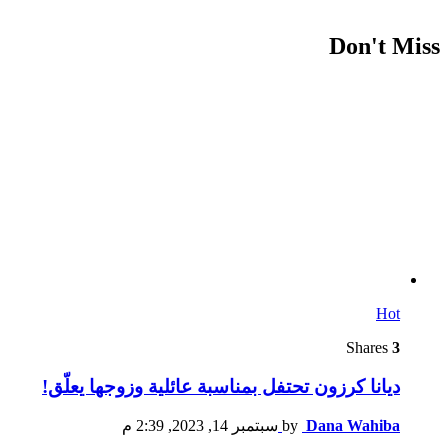
Don't Miss
Hot
Shares
3
ديانا كرزون تحتفل بمناسبة عائلية وزوجها يعلّق!
Dana Wahiba
by
سبتمبر 14, 2023, 2:39 م