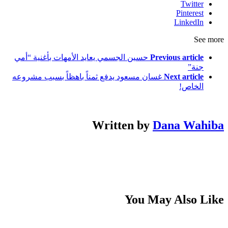
Twitter
Pinterest
LinkedIn
See more
Previous article
حسين الجسمي يعايد الأمهات بأغنية “أمي
جنة”
Next article
غسان مسعود يدفع ثمناً باهظاً بسبب مشروعه
الخاص!
Written by
Dana Wahiba
You May Also Like