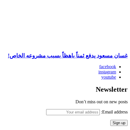
غسان مسعود يدفع ثمناً باهظاً بسبب مشروعه الخاص!
facebook
instagram
youtube
Newsletter
Don’t miss out on new posts
Email address: