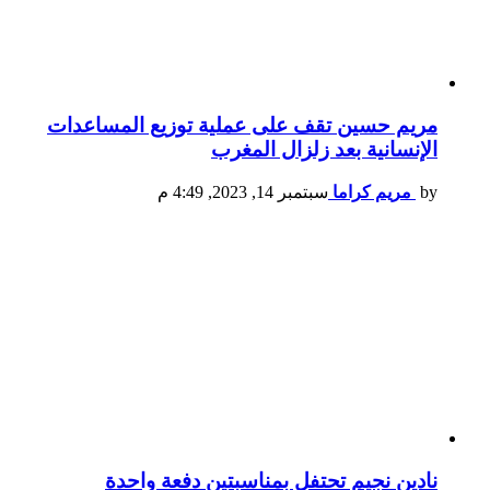
مريم حسين تقف على عملية توزيع المساعدات
الإنسانية بعد زلزال المغرب
by
مريم كراما
سبتمبر 14, 2023, 4:49 م
نادين نجيم تحتفل بمناسبتين دفعة واحدة