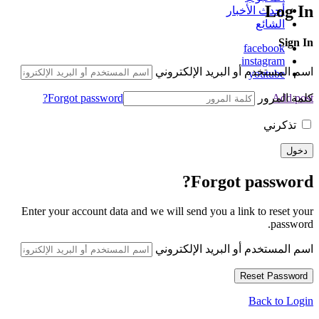
Log In
أحدث الأخبار
الشائع
Sign In
facebook
instagram
اسم المستخدم أو البريد الإلكتروني
youtube
كلمة المرور
Forgot password?
Add post
تذكرني
Forgot password?
Enter your account data and we will send you a link to reset your
password.
اسم المستخدم أو البريد الإلكتروني
Back to Login