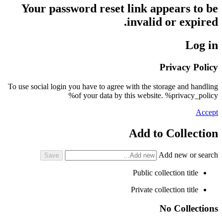
Your password reset link appears to be
invalid or expired.
Log in
Privacy Policy
To use social login you have to agree with the storage and handling
of your data by this website. %privacy_policy%
Accept
Add to Collection
Add new or search
Public collection title
Private collection title
No Collections