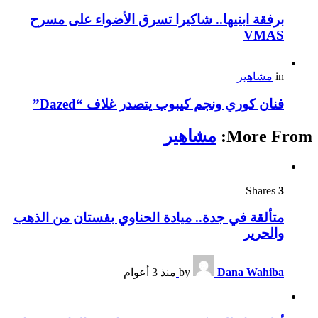
برفقة ابنيها.. شاكيرا تسرق الأضواء على مسرح
VMAS
in
مشاهير
فنان كوري ونجم كيبوب يتصدر غلاف “Dazed”
More From:
مشاهير
Shares
3
متألقة في جدة.. ميادة الحناوي بفستان من الذهب
والحرير
Dana Wahiba
by
منذ 3 أعوام