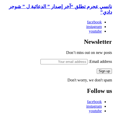
نانسي عجرم تطلق “آخر إصدار ” الدعائية ل ” شوجر
دادي”
facebook
instagram
youtube
Newsletter
Don’t miss out on new posts
Email address:
Don't worry, we don't spam
Follow us
facebook
instagram
youtube