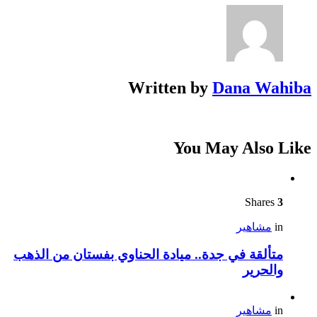
Written by
Dana Wahiba
You May Also Like
Shares
3
in
مشاهير
متألقة في جدة.. ميادة الحناوي بفستان من الذهب
والحرير
in
مشاهير