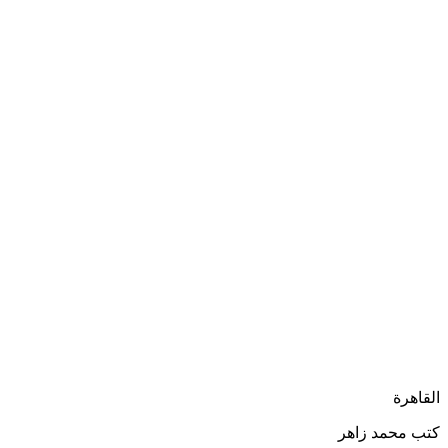
القاهرة
كتب محمد زاهر