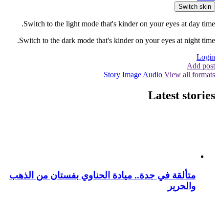
Switch skin
Switch to the light mode that's kinder on your eyes at day time.
Switch to the dark mode that's kinder on your eyes at night time.
Login
Add post
Story
Image
Audio
View all formats
Latest stories
متألقة في جدة.. ميادة الحناوي بفستان من الذهب
والحرير