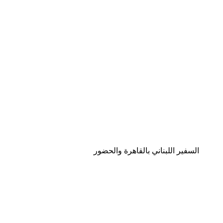
السفير اللبناني بالقاهرة والحضور