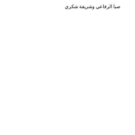
صبا الرفاعي وشريفة شكري