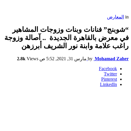
in
المعارض
“شوبنج” فنانات وبنات وزوجات المشاهير
في معرض بالقاهرة الجديدة .. آصالة وزوجة
راغب علامة وابنة نور الشريف أبرزهن
Mohamad Zaher
by
مارس 31, 2021, 5:52 ص
Views
2.8k
Facebook
Twitter
Pinterest
LinkedIn