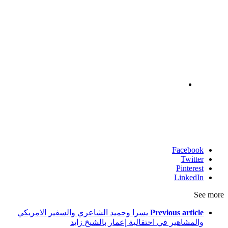
Facebook
Twitter
Pinterest
LinkedIn
See more
Previous article
يسرا وحميد الشاعري والسفير الامريكي
والمشاهير في احتفالية إعمار بالشيخ زايد