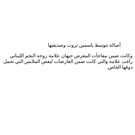
آصالة تتوسط ياسمين ثروت وصديقتها
وكانت ضمن مفاجآت المعرض جيهان علامة زوجة النجم اللبناني
راغب علامة والتي كانت ضمن العارضات لبعض الملابس التي تحمل
ذوقها الخاص.