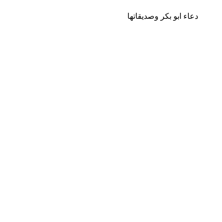
دعاء ابو بكر وصديقاتها