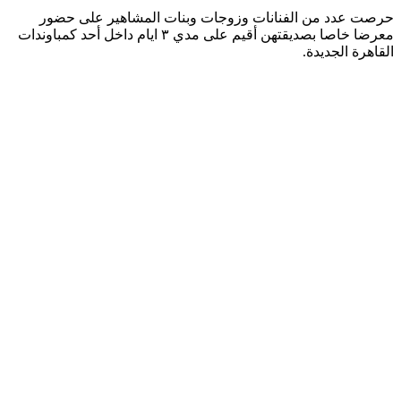
حرصت عدد من الفنانات وزوجات وبنات المشاهير على حضور
معرضا خاصا بصديقتهن أقيم على مدي ٣ ايام داخل أحد كمباوندات
القاهرة الجديدة.