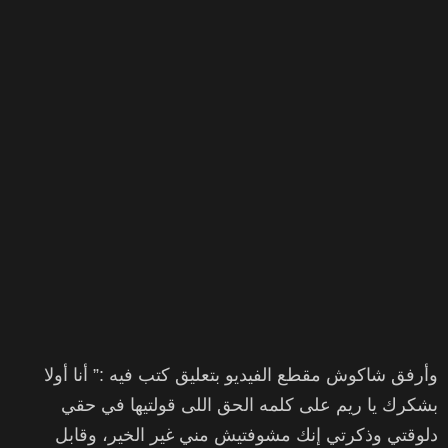
وأرفق شاكوش مقطع الفيديو بتعليق كتب فيه :” أنا أولا
بشكرك يا ريم على كلمه الحق اللى قولتيها في حقي
دلوقتي وذكرتي إنك مشوفتيش مني غير الخير، وقابل