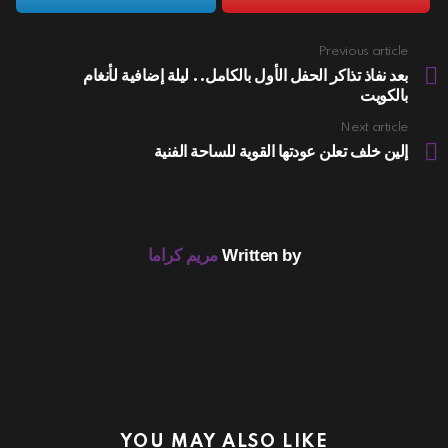
Previous article
See
more
بعد نفاذ تذاكر الحفل الأول بالكامل.. ليلة إضافية لأنغام
بالكويت
Next article
إلين خلف تعلن عودتها القوية للساحة الفنية
Written by
مريم كراما
YOU MAY ALSO LIKE