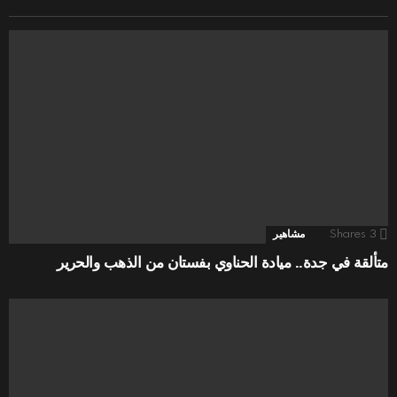
3
Shares
مشاهير
متألقة في جدة.. ميادة الحناوي بفستان من الذهب والحرير