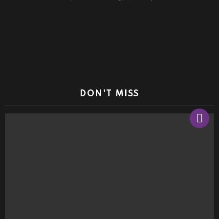
DON'T MISS