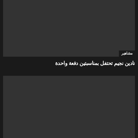
مشاهير
نادين نجيم تحتفل بمناسبتين دفعة واحدة