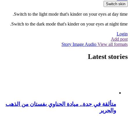
Switch skin
Switch to the light mode that's kinder on your eyes at day time.
Switch to the dark mode that's kinder on your eyes at night time.
Login
Add post
Story
Image
Audio
View all formats
Latest stories
متألقة في جدة.. ميادة الحناوي بفستان من الذهب
والحرير