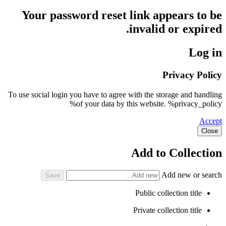
Your password reset link appears to be
invalid or expired.
Log in
Privacy Policy
To use social login you have to agree with the storage and handling
of your data by this website. %privacy_policy%
Accept
Close
Add to Collection
Add new or search
Public collection title
Private collection title