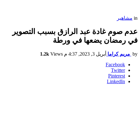
in
مشاهير
عدم صوم غادة عبد الرازق بسبب التصوير
في رمضان يضعها في ورطة
by
مريم كراما
أبريل 3, 2023, 4:37 م
Views
1.2k
Facebook
Twitter
Pinterest
LinkedIn