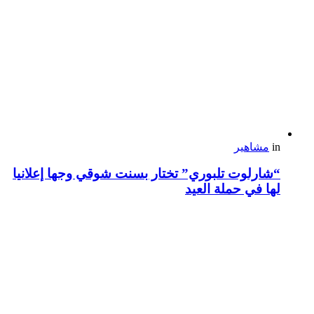
in
مشاهير
“شارلوت تلبوري” تختار بسنت شوقي وجها إعلانيا
لها في حملة العيد