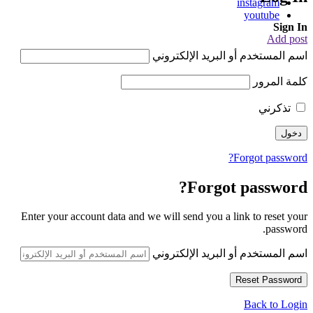
instagram
youtube
Sign In
Add post
اسم المستخدم أو البريد الإلكتروني
كلمة المرور
تذكرني
Forgot password?
Forgot password?
Enter your account data and we will send you a link to reset your
password.
اسم المستخدم أو البريد الإلكتروني
Back to Login