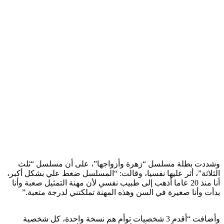
وشددت بطلة مسلسل “زهرة وأزواجها”، على أن مسلسل “ثلث
الثلاثة”، أثر عليها نفسيا، وقالت: “المسلسل ضغط علي بشكل أكبر،
أنا منذ 20 عاما أذهب إلى طبيب نفسي لأن مهنة التمثيل صعبة وأنا
بدأت وأنا صغيرة في السن وهذه المهنة تملكتني لدرجة متعبة.”
وأضافت “أقدم 3 شخصيات توأم هم نسخة واحدة، كل شخصية