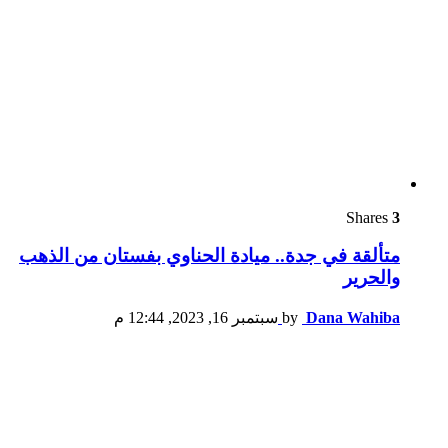
Shares
3
متألقة في جدة.. ميادة الحناوي بفستان من الذهب
والحرير
Dana Wahiba
by
سبتمبر 16, 2023, 12:44 م