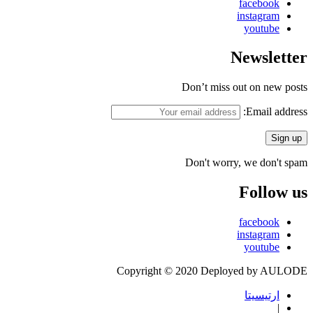
facebook
instagram
youtube
Newsletter
Don’t miss out on new posts
Email address:
Don't worry, we don't spam
Follow us
facebook
instagram
youtube
Copyright © 2020 Deployed by AULODE
ارتيسيتا
|