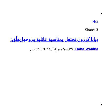
Hot
Shares
3
ديانا كرزون تحتفل بمناسبة عائلية وزوجها يعلّق!
Dana Wahiba
by
سبتمبر 14, 2023, 2:39 م