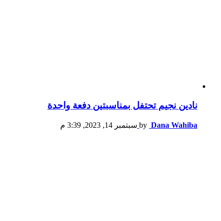
نادين نجيم تحتفل بمناسبتين دفعة واحدة
Dana Wahiba
by
سبتمبر 14, 2023, 3:39 م