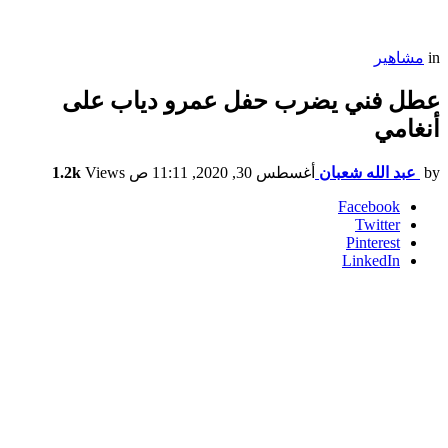
in
مشاهير
عطل فني يضرب حفل عمرو دياب على
أنغامي
by
عبد الله شعبان
أغسطس 30, 2020, 11:11 ص
Views
1.2k
Facebook
Twitter
Pinterest
LinkedIn