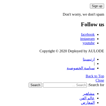
Don't worry, we don't spam
Follow us
facebook
instagram
youtube
Copyright © 2020 Deployed by AULODE
ارتيسيتا
|
سياسة الخصوصية
Back to Top
Close
Search for:
Search
مشاهير
عالم الفن
المعارض