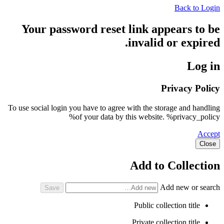
Back to Login
Your password reset link appears to be
invalid or expired.
Log in
Privacy Policy
To use social login you have to agree with the storage and handling
of your data by this website. %privacy_policy%
Accept
Close
Add to Collection
Add new or search
Public collection title
Private collection title