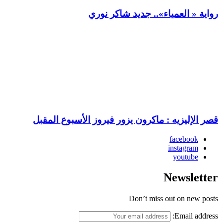
رواية « العمياء».. جديد شاكر نوري
قصر الإليزيه : ماكرون يزور فيروز الأسبوع المقبل
facebook
instagram
youtube
Newsletter
Don’t miss out on new posts
Email address: