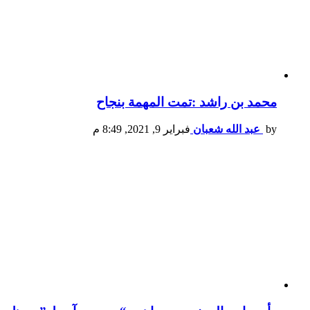
محمد بن راشد :تمت المهمة بنجاح
by
عبد الله شعبان
فبراير 9, 2021, 8:49 م