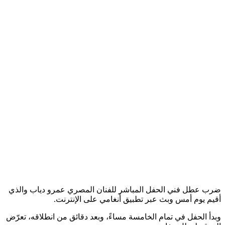
ضرب عطل فني الحفل المباشر للفنان المصري عمرو دياب والذي
أقيم يوم أمس وبث عبر تطبيق أنغامي على الإنترنت.
وبدأ الحفل في تمام الخامسة مساءً، وبعد دقائق من انطلاقه، تعرّض