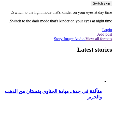
Switch skin
Switch to the light mode that's kinder on your eyes at day time.
Switch to the dark mode that's kinder on your eyes at night time.
Login
Add post
Story
Image
Audio
View all formats
Latest stories
متألقة في جدة.. ميادة الحناوي بفستان من الذهب
والحرير