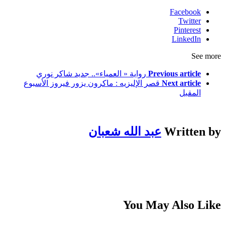
Facebook
Twitter
Pinterest
LinkedIn
See more
Previous article
رواية « العمياء».. جديد شاكر نوري
Next article
قصر الإليزيه : ماكرون يزور فيروز الأسبوع
المقبل
Written by
عبد الله شعبان
You May Also Like