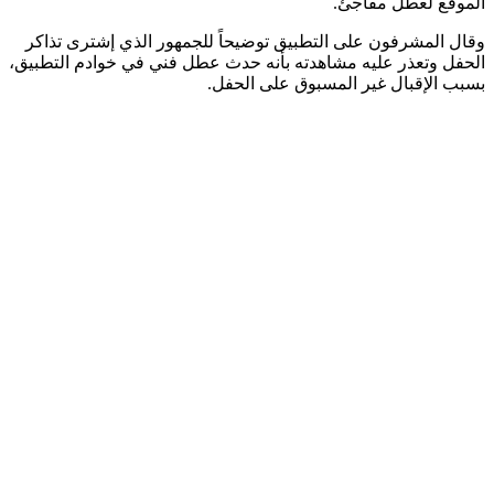
الموقع لعطل مفاجئ.
وقال المشرفون على التطبيق توضيحاً للجمهور الذي إشترى تذاكر
الحفل وتعذر عليه مشاهدته بأنه حدث عطل فني في خوادم التطبيق،
بسبب الإقبال غير المسبوق على الحفل.