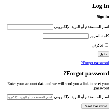
Log In
Sign In
اسم المستخدم أو البريد الإلكتروني
كلمة المرور
تذكرني
Forgot password?
Forgot password?
Enter your account data and we will send you a link to reset your
password.
اسم المستخدم أو البريد الإلكتروني