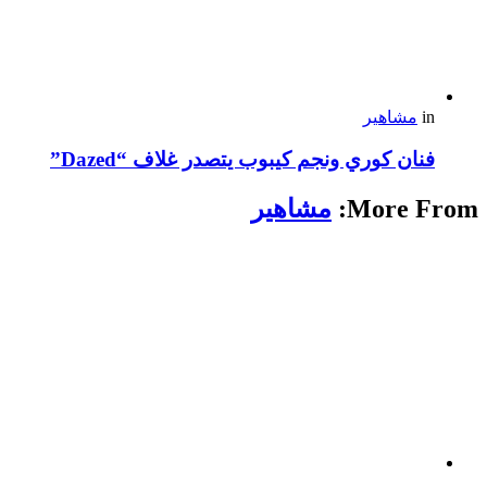
in
مشاهير
فنان كوري ونجم كيبوب يتصدر غلاف “Dazed”
More From:
مشاهير