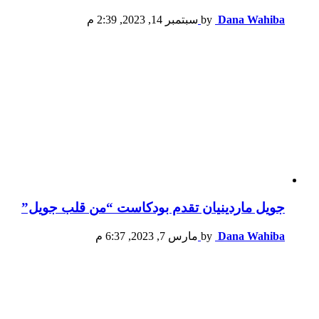
Dana Wahiba
by
سبتمبر 14, 2023, 2:39 م
جويل ماردينيان تقدم بودكاست “من قلب جويل”
Dana Wahiba
by
مارس 7, 2023, 6:37 م