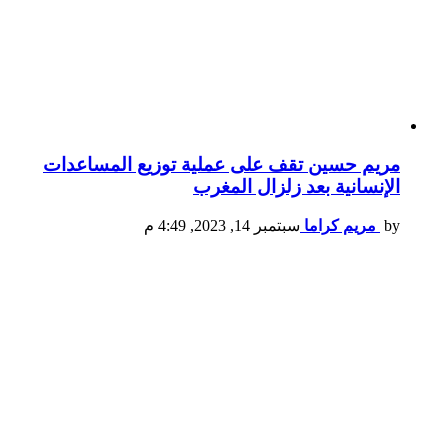
مريم حسين تقف على عملية توزيع المساعدات
الإنسانية بعد زلزال المغرب
by
مريم كراما
سبتمبر 14, 2023, 4:49 م