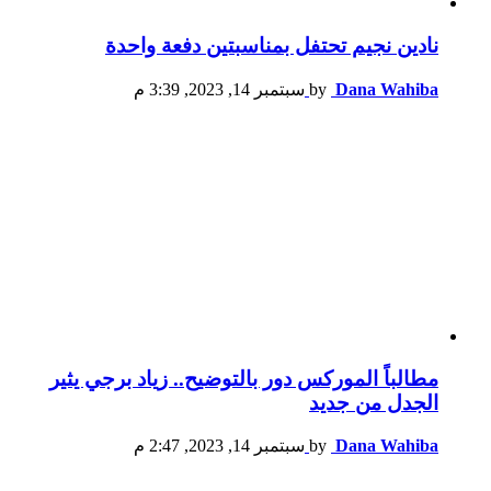
نادين نجيم تحتفل بمناسبتين دفعة واحدة
Dana Wahiba
by
سبتمبر 14, 2023, 3:39 م
مطالباً الموركس دور بالتوضيح.. زياد برجي يثير
الجدل من جديد
Dana Wahiba
by
سبتمبر 14, 2023, 2:47 م