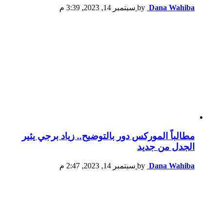
Dana Wahiba
by
سبتمبر 14, 2023, 3:39 م
مطالباً الموركس دور بالتوضيح.. زياد برجي يثير
الجدل من جديد
Dana Wahiba
by
سبتمبر 14, 2023, 2:47 م