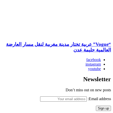
“Vogue” عربية تختار مدينة مغربية لنقل مسار العارضة
العالمية حليمة عدن
facebook
instagram
youtube
Newsletter
Don’t miss out on new posts
Email address: