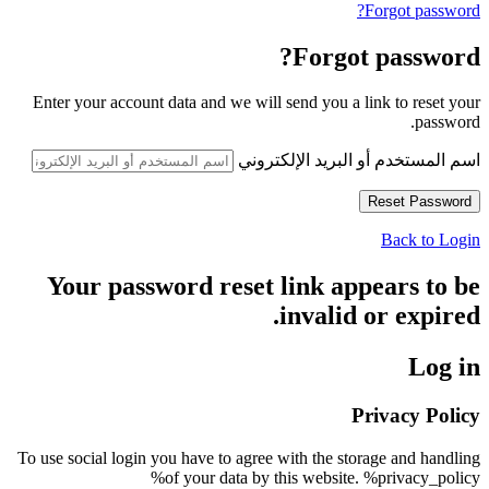
Forgot password?
Forgot password?
Enter your account data and we will send you a link to reset your
password.
اسم المستخدم أو البريد الإلكتروني
Back to Login
Your password reset link appears to be
invalid or expired.
Log in
Privacy Policy
To use social login you have to agree with the storage and handling
of your data by this website. %privacy_policy%