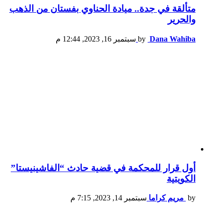
متألقة في جدة.. ميادة الحناوي بفستان من الذهب
والحرير
Dana Wahiba
by
سبتمبر 16, 2023, 12:44 م
أول قرار للمحكمة في قضية حادث “الفاشينيستا”
الكويتية
by
مريم كراما
سبتمبر 14, 2023, 7:15 م