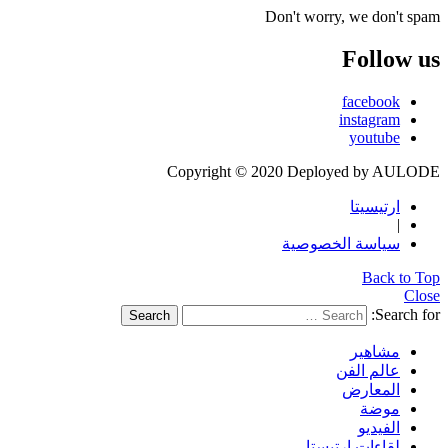
Don't worry, we don't spam
Follow us
facebook
instagram
youtube
Copyright © 2020 Deployed by AULODE
ارتيسيتا
|
سياسة الخصوصية
Back to Top
Close
Search for:
Search
مشاهير
عالم الفن
المعارض
موضة
الفيديو
لقاءات ارتيستا