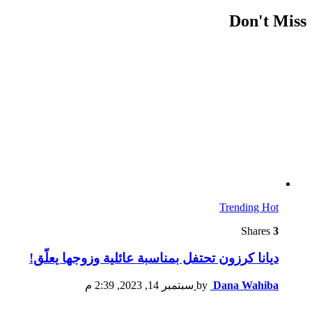
Don't Miss
Trending
Hot
Shares
3
ديانا كرزون تحتفل بمناسبة عائلية وزوجها يعلّق!
Dana Wahiba
by
سبتمبر 14, 2023, 2:39 م