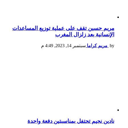
مريم حسين تقف على عملية توزيع المساعدات
الإنسانية بعد زلزال المغرب
by
مريم كراما
سبتمبر 14, 2023, 4:49 م
نادين نجيم تحتفل بمناسبتين دفعة واحدة