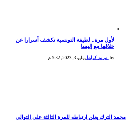
لأول مرة.. لطيفة التونسية تكشف أسرارا عن
خلافها مع إليسا
by
مريم كراما
يوليو 3, 2023, 5:32 م
محمد الترك يعلن ارتباطه للمرة الثالثة على التوالي