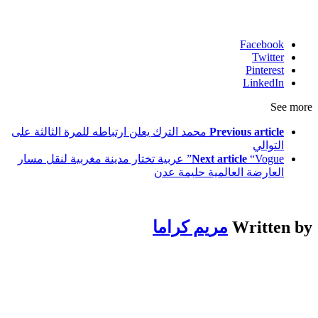
Facebook
Twitter
Pinterest
LinkedIn
See more
Previous article
محمد الترك يعلن ارتباطه للمرة الثالثة على
التوالي
Next article
“Vogue” عربية تختار مدينة مغربية لنقل مسار
العارضة العالمية حليمة عدن
Written by
مريم كراما