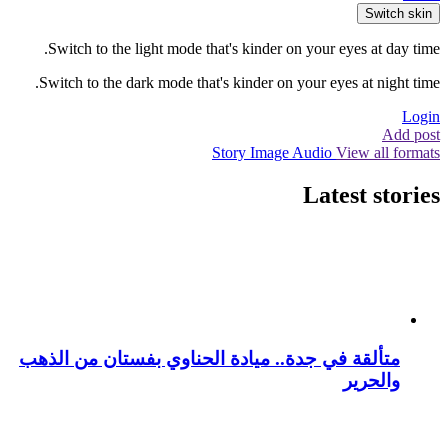
Switch skin
Switch to the light mode that's kinder on your eyes at day time.
Switch to the dark mode that's kinder on your eyes at night time.
Login
Add post
Story
Image
Audio
View all formats
Latest stories
متألقة في جدة.. ميادة الحناوي بفستان من الذهب
والحرير