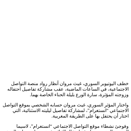
خطف اليوتيوبر السوري، غيث مروان أنظار رواد منصة التواصل
الاجتماعية، في الساعات الماضية، عقب مشاركة تفاصيل احتفاله
وزوجته المؤثرة، سارة الورع بليلة الحناء الخاصة بهما.
واختار المؤثر السوري، غيث مروان حسابه الشخصي بموقع التواصل
الاجتماعي “انستغرام”، لمشاركة تفاصيل ليليته الاسثنائية، التي
اختار أن يحتفل بها على الطريقة المغربية.
وفوجئ نشطاء موقع التواصل الاجتماعي “انستغرام”، لاسيما