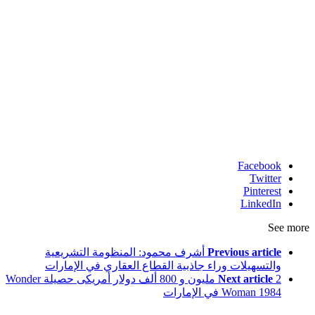
Facebook
Twitter
Pinterest
LinkedIn
See more
Previous article
أشرف محمود: المنظومة التشريعية
والتسهيلات وراء جاذبية القطاع العقاري في الإمارات
Next article
2 مليون و 800 ألف دولار أمريكى حصيلة Wonder
Woman 1984 في الإمارات