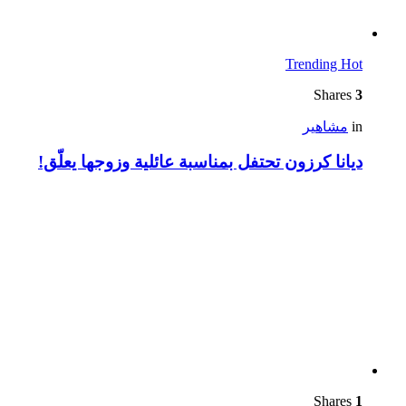
Trending
Hot
Shares
3
in
مشاهير
ديانا كرزون تحتفل بمناسبة عائلية وزوجها يعلّق!
Shares
1