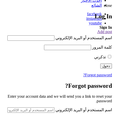
أحدث الأخبار
الشائع
close
facebook
Log In
instagram
youtube
Sign In
Add post
اسم المستخدم أو البريد الإلكتروني
كلمة المرور
تذكرني
Forgot password?
Forgot password?
Enter your account data and we will send you a link to reset your
password.
اسم المستخدم أو البريد الإلكتروني