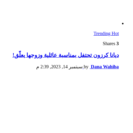
Trending
Hot
Shares
3
ديانا كرزون تحتفل بمناسبة عائلية وزوجها يعلّق!
Dana Wahiba
by
سبتمبر 14, 2023, 2:39 م