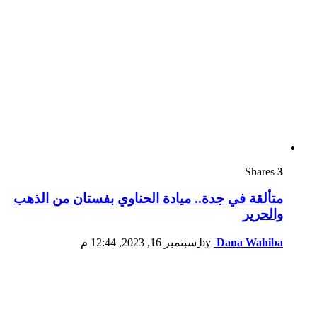
Shares
3
متألقة في جدة.. ميادة الحناوي بفستان من الذهب
والحرير
Dana Wahiba
by
سبتمبر 16, 2023, 12:44 م