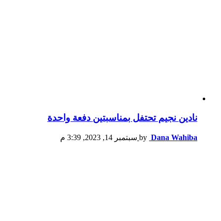
نادين نجيم تحتفل بمناسبتين دفعة واحدة
Dana Wahiba
by
سبتمبر 14, 2023, 3:39 م