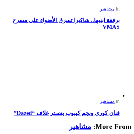
in
مشاهير
برفقة ابنيها.. شاكيرا تسرق الأضواء على مسرح
VMAS
in
مشاهير
فنان كوري ونجم كيبوب يتصدر غلاف “Dazed”
More From:
مشاهير