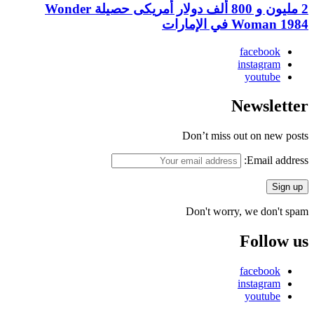
2 مليون و 800 ألف دولار أمريكى حصيلة Wonder
Woman 1984 في الإمارات
facebook
instagram
youtube
Newsletter
Don’t miss out on new posts
Email address:
Don't worry, we don't spam
Follow us
facebook
instagram
youtube