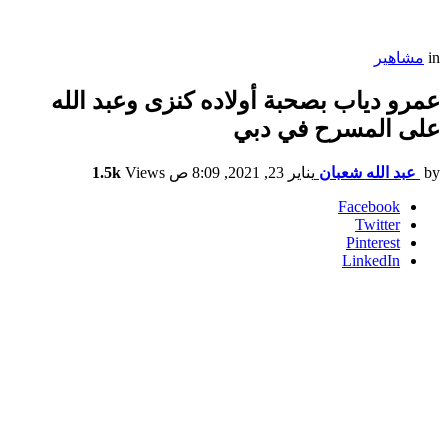
in
مشاهير
عمرو دياب بصحبة أولاده كنزى وعبد الله
على المسرح في دبي
by
عبد الله شعبان
يناير 23, 2021, 8:09 ص
Views
1.5k
Facebook
Twitter
Pinterest
LinkedIn