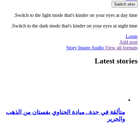
Switch skin
Switch to the light mode that's kinder on your eyes at day time.
Switch to the dark mode that's kinder on your eyes at night time.
Login
Add post
Story
Image
Audio
View all formats
Latest stories
متألقة في جدة.. ميادة الحناوي بفستان من الذهب
والحرير