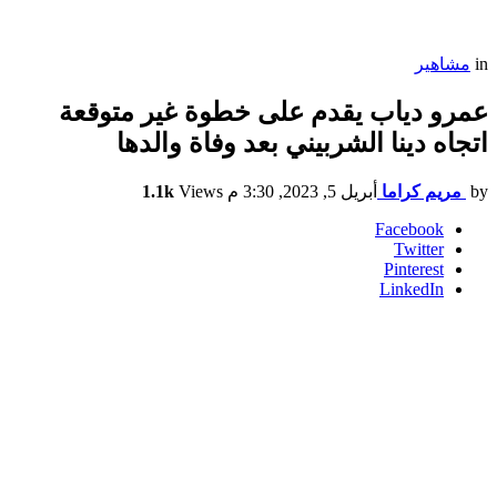
in
مشاهير
عمرو دياب يقدم على خطوة غير متوقعة
اتجاه دينا الشربيني بعد وفاة والدها
by
مريم كراما
أبريل 5, 2023, 3:30 م
Views
1.1k
Facebook
Twitter
Pinterest
LinkedIn