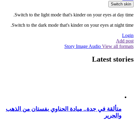
Switch skin
Switch to the light mode that's kinder on your eyes at day time.
Switch to the dark mode that's kinder on your eyes at night time.
Login
Add post
Story
Image
Audio
View all formats
Latest stories
متألقة في جدة.. ميادة الحناوي بفستان من الذهب
والحرير