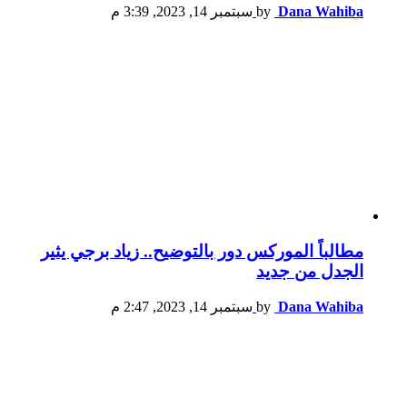
Dana Wahiba
by
سبتمبر 14, 2023, 3:39 م
مطالباً الموركس دور بالتوضيح.. زياد برجي يثير
الجدل من جديد
Dana Wahiba
by
سبتمبر 14, 2023, 2:47 م