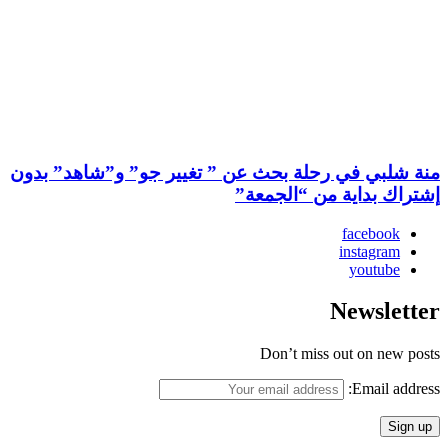
منة شلبي في رحلة بحث عن ” تغيير جو” و”شاهد” بدون
إشتراك بداية من “الجمعة”
facebook
instagram
youtube
Newsletter
Don’t miss out on new posts
Email address: