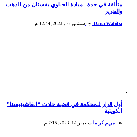
متألقة في جدة.. ميادة الحناوي بفستان من الذهب
والحرير
Dana Wahiba
by
سبتمبر 16, 2023, 12:44 م
أول قرار للمحكمة في قضية حادث “الفاشينيستا”
الكويتية
by
مريم كراما
سبتمبر 14, 2023, 7:15 م