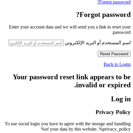
Forgot password?
Forgot password?
Enter your account data and we will send you a link to reset your
password.
اسم المستخدم أو البريد الإلكتروني
Back to Login
Your password reset link appears to be
invalid or expired.
Log in
Privacy Policy
To use social login you have to agree with the storage and handling
of your data by this website. %privacy_policy%