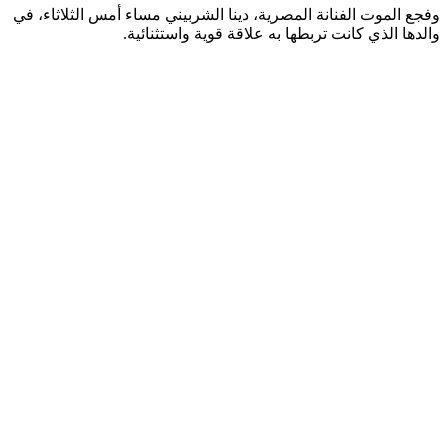
وفجع الموت الفنانة المصرية، دينا الشربيني مساء أمس الثلاثاء، في
والدها الذي كانت تربطها به علاقة قوية واستثنائية.