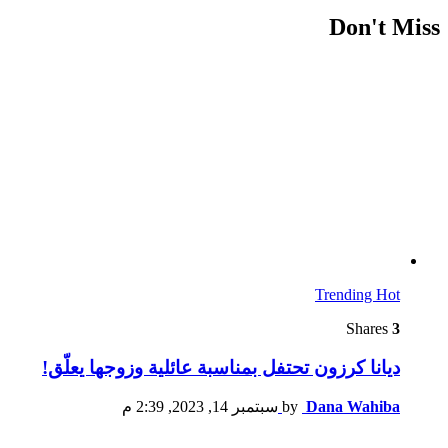
Don't Miss
Trending
Hot
Shares
3
ديانا كرزون تحتفل بمناسبة عائلية وزوجها يعلّق!
Dana Wahiba
by
سبتمبر 14, 2023, 2:39 م