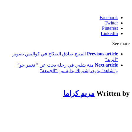
Facebook
Twitter
Pinterest
LinkedIn
See more
Previous article
المنتج صادق الصبّاح في كواليس تصوير
“الزند”
Next article
منة شلبي في رحلة بحث عن ” تغيير جو”
و”شاهد” بدون إشتراك بداية من “الجمعة”
Written by
مريم كراما