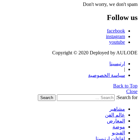
Don't worry, we don't spam
Follow us
facebook
instagram
youtube
Copyright © 2020 Deployed by AULODE
ارتيسيتا
|
سياسة الخصوصية
Back to Top
Close
Search for:
Search
مشاهير
عالم الفن
المعارض
موضة
الفيديو
لقاءات ارتيستا