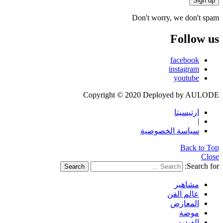
Don't worry, we don't spam
Follow us
facebook
instagram
youtube
Copyright © 2020 Deployed by AULODE
ارتيسيتا
|
سياسة الخصوصية
Back to Top
Close
Search for:
Search
مشاهير
عالم الفن
المعارض
موضة
الفيديو