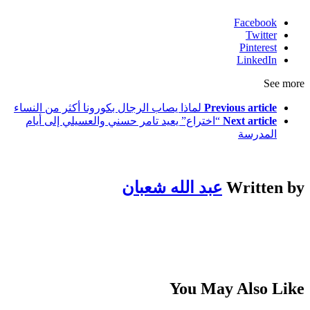
Facebook
Twitter
Pinterest
LinkedIn
See more
Previous article
لماذا يصاب الرجال بكورونا أكثر من النساء
Next article
“اختراع” يعيد تامر حسني والعسيلي إلى أيام
المدرسة
Written by
عبد الله شعبان
You May Also Like