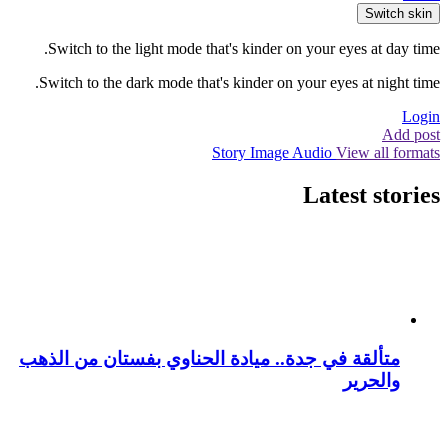
Switch skin
Switch to the light mode that's kinder on your eyes at day time.
Switch to the dark mode that's kinder on your eyes at night time.
Login
Add post
Story
Image
Audio
View all formats
Latest stories
متألقة في جدة.. ميادة الحناوي بفستان من الذهب
والحرير