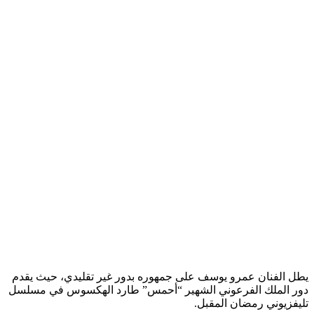
يطل الفنان عمرو يوسف على جمهوره بدور غير تقليدي، حيث يقدم
دور الملك الفرعوني الشهير “أحمس” طارد الهكسوس في مسلسل
تليفزيوني رمضان المقبل.