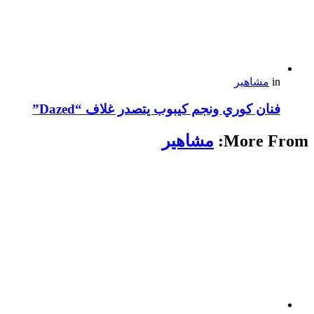
in
مشاهير
فنان كوري ونجم كيبوب يتصدر غلاف “Dazed”
More From:
مشاهير