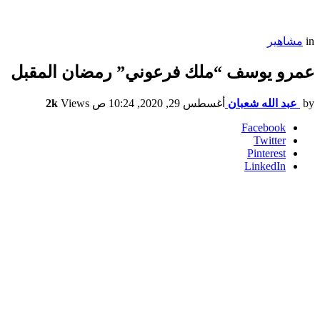
in
مشاهير
عمرو يوسف “ملك فرعوني” رمضان المقبل
by
عبد الله شعبان
أغسطس 29, 2020, 10:24 ص
Views
2k
Facebook
Twitter
Pinterest
LinkedIn