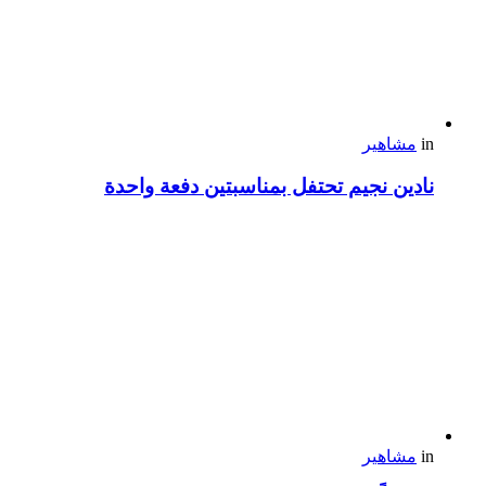
in
مشاهير
نادين نجيم تحتفل بمناسبتين دفعة واحدة
in
مشاهير