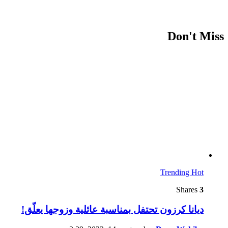
Don't Miss
Trending
Hot
Shares
3
ديانا كرزون تحتفل بمناسبة عائلية وزوجها يعلّق!