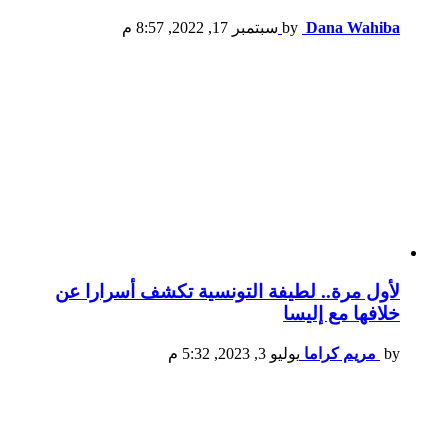
Dana Wahiba
by
سبتمبر 17, 2022, 8:57 م
لأول مرة.. لطيفة التونسية تكشف أسرارا عن
خلافها مع إليسا
by
مريم كراما
يوليو 3, 2023, 5:32 م