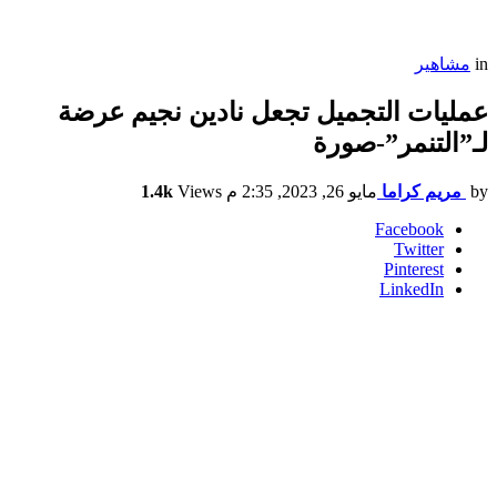
in
مشاهير
عمليات التجميل تجعل نادين نجيم عرضة
لـ”التنمر”-صورة
by
مريم كراما
مايو 26, 2023, 2:35 م
Views
1.4k
Facebook
Twitter
Pinterest
LinkedIn