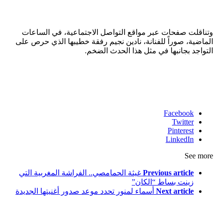
وتناقلت صفحات عبر مواقع التواصل الاجتماعية، في الساعات
الماضية، صوراً للفنانة، نادين نجيم رفقة خطيبها الذي حرص على
التواجد بجانبها في مثل هذا الحدث الضخم.
Facebook
Twitter
Pinterest
LinkedIn
See more
Previous article
غيثة الحمامصي.. الفراشة المغربية التي
زينت بساط “الكان”
Next article
أسماء لمنور تحدد موعد صدور أغنيتها الجديدة