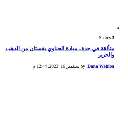
Shares
3
متألقة في جدة.. ميادة الحناوي بفستان من الذهب
والحرير
Dana Wahiba
by
سبتمبر 16, 2023, 12:44 م