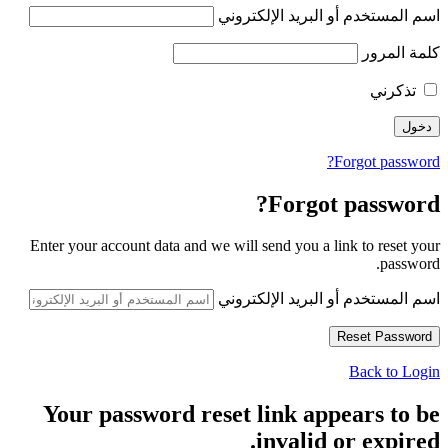
اسم المستخدم أو البريد الإلكتروني
كلمة المرور
تذكرني
Forgot password?
Forgot password?
Enter your account data and we will send you a link to reset your
password.
اسم المستخدم أو البريد الإلكتروني
Back to Login
Your password reset link appears to be
invalid or expired.