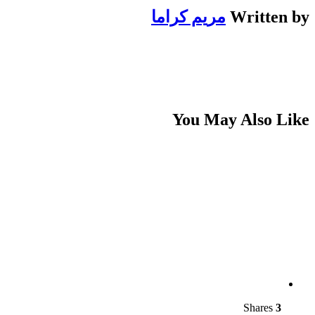
Written by
مريم كراما
You May Also Like
Shares
3