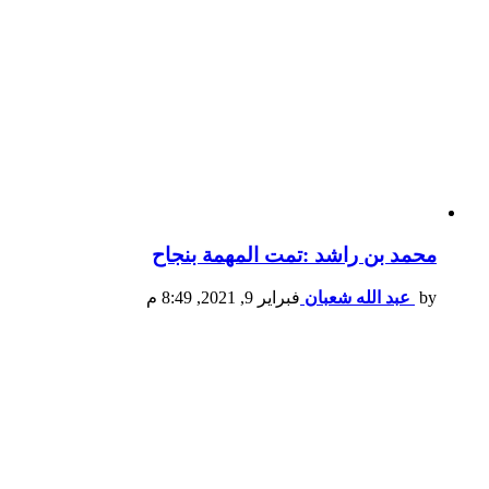
محمد بن راشد :تمت المهمة بنجاح
by
عبد الله شعبان
فبراير 9, 2021, 8:49 م