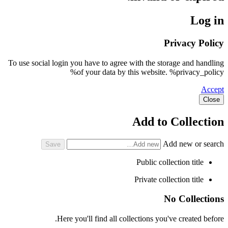
Log in
Privacy Policy
To use social login you have to agree with the storage and handling
of your data by this website. %privacy_policy%
Accept
Close
Add to Collection
Add new or search
Public collection title
Private collection title
No Collections
Here you'll find all collections you've created before.