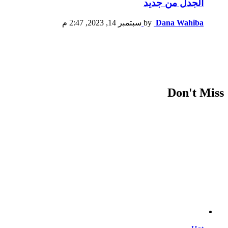
الجدل من جديد
Dana Wahiba
by
سبتمبر 14, 2023, 2:47 م
Don't Miss