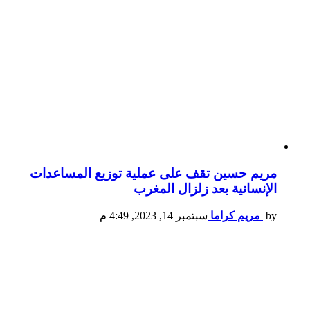
مريم حسين تقف على عملية توزيع المساعدات
الإنسانية بعد زلزال المغرب
by
مريم كراما
سبتمبر 14, 2023, 4:49 م