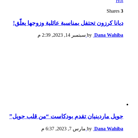
Hot
Shares
3
ديانا كرزون تحتفل بمناسبة عائلية وزوجها يعلّق!
Dana Wahiba
by
سبتمبر 14, 2023, 2:39 م
جويل ماردينيان تقدم بودكاست “من قلب جويل”
Dana Wahiba
by
مارس 7, 2023, 6:37 م