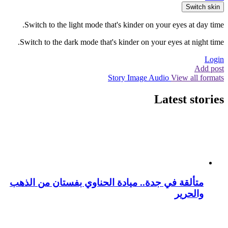
Switch skin
Switch to the light mode that's kinder on your eyes at day time.
Switch to the dark mode that's kinder on your eyes at night time.
Login
Add post
Story
Image
Audio
View all formats
Latest stories
متألقة في جدة.. ميادة الحناوي بفستان من الذهب
والحرير