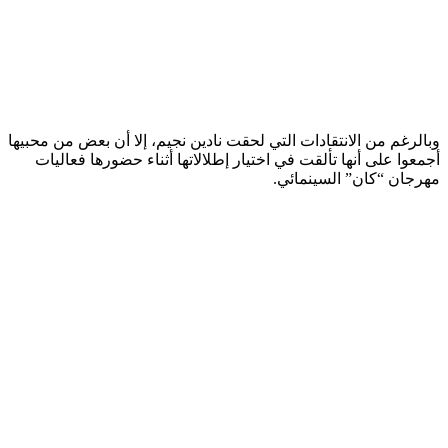
وبالرغم من الانتقادات التي لحقت نادين نجيم، إلا أن بعض من محبيها
أجمعوا على أنها تألقت في اختيار إطلالاتها أثناء حضورها فعاليات
مهرجان “كان” السينمائي.