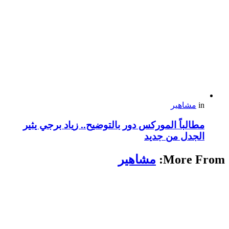
in
مشاهير
مطالباً الموركس دور بالتوضيح.. زياد برجي يثير
الجدل من جديد
More From:
مشاهير