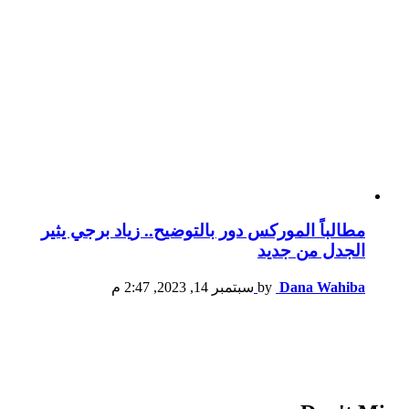
مطالباً الموركس دور بالتوضيح.. زياد برجي يثير
الجدل من جديد
Dana Wahiba
by
سبتمبر 14, 2023, 2:47 م