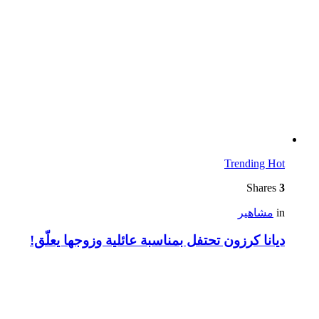
Trending
Hot
Shares
3
in
مشاهير
ديانا كرزون تحتفل بمناسبة عائلية وزوجها يعلّق!