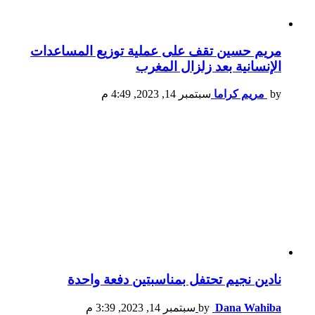
مريم حسين تقف على عملية توزيع المساعدات
الإنسانية بعد زلزال المغرب
by
مريم كراما
سبتمبر 14, 2023, 4:49 م
نادين نجيم تحتفل بمناسبتين دفعة واحدة
Dana Wahiba
by
سبتمبر 14, 2023, 3:39 م