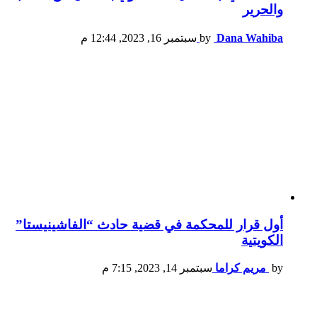
والحرير
Dana Wahiba
by
سبتمبر 16, 2023, 12:44 م
أول قرار للمحكمة في قضية حادث “الفاشينيستا”
الكويتية
by
مريم كراما
سبتمبر 14, 2023, 7:15 م