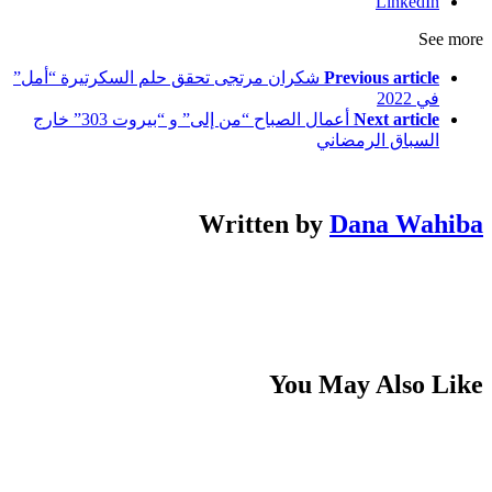
LinkedIn
See more
Previous article
شكران مرتجى تحقق حلم السكرتيرة “أمل”
في 2022
Next article
أعمال الصباح “من إلى” و “بيروت 303” خارج
السباق الرمضاني
Written by
Dana Wahiba
You May Also Like