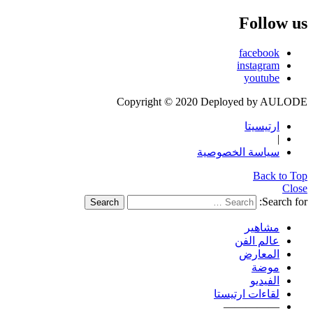
Follow us
facebook
instagram
youtube
Copyright © 2020 Deployed by AULODE
ارتيسيتا
|
سياسة الخصوصية
Back to Top
Close
Search for:
Search
مشاهير
عالم الفن
المعارض
موضة
الفيديو
لقاءات ارتيستا
—————