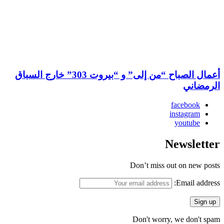
أعمال الصباح “من إلى” و “بيروت 303” خارج السباق
الرمضاني
facebook
instagram
youtube
Newsletter
Don’t miss out on new posts
Email address:
Don't worry, we don't spam