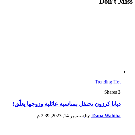
Don't Miss
Trending
Hot
Shares
3
ديانا كرزون تحتفل بمناسبة عائلية وزوجها يعلّق!
Dana Wahiba
by
سبتمبر 14, 2023, 2:39 م