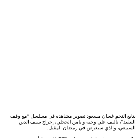
يتابع النجم غسان مسعود تصوير مشاهده في مسلسل “مع وقف
التنفيذ”، تأليف علي وجيه و يامن الحجلي، إخراج سيف الدين
السبيعي، والذي سيعرض في رمضان المقبل.