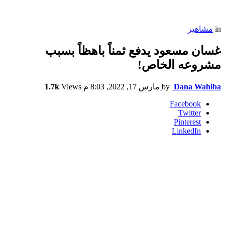
in
مشاهير
غسان مسعود يدفع ثمناً باهظاً بسبب
مشروعه الخاص!
Dana Wahiba
by
مارس 17, 2022, 8:03 م
Views
1.7k
Facebook
Twitter
Pinterest
LinkedIn