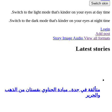
Switch skin
Switch to the light mode that's kinder on your eyes at day time.
Switch to the dark mode that's kinder on your eyes at night time.
Login
Add post
Story
Image
Audio
View all formats
Latest stories
متألقة في جدة.. ميادة الحناوي بفستان من الذهب
والحرير