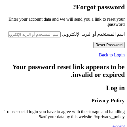
Forgot password?
Enter your account data and we will send you a link to reset your
password.
اسم المستخدم أو البريد الإلكتروني
Back to Login
Your password reset link appears to be
invalid or expired.
Log in
Privacy Policy
To use social login you have to agree with the storage and handling
of your data by this website. %privacy_policy%
Accept