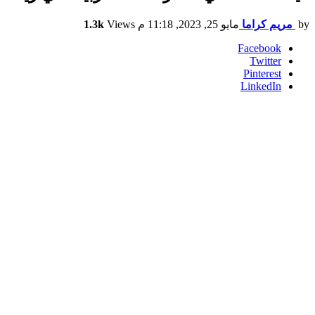
by
مريم كراما
مايو 25, 2023, 11:18 م
Views
1.3k
Facebook
Twitter
Pinterest
LinkedIn