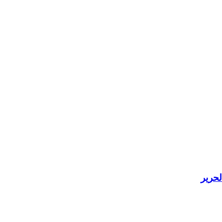
لحرير