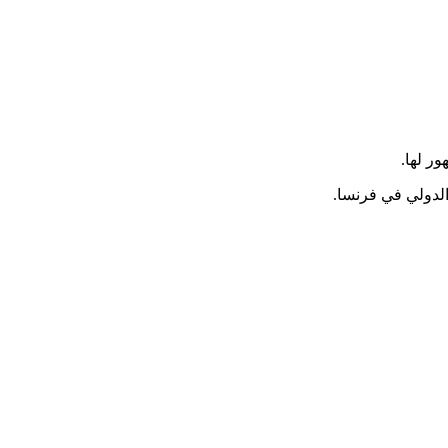
ر لها.
الدولي في فرنسا.