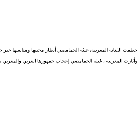
خطفت الفنانة المغربية، غيثة الحمامصي أنظار محبيها ومتابعيها عبر 
وأثارت المغربية ، غيثة الحمامصي إعجاب جمهورها العربي والمغربي بال