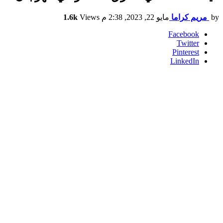
by
مريم كراما
مايو 22, 2023, 2:38 م
Views
1.6k
Facebook
Twitter
Pinterest
LinkedIn