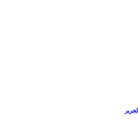
لحرير