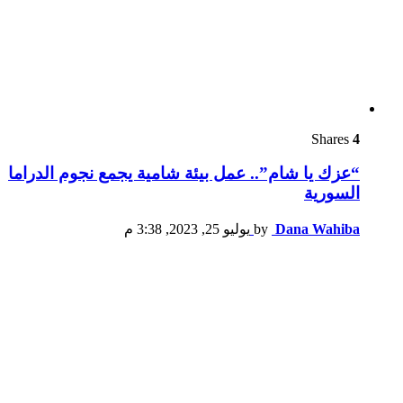
Shares
4
“عزك يا شام”.. عمل بيئة شامية يجمع نجوم الدراما
السورية
Dana Wahiba
by
يوليو 25, 2023, 3:38 م