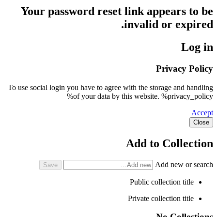
Your password reset link appears to be
invalid or expired.
Log in
Privacy Policy
To use social login you have to agree with the storage and handling
of your data by this website. %privacy_policy%
Accept
Close
Add to Collection
Add new or search
Public collection title
Private collection title
No Collections