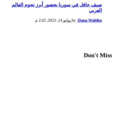
صيف حافل في سوريا بحضور أبرز نجوم العالم
العربي
Dana Wahiba
by
يوليو 14, 2023, 2:42 م
Don't Miss