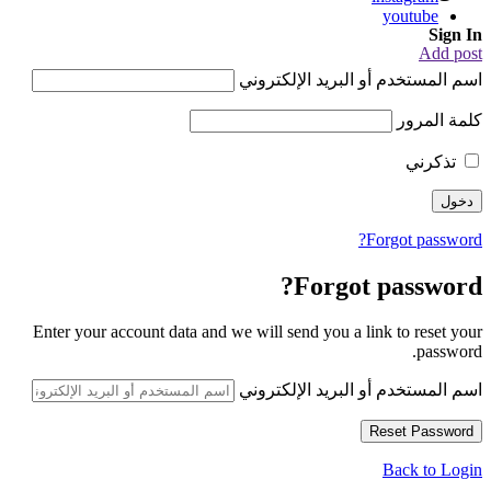
youtube
Sign In
Add post
اسم المستخدم أو البريد الإلكتروني
كلمة المرور
تذكرني
Forgot password?
Forgot password?
Enter your account data and we will send you a link to reset your
password.
اسم المستخدم أو البريد الإلكتروني
Back to Login