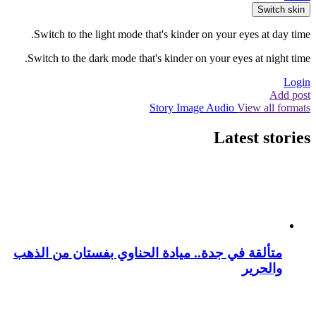
Switch skin
Switch to the light mode that's kinder on your eyes at day time.
Switch to the dark mode that's kinder on your eyes at night time.
Login
Add post
Story
Image
Audio
View all formats
Latest stories
متألقة في جدة.. ميادة الحناوي بفستان من الذهب
والحرير