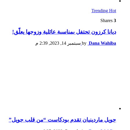
Trending
Hot
Shares
3
ديانا كرزون تحتفل بمناسبة عائلية وزوجها يعلّق!
Dana Wahiba
by
سبتمبر 14, 2023, 2:39 م
جويل ماردينيان تقدم بودكاست “من قلب جويل”