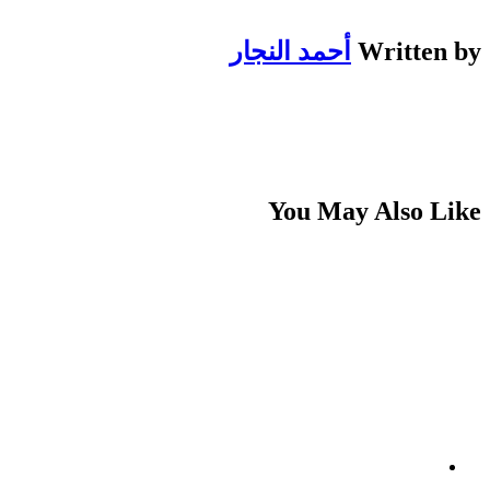
Written by
أحمد النجار
You May Also Like