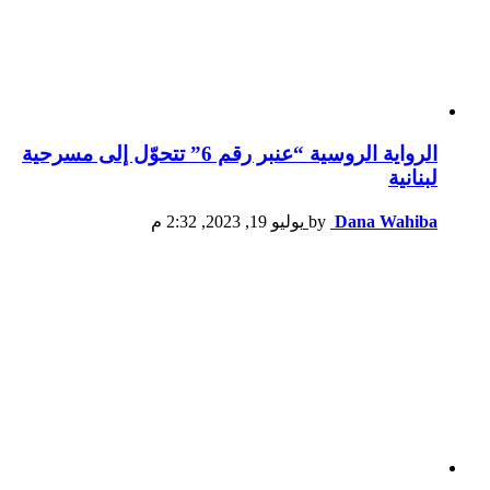
الرواية الروسية “عنبر رقم 6” تتحوّل إلى مسرحية
لبنانية
Dana Wahiba
by
يوليو 19, 2023, 2:32 م