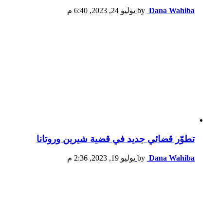
Dana Wahiba
by
يوليو 24, 2023, 6:40 م
تطوّر قضائي جديد في قضية شيرين وروتانا
Dana Wahiba
by
يوليو 19, 2023, 2:36 م