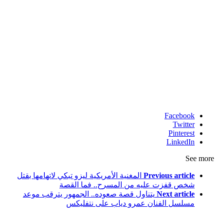
Facebook
Twitter
Pinterest
LinkedIn
See more
Previous article
المغنية الأمريكية ليزو تبكي لاتهامها بقتل
شخص قفزت عليه من المسرح.. فما القصة
Next article
يتناول قصة صعوده.. الجمهور يترقب موعد
مسلسل الفنان عمرو دياب على نتفليكس