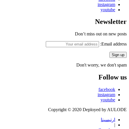
instagram
youtube
Newsletter
Don’t miss out on new posts
Email address:
Don't worry, we don't spam
Follow us
facebook
instagram
youtube
Copyright © 2020 Deployed by AULODE
ارتيسيتا
|