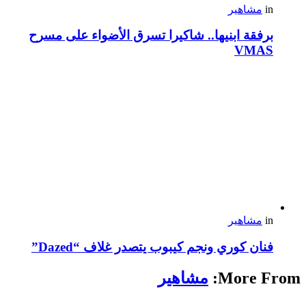
in
مشاهير
برفقة ابنيها.. شاكيرا تسرق الأضواء على مسرح
VMAS
in
مشاهير
فنان كوري ونجم كيبوب يتصدر غلاف “Dazed”
More From:
مشاهير