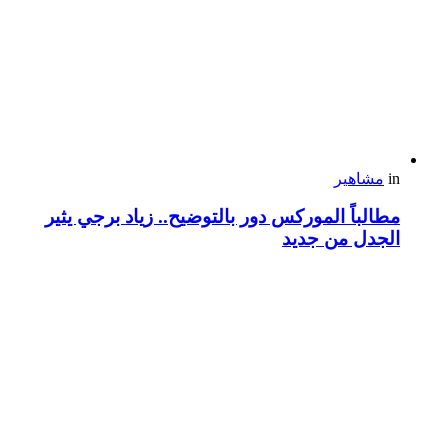
in
مشاهير
مطالباً الموركس دور بالتوضيح.. زياد برجي يثير
الجدل من جديد