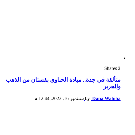
Shares
3
متألقة في جدة.. ميادة الحناوي بفستان من الذهب
والحرير
Dana Wahiba
by
سبتمبر 16, 2023, 12:44 م