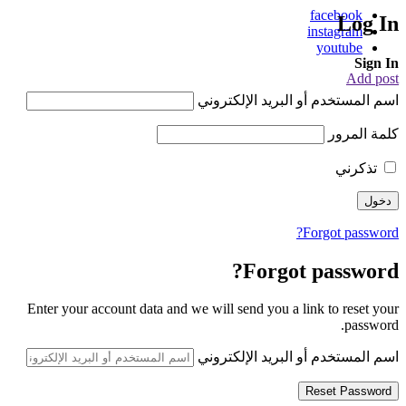
facebook
Log In
instagram
youtube
Sign In
Add post
اسم المستخدم أو البريد الإلكتروني
كلمة المرور
تذكرني
Forgot password?
Forgot password?
Enter your account data and we will send you a link to reset your
password.
اسم المستخدم أو البريد الإلكتروني