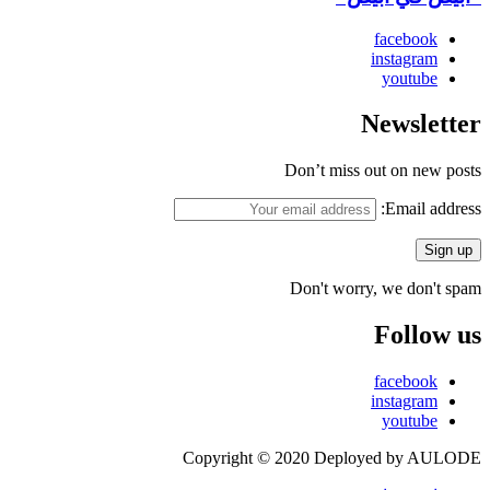
facebook
instagram
youtube
Newsletter
Don’t miss out on new posts
Email address:
Don't worry, we don't spam
Follow us
facebook
instagram
youtube
Copyright © 2020 Deployed by AULODE