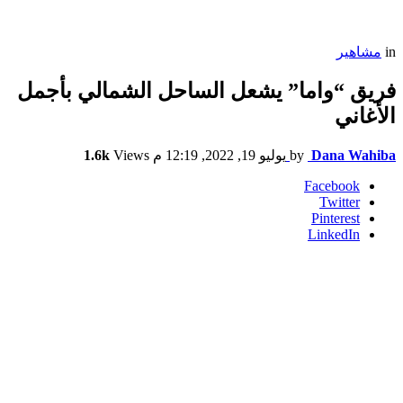
in
مشاهير
فريق “واما” يشعل الساحل الشمالي بأجمل
الأغاني
Dana Wahiba
by
يوليو 19, 2022, 12:19 م
Views
1.6k
Facebook
Twitter
Pinterest
LinkedIn