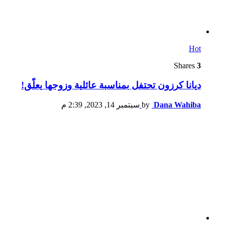
Hot
Shares
3
ديانا كرزون تحتفل بمناسبة عائلية وزوجها يعلّق!
Dana Wahiba
by
سبتمبر 14, 2023, 2:39 م