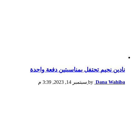
نادين نجيم تحتفل بمناسبتين دفعة واحدة
Dana Wahiba
by
سبتمبر 14, 2023, 3:39 م