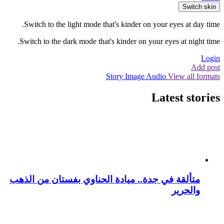
Switch skin
Switch to the light mode that's kinder on your eyes at day time.
Switch to the dark mode that's kinder on your eyes at night time.
Login
Add post
Story
Image
Audio
View all formats
Latest stories
متألقة في جدة.. ميادة الحناوي بفستان من الذهب
والحرير